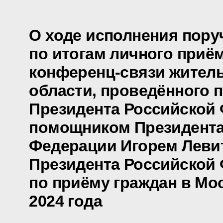
О ходе исполнения пору
по итогам личного приё
конференц-связи жител
области, проведённого 
Президента Российской
помощником Президента
Федерации Игорем Леви
Президента Российской
по приёму граждан в Мо
2024 года