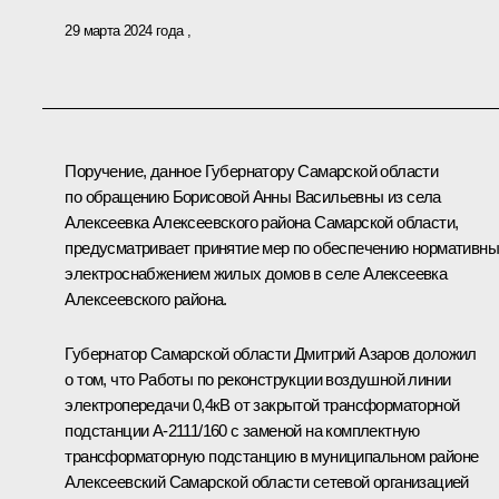
29 марта 2024 года
Поручение, данное Губернатору Самарской области
по обращению Борисовой Анны Васильевны из села
Алексеевка Алексеевского района Самарской области,
предусматривает принятие мер по обеспечению нормативн
электроснабжением жилых домов в селе Алексеевка
Алексеевского района.
Губернатор Самарской области Дмитрий Азаров доложил
о том, что Работы по реконструкции воздушной линии
электропередачи 0,4кВ от закрытой трансформаторной
подстанции А-2111/160 с заменой на комплектную
трансформаторную подстанцию в муниципальном районе
Алексеевский Самарской области сетевой организацией