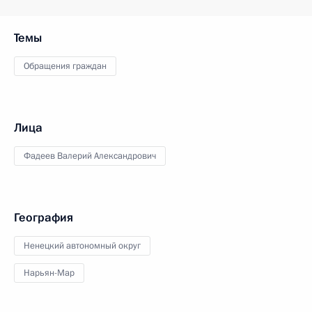
Темы
Обращения граждан
Лица
Фадеев Валерий Александрович
География
Ненецкий автономный округ
Нарьян-Мар