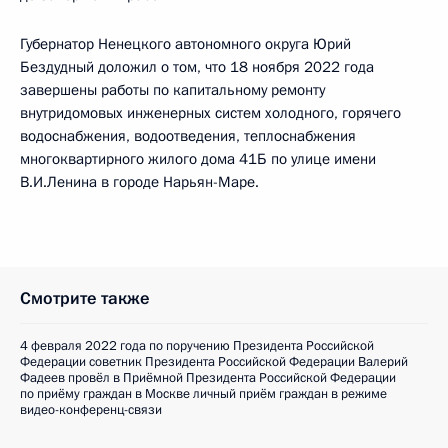
Губернатор Ненецкого автономного округа Юрий
Бездудный доложил о том, что 18 ноября 2022 года
завершены работы по капитальному ремонту
внутридомовых инженерных систем холодного, горячего
водоснабжения, водоотведения, теплоснабжения
многоквартирного жилого дома 41Б по улице имени
В.И.Ленина в городе Нарьян-Маре.
Смотрите также
4 февраля 2022 года по поручению Президента Российской
Федерации советник Президента Российской Федерации Валерий
Фадеев провёл в Приёмной Президента Российской Федерации
по приёму граждан в Москве личный приём граждан в режиме
видео-конференц-связи