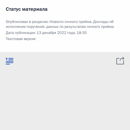
Статус материала
Опубликован в разделах:
Новости личного приёма
,
Доклады об
исполнении поручений, данных по результатам личного приёма
Дата публикации:
13 декабря 2022 года, 18:35
Текстовая версия