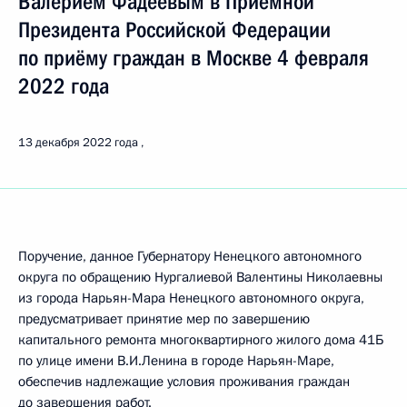
Валерием Фадеевым в Приёмной
Президента Российской Федерации
по приёму граждан в Москве 4 февраля
2022 года
13 декабря 2022 года
Поручение, данное Губернатору Ненецкого автономного
округа по обращению Нургалиевой Валентины Николаевны
из города Нарьян-Мара Ненецкого автономного округа,
предусматривает принятие мер по завершению
капитального ремонта многоквартирного жилого дома 41Б
по улице имени В.И.Ленина в городе Нарьян-Маре,
обеспечив надлежащие условия проживания граждан
до завершения работ.