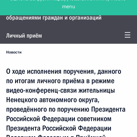
menu
Управление Президента по работе с
обращениями граждан и организаций
Личный приём
Новости
О ходе исполнения поручения, данного
по итогам личного приёма в режиме
видео-конференц-связи жительницы
Ненецкого автономного округа,
проведённого по поручению Президента
Российской Федерации советником
Президента Российской Федерации