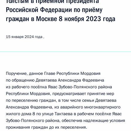
Толстым в Приёмной Президента
Российской Федерации по приёму
граждан в Москве 8 ноября 2023 года
15 января 2024 года
Поручение, данное Главе Республики Мордовия
по обращению Девятаева Александра Фадеевича
из рабочего посёлка Явас Зубово-Полянского района
Республики Мордовия, предусматривает принятие мер
по переселению граждан, в том числе семьи Девятаева
Александра Фадеевича, из аварийного многоквартирного
жилого дома 8 по улице Тактаева в рабочем посёлке Явас
Зубово-Полянского района, обеспечив надлежащие условия
проживания граждан до их переселения.