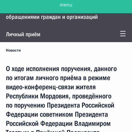
menu
Управление Президента по работе с
обращениями граждан и организаций
Личный приём
Новости
О ходе исполнения поручения, данного
по итогам личного приёма в режиме
видео-конференц-связи жителя
Республики Мордовия, проведённого
по поручению Президента Российской
Федерации советником Президента
Российской Федерации Владимиром