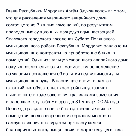
Глава Республики Мордовия Артём Здунов доложил о том,
что для расселения указанного аварийного дома,
состоящего из 7 жилых помещений, по результатам
проведенных аукционных процедур администрацией
Явасского городского поселения Зубово-Полянского
муниципального района Республики Мордовия заключены
муниципальные контракты на приобретение 6 жилых
помещений. Один из жильцов указанного аварийного дома
получил возмещение за изымаемое жилое помещение
на условиях соглашения об изъятии недвижимости для
муниципальных нужд. В настоящее время в рамках
гарантийных обязательств застройщик устраняет
выявленные в ходе заселения гражданами замечания
и завершает эту работу в срок до 31 января 2024 года.
Переезд граждан в новые благоустроенные жилые
помещения по договоренности с органом местного
самоуправления планируется при наступлении
благоприятных погодных условий, в марте текущего года.