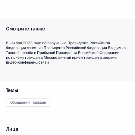
Смотрите также
8 ноября 2023 года по поручению Президента Российской
Федерации советник Президента Российской Федерации Владимир
Толстой провёл в Приёмной Президента Российской Федерации
по приёму граждан в Москве личный приём граждан в режиме
видео-конференц-связи
Темы
Обращения граждан
Лица