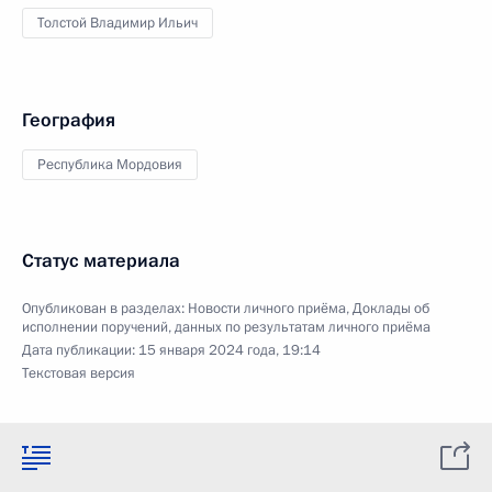
Толстой Владимир Ильич
География
Республика Мордовия
Статус материала
Опубликован в разделах:
Новости личного приёма
,
Доклады об
исполнении поручений, данных по результатам личного приёма
Дата публикации:
15 января 2024 года, 19:14
Текстовая версия