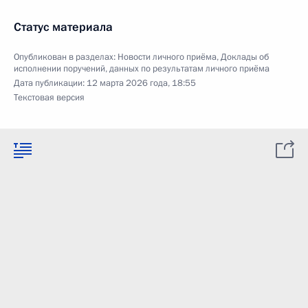
Статус материала
Опубликован в разделах:
Новости личного приёма
,
Доклады об
исполнении поручений, данных по результатам личного приёма
Дата публикации:
12 марта 2026 года, 18:55
Текстовая версия