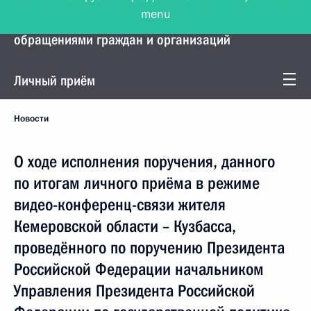
menu
Управление Президента по работе с
обращениями граждан и организаций
Личный приём
Новости
О ходе исполнения поручения, данного
по итогам личного приёма в режиме
видео-конференц-связи жителя
Кемеровской области – Кузбасса,
проведённого по поручению Президента
Российской Федерации начальником
Управления Президента Российской