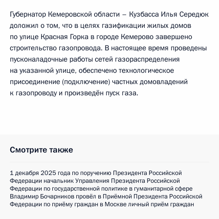
Губернатор Кемеровской области – Кузбасса Илья Середюк
доложил о том, что в целях газификации жилых домов
по улице Красная Горка в городе Кемерово завершено
строительство газопровода. В настоящее время проведены
пусконаладочные работы сетей газораспределения
на указанной улице, обеспечено технологическое
присоединение (подключение) частных домовладений
к газопроводу и произведён пуск газа.
Смотрите также
1 декабря 2025 года по поручению Президента Российской
Федерации начальник Управления Президента Российской
Федерации по государственной политике в гуманитарной сфере
Владимир Бочарников провёл в Приёмной Президента Российской
Федерации по приёму граждан в Москве личный приём граждан