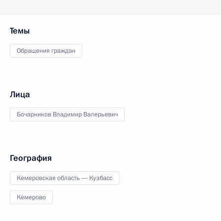
Темы
Обращения граждан
Лица
Бочарников Владимир Валерьевич
География
Кемеровская область — Кузбасс
Кемерово