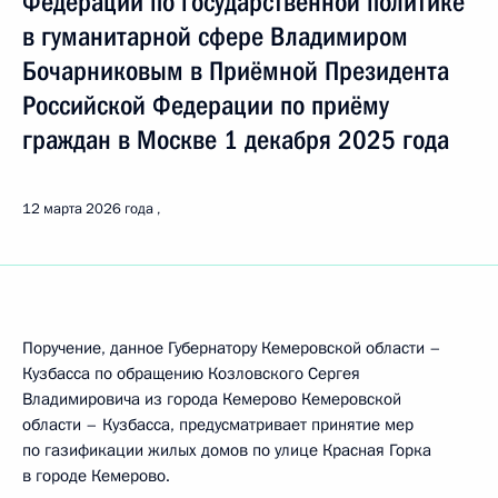
Федерации по государственной политике
в гуманитарной сфере Владимиром
Бочарниковым в Приёмной Президента
Российской Федерации по приёму
граждан в Москве 1 декабря 2025 года
12 марта 2026 года
Поручение, данное Губернатору Кемеровской области –
Кузбасса по обращению Козловского Сергея
Владимировича из города Кемерово Кемеровской
области – Кузбасса, предусматривает принятие мер
по газификации жилых домов по улице Красная Горка
в городе Кемерово.