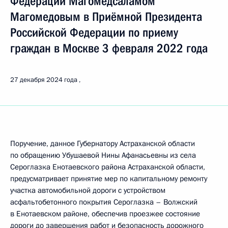
Федерации Магомедсаламом
Магомедовым в Приёмной Президента
Российской Федерации по приему
граждан в Москве 3 февраля 2022 года
27 декабря 2024 года
Поручение, данное Губернатору Астраханской области
по обращению Убушаевой Нины Афанасьевны из села
Сероглазка Енотаевского района Астраханской области,
предусматривает принятие мер по капитальному ремонту
участка автомобильной дороги с устройством
асфальтобетонного покрытия Сероглазка – Волжский
в Енотаевском районе, обеспечив проезжее состояние
дороги до завершения работ и безопасность дорожного