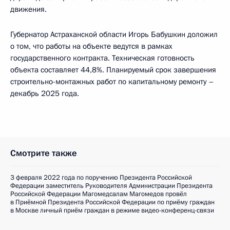
движения.
Губернатор Астраханской области Игорь Бабушкин доложил
о том, что работы на объекте ведутся в рамках
государственного контракта. Техническая готовность
объекта составляет 44,8%. Планируемый срок завершения
строительно-монтажных работ по капитальному ремонту –
декабрь 2025 года.
Смотрите также
3 февраля 2022 года по поручению Президента Российской
Федерации заместитель Руководителя Администрации Президента
Российской Федерации Магомедсалам Магомедов провёл
в Приёмной Президента Российской Федерации по приёму граждан
в Москве личный приём граждан в режиме видео-конференц-связи