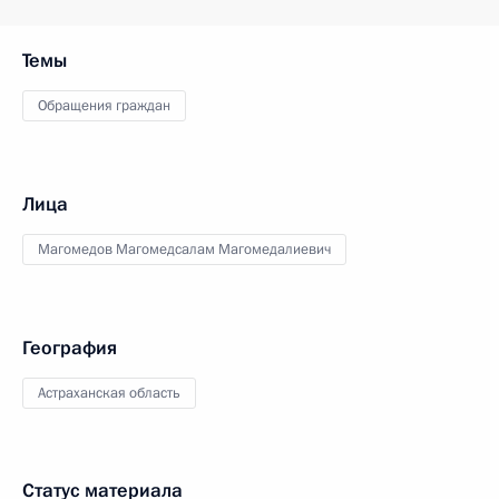
Темы
Обращения граждан
Лица
Магомедов Магомедсалам Магомедалиевич
География
Астраханская область
Статус материала