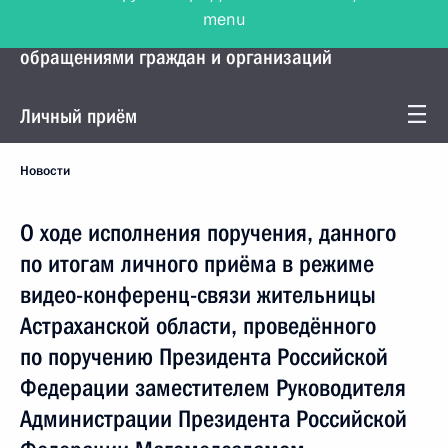
menu
Управление Президента по работе с
обращениями граждан и организаций
Личный приём
Новости
О ходе исполнения поручения, данного
по итогам личного приёма в режиме
видео-конференц-связи жительницы
Астраханской области, проведённого
по поручению Президента Российской
Федерации заместителем Руководителя
Администрации Президента Российской