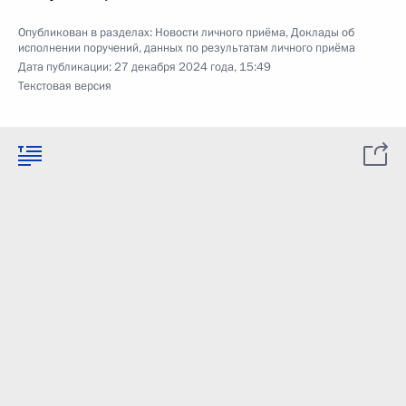
Опубликован в разделах:
Новости личного приёма
,
Доклады об
исполнении поручений, данных по результатам личного приёма
Дата публикации:
27 декабря 2024 года, 15:49
Текстовая версия