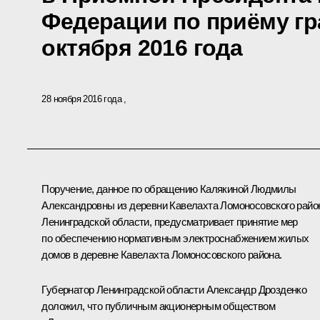
Федерации по приёму гр
октября 2016 года
28 ноября 2016 года
Поручение, данное по обращению Калякиной Людмилы
Александровны из деревни Кавелахта Ломоносовского райо
Ленинградской области, предусматривает принятие мер
по обеспечению нормативным электроснабжением жилых
домов в деревне Кавелахта Ломоносовского района.
Губернатор Ленинградской области Александр Дрозденко
доложил, что публичным акционерным обществом