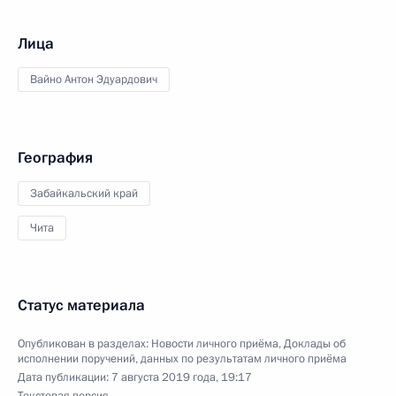
Лица
Вайно Антон Эдуардович
География
Забайкальский край
Чита
Статус материала
Опубликован в разделах:
Новости личного приёма
,
Доклады об
исполнении поручений, данных по результатам личного приёма
Дата публикации:
7 августа 2019 года, 19:17