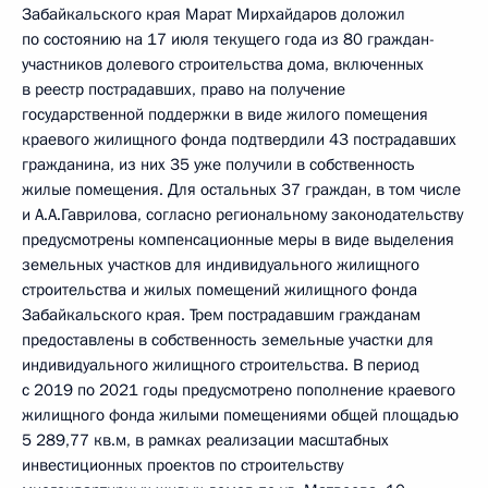
Забайкальского края Марат Мирхайдаров доложил
по состоянию на 17 июля текущего года из 80 граждан-
участников долевого строительства дома, включенных
в реестр пострадавших, право на получение
государственной поддержки в виде жилого помещения
краевого жилищного фонда подтвердили 43 пострадавших
гражданина, из них 35 уже получили в собственность
жилые помещения. Для остальных 37 граждан, в том числе
и А.А.Гаврилова, согласно региональному законодательству
предусмотрены компенсационные меры в виде выделения
земельных участков для индивидуального жилищного
строительства и жилых помещений жилищного фонда
Забайкальского края. Трем пострадавшим гражданам
предоставлены в собственность земельные участки для
индивидуального жилищного строительства. В период
с 2019 по 2021 годы предусмотрено пополнение краевого
жилищного фонда жилыми помещениями общей площадью
5 289,77 кв.м, в рамках реализации масштабных
инвестиционных проектов по строительству