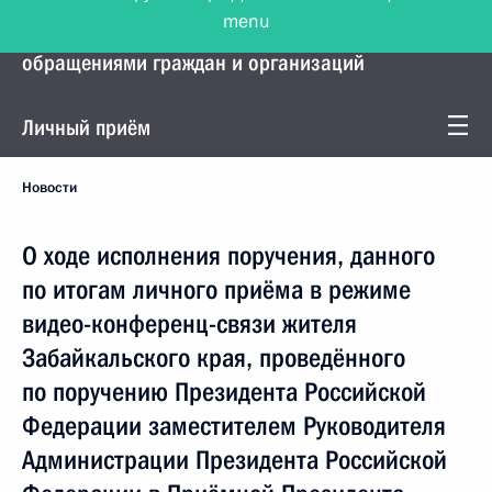
menu
Управление Президента по работе с
обращениями граждан и организаций
Личный приём
Новости
О ходе исполнения поручения, данного
по итогам личного приёма в режиме
видео-конференц-связи жителя
Забайкальского края, проведённого
по поручению Президента Российской
Федерации заместителем Руководителя
Администрации Президента Российской