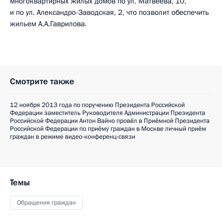
многоквартирных жилых домов по ул. Матвеева, 10,
и по ул. Александро-Заводская, 2, что позволит обеспечить
жильем А.А.Гаврилова.
Смотрите также
12 ноября 2013 года по поручению Президента Российской
Федерации заместитель Руководителя Администрации Президента
Российской Федерации Антон Вайно провёл в Приёмной Президента
Российской Федерации по приёму граждан в Москве личный приём
граждан в режиме видео-конференц-связи
Темы
Обращения граждан