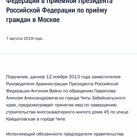
Федерации в Приёмной Президента
Российской Федерации по приёму
граждан в Москве
7 августа 2019 года
Поручение, данное 12 ноября 2013 года заместителем
Руководителя Администрации Президента Российской
Федерации Антоном Вайно по обращению Гаврилова
Алексея Александровича из города Читы Забайкальского
края, предусматривает принятие мер по завершению
строительства многоквартирного жилого дома 45 по улице
Кайдаловская в городе Чите.
Исполняющий обязанности председателя правительства