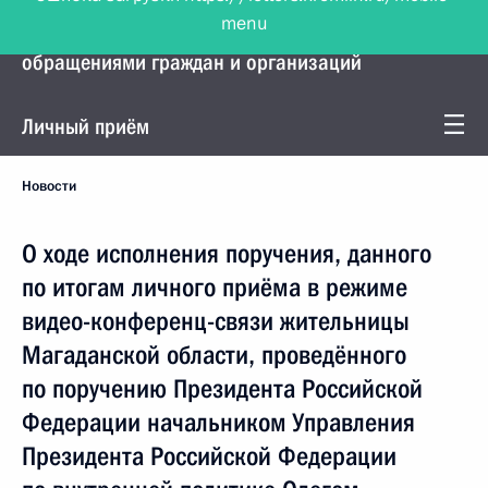
menu
Управление Президента по работе с
обращениями граждан и организаций
Личный приём
Новости
О ходе исполнения поручения, данного
по итогам личного приёма в режиме
видео-конференц-связи жительницы
Магаданской области, проведённого
по поручению Президента Российской
Федерации начальником Управления
Президента Российской Федерации