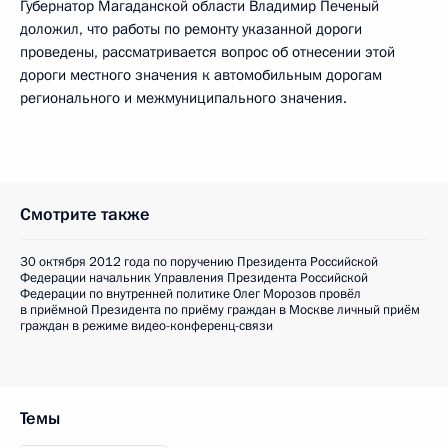
Губернатор Магаданской области Владимир Печеный
доложил, что работы по ремонту указанной дороги
проведены, рассматривается вопрос об отнесении этой
дороги местного значения к автомобильным дорогам
регионального и межмуниципального значения.
Смотрите также
30 октября 2012 года по поручению Президента Российской
Федерации начальник Управления Президента Российской
Федерации по внутренней политике Олег Морозов провёл
в приёмной Президента по приёму граждан в Москве личный приём
граждан в режиме видео-конференц-связи
Темы