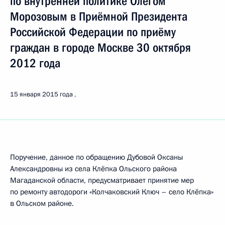
по внутренней политике Олегом
Морозовым в Приёмной Президента
Российской Федерации по приёму
граждан в городе Москве 30 октября
2012 года
15 января 2015 года
Поручение, данное по обращению Дубовой Оксаны
Александровны из села Клёпка Ольского района
Магаданской области, предусматривает принятие мер
по ремонту автодороги «Колчаковский Ключ – село Клёпка»
в Ольском районе.