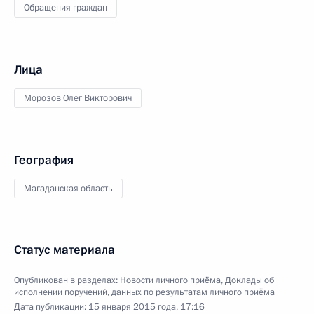
Обращения граждан
Лица
Морозов Олег Викторович
География
Магаданская область
Статус материала
Опубликован в разделах:
Новости личного приёма
,
Доклады об
исполнении поручений, данных по результатам личного приёма
Дата публикации:
15 января 2015 года, 17:16