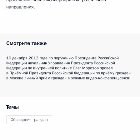
направления.
Смотрите также
10 декабря 2013 года по поручению Президента Российской
Федерации начальник Управления Президента Российской
Федерации по внутренней политике Олег Морозов провёл
в Приёмной Президента Российской Федерации по приёму граждан
в Москве личный приём граждан в режиме видео-конференц-связи
Темы
Обращения граждан