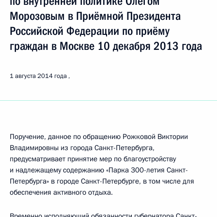
по внутренней политике Олегом
Морозовым в Приёмной Президента
Российской Федерации по приёму
граждан в Москве 10 декабря 2013 года
1 августа 2014 года
Поручение, данное по обращению Рожковой Виктории
Владимировны из города Санкт-Петербурга,
предусматривает принятие мер по благоустройству
и надлежащему содержанию «Парка 300-летия Санкт-
Петербурга» в городе Санкт-Петербурге, в том числе для
обеспечения активного отдыха.
Временно исполняющий обязанности губернатора Санкт-