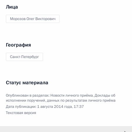
Лица
Морозов Олег Викторович
География
Санкт-Петербург
Статус материала
Опубликован в разделах:
Новости личного приёма
,
Доклады об
исполнении поручений, данных по результатам личного приёма
Дата публикации:
1 августа 2014 года, 17:37
Текстовая версия