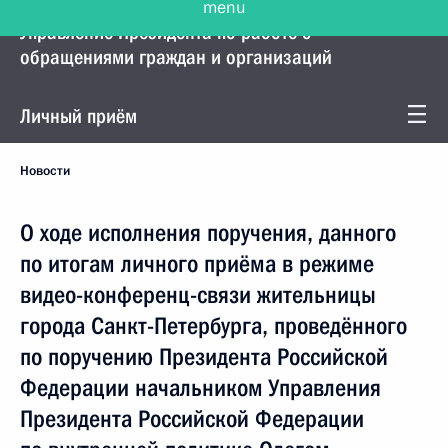
Управление Президента по работе с
обращениями граждан и организаций
Личный приём
Новости
О ходе исполнения поручения, данного
по итогам личного приёма в режиме
видео-конференц-связи жительницы
города Санкт-Петербурга, проведённого
по поручению Президента Российской
Федерации начальником Управления
Президента Российской Федерации