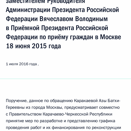
заместителем Руководителя
Администрации Президента Российской
Федерации Вячеславом Володиным
в Приёмной Президента Российской
Федерации по приёму граждан в Москве
18 июня 2015 года
1 июля 2016 года
Поручение, данное по обращению Каракаевой Азы Батхи-
Гереевны из города Москвы, предусматривает совместно
с Правительством Карачаево-Черкесской Республики
принятие мер по разработке и представлению графика
проведения работ и их финансирования по реконструкции