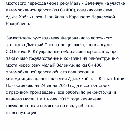
мостового перехода через реку Малый Зеленчук на участке
автомобильной дороги (км 0+400), соединяющей аул
Адыге-Хабль и аул Икон-Халк в Карачаево-Черкесской
Республике.
Заместитель руководителя Федерального дорожного
агентства Дмитрий Прончатов доложил, что в августе
2015 года РГКУ управление «Карачаевочеркесавтодор»
заключило государственный контракт на реконструкцию
моста через реку Малый Зеленчук на км 0+400
автомобильной дороги общего пользования
межмуниципального значения Адыге-Хабль – Кызыл-Тогай.
По состоянию на 24 июня 2016 года в соответствии
с графиком произведены все работы по реконструкции
данного моста. На 1 июля 2016 года назначена
государственная комиссия по вводу объекта
в эксплуатацию.