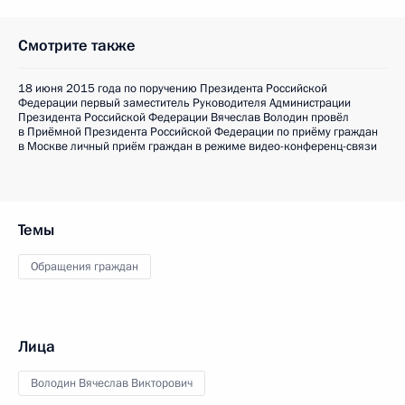
Смотрите также
18 июня 2015 года по поручению Президента Российской
Федерации первый заместитель Руководителя Администрации
Президента Российской Федерации Вячеслав Володин провёл
в Приёмной Президента Российской Федерации по приёму граждан
в Москве личный приём граждан в режиме видео-конференц-связи
Темы
Обращения граждан
Лица
Володин Вячеслав Викторович