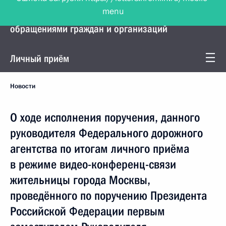
menu
Управление Президента по работе с
обращениями граждан и организаций
Личный приём
Новости
О ходе исполнения поручения, данного
руководителя Федерального дорожного
агентства по итогам личного приёма
в режиме видео-конференц-связи
жительницы города Москвы,
проведённого по поручению Президента
Российской Федерации первым