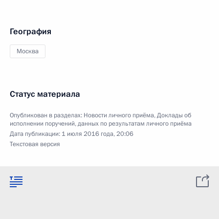
География
Москва
Статус материала
Опубликован в разделах:
Новости личного приёма
,
Доклады об
исполнении поручений, данных по результатам личного приёма
Дата публикации:
1 июля 2016 года, 20:06
Текстовая версия