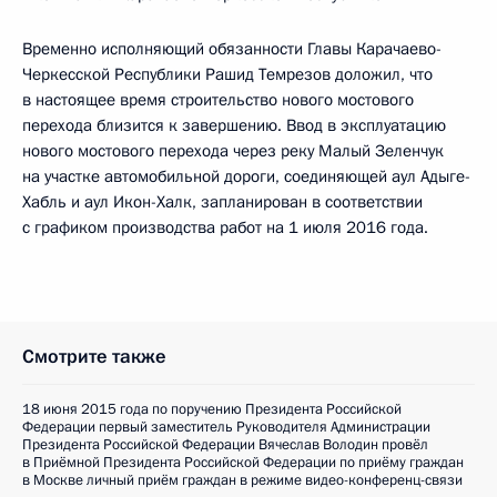
Временно исполняющий обязанности Главы Карачаево-
Черкесской Республики Рашид Темрезов доложил, что
в настоящее время строительство нового мостового
перехода близится к завершению. Ввод в эксплуатацию
нового мостового перехода через реку Малый Зеленчук
на участке автомобильной дороги, соединяющей аул Адыге-
Хабль и аул Икон-Халк, запланирован в соответствии
с графиком производства работ на 1 июля 2016 года.
Смотрите также
18 июня 2015 года по поручению Президента Российской
Федерации первый заместитель Руководителя Администрации
Президента Российской Федерации Вячеслав Володин провёл
в Приёмной Президента Российской Федерации по приёму граждан
в Москве личный приём граждан в режиме видео-конференц-связи