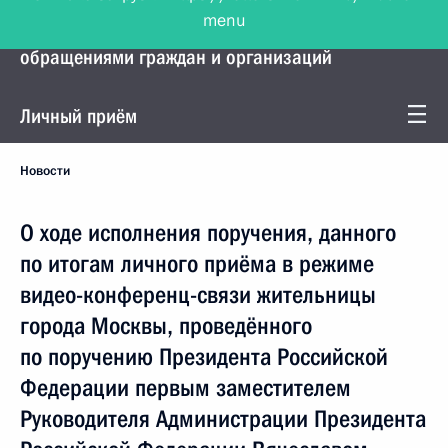
menu
Управление Президента по работе с
обращениями граждан и организаций
Личный приём
Новости
О ходе исполнения поручения, данного
по итогам личного приёма в режиме
видео-конференц-связи жительницы
города Москвы, проведённого
по поручению Президента Российской
Федерации первым заместителем
Руководителя Администрации Президента