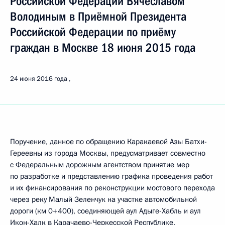
Российской Федерации Вячеславом
Володиным в Приёмной Президента
Российской Федерации по приёму
граждан в Москве 18 июня 2015 года
24 июня 2016 года
Поручение, данное по обращению Каракаевой Азы Батхи-
Гереевны из города Москвы, предусматривает совместно
с Федеральным дорожным агентством принятие мер
по разработке и представлению графика проведения работ
и их финансирования по реконструкции мостового перехода
через реку Малый Зеленчук на участке автомобильной
дороги (км 0+400), соединяющей аул Адыге-Хабль и аул
Икон-Халк в Карачаево-Черкесской Республике.