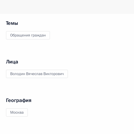
Темы
Обращения граждан
Лица
Володин Вячеслав Викторович
География
Москва