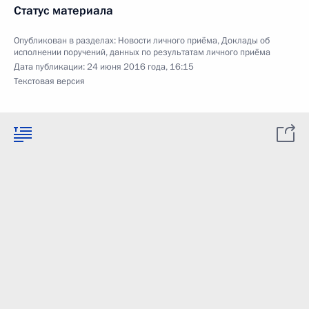
Статус материала
Опубликован в разделах:
Новости личного приёма
,
Доклады об
исполнении поручений, данных по результатам личного приёма
Дата публикации:
24 июня 2016 года, 16:15
Текстовая версия