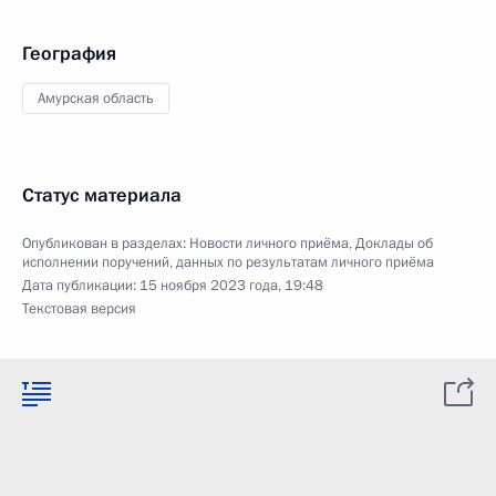
География
Амурская область
Статус материала
Опубликован в разделах:
Новости личного приёма
,
Доклады об
исполнении поручений, данных по результатам личного приёма
Дата публикации:
15 ноября 2023 года, 19:48
Текстовая версия