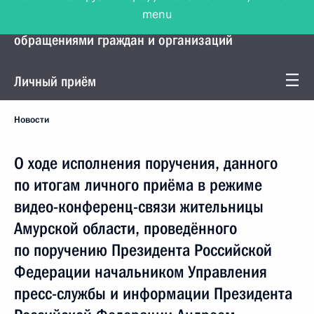
menu
Управление Президента по работе с
обращениями граждан и организаций
Личный приём
Новости
О ходе исполнения поручения, данного
по итогам личного приёма в режиме
видео-конференц-связи жительницы
Амурской области, проведённого
по поручению Президента Российской
Федерации начальником Управления
пресс-службы и информации Президента