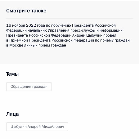
Смотрите также
16 ноября 2022 года по поручению Президента Российской
Федерации начальник Управления пресс-службы и информации
Президента Российской Федерации Андрей Цыбулин провёл
в Приёмной Президента Российской Федерации по приёму граждан
в Москве личный приём граждан
Темы
Обращения граждан
Лица
Цыбулин Андрей Михайлович