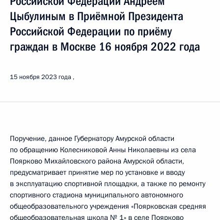
Российской Федерации Андреем
Цыбулиным в Приёмной Президента
Российской Федерации по приёму
граждан в Москве 16 ноября 2022 года
15 ноября 2023 года
Поручение, данное Губернатору Амурской области
по обращению Колесниковой Анны Николаевны из села
Поярково Михайловского района Амурской области,
предусматривает принятие мер по установке и вводу
в эксплуатацию спортивной площадки, а также по ремонту
спортивного стадиона муниципального автономного
общеобразовательного учреждения «Поярковская средняя
общеобразовательная школа № 1» в селе Поярково