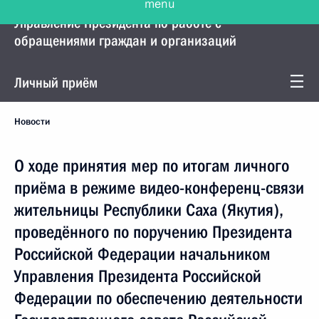
Управление Президента по работе с
обращениями граждан и организаций
Личный приём
Новости
О ходе принятия мер по итогам личного
приёма в режиме видео-конференц-связи
жительницы Республики Саха (Якутия),
проведённого по поручению Президента
Российской Федерации начальником
Управления Президента Российской
Федерации по обеспечению деятельности