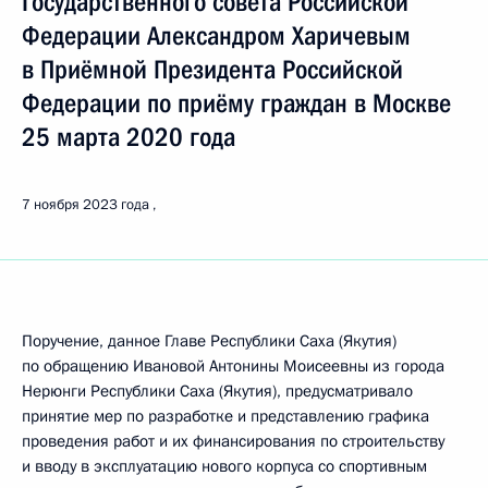
Государственного совета Российской
Федерации Александром Харичевым
в Приёмной Президента Российской
Федерации по приёму граждан в Москве
25 марта 2020 года
7 ноября 2023 года
Поручение, данное Главе Республики Саха (Якутия)
по обращению Ивановой Антонины Моисеевны из города
Нерюнги Республики Саха (Якутия), предусматривало
принятие мер по разработке и представлению графика
проведения работ и их финансирования по строительству
и вводу в эксплуатацию нового корпуса со спортивным