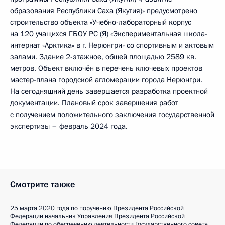
образования Республики Саха (Якутия)» предусмотрено
строительство объекта «Учебно-лабораторный корпус
на 120 учащихся ГБОУ РС (Я) «Экспериментальная школа-
интернат «Арктика» в г. Нерюнгри» со спортивным и актовым
залами. Здание 2-этажное, общей площадью 2589 кв.
метров. Объект включён в перечень ключевых проектов
мастер-плана городской агломерации города Нерюнгри.
На сегодняшний день завершается разработка проектной
документации. Плановый срок завершения работ
с получением положительного заключения государственной
экспертизы – февраль 2024 года.
Смотрите также
25 марта 2020 года по поручению Президента Российской
Федерации начальник Управления Президента Российской
Федерации по обеспечению деятельности Государственного совета