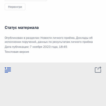
Нерюнгри
Статус материала
Опубликован в разделах:
Новости личного приёма
,
Доклады об
исполнении поручений, данных по результатам личного приёма
Дата публикации:
7 ноября 2023 года, 18:45
Текстовая версия