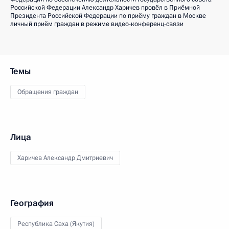
Российской Федерации Александр Харичев провёл в Приёмной
Президента Российской Федерации по приёму граждан в Москве
личный приём граждан в режиме видео-конференц-связи
Темы
Обращения граждан
Лица
Харичев Александр Дмитриевич
География
Республика Саха (Якутия)