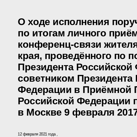
О ходе исполнения пору
по итогам личного приё
конференц-связи жител
края, проведённого по 
Президента Российской
советником Президента
Федерации в Приёмной 
Российской Федерации 
в Москве 9 февраля 2017
12 февраля 2021 года