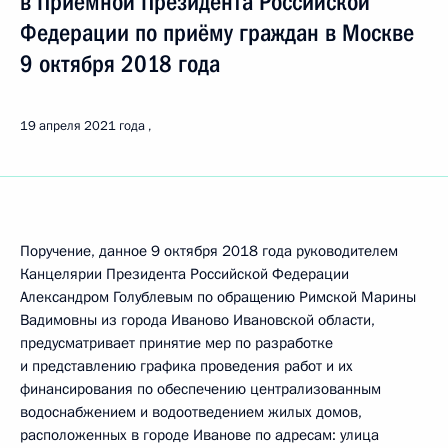
в Приёмной Президента Российской
Федерации по приёму граждан в Москве
9 октября 2018 года
19 апреля 2021 года
Поручение, данное 9 октября 2018 года руководителем
Канцелярии Президента Российской Федерации
Александром Голублевым по обращению Римской Марины
Вадимовны из города Иваново Ивановской области,
предусматривает принятие мер по разработке
и представлению графика проведения работ и их
финансирования по обеспечению централизованным
водоснабжением и водоотведением жилых домов,
расположенных в городе Иванове по адресам: улица