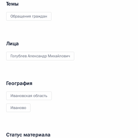
Темы
Обращения граждан
Лица
Голублев Александр Михайлович
География
Ивановская область
Иваново
Статус материала