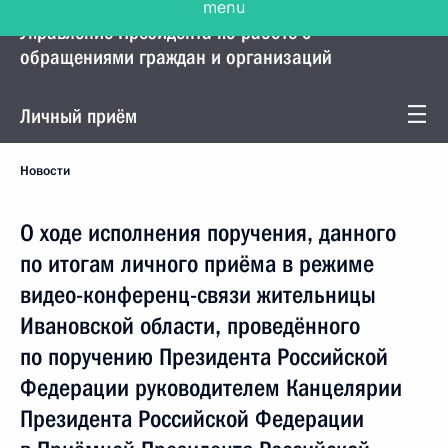
Управление Президента по работе с
обращениями граждан и организаций
Личный приём
Новости
О ходе исполнения поручения, данного
по итогам личного приёма в режиме
видео-конференц-связи жительницы
Ивановской области, проведённого
по поручению Президента Российской
Федерации руководителем Канцелярии
Президента Российской Федерации