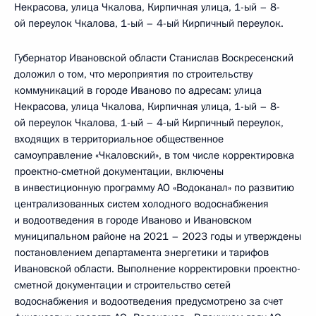
Некрасова, улица Чкалова, Кирпичная улица, 1-ый – 8-
ой переулок Чкалова, 1-ый – 4-ый Кирпичный переулок.
Губернатор Ивановской области Станислав Воскресенский
доложил о том, что мероприятия по строительству
коммуникаций в городе Иваново по адресам: улица
Некрасова, улица Чкалова, Кирпичная улица, 1-ый – 8-
ой переулок Чкалова, 1-ый – 4-ый Кирпичный переулок,
входящих в территориальное общественное
самоуправление «Чкаловский», в том числе корректировка
проектно-сметной документации, включены
в инвестиционную программу АО «Водоканал» по развитию
централизованных систем холодного водоснабжения
и водоотведения в городе Иваново и Ивановском
муниципальном районе на 2021 – 2023 годы и утверждены
постановлением департамента энергетики и тарифов
Ивановской области. Выполнение корректировки проектно-
сметной документации и строительство сетей
водоснабжения и водоотведения предусмотрено за счет