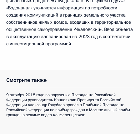
финансовых средств АО «Водоканал». В текущем году АО
«Водоканал» уточняется информация по потребности
создания коммуникаций в границах земельного участка
собственников жилых домов, входящих в территориальное
общественное самоуправление «Чкаловский». Ввод объекта
в эксплуатацию запланирован на 2023 год в соответствии
с инвестиционной программой.
Смотрите также
9 октября 2018 года по поручению Президента Российской
Федерации руководитель Канцелярии Президента Российской
Федерации Александр Голублев провёл в Приёмной Президента
Российской Федерации по приёму граждан в Москве личный приём
граждан в режиме видео-конференц-связи