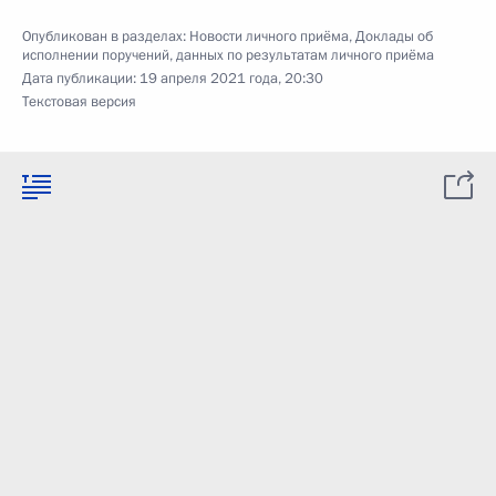
Опубликован в разделах:
Новости личного приёма
,
Доклады об
исполнении поручений, данных по результатам личного приёма
Дата публикации:
19 апреля 2021 года, 20:30
Текстовая версия