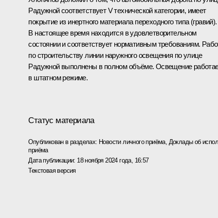
Радужной соответствует V технической категории, имеет
покрытие из инертного материала переходного типа (гравий).
В настоящее время находится в удовлетворительном
состоянии и соответствует нормативным требованиям. Раб
по строительству линии наружного освещения по улице
Радужной выполнены в полном объёме. Освещение работа
в штатном режиме.
Статус материала
Опубликован в разделах:
Новости личного приёма
,
Доклады об испол
приёма
Дата публикации:
18 ноября 2024 года, 16:57
Текстовая версия