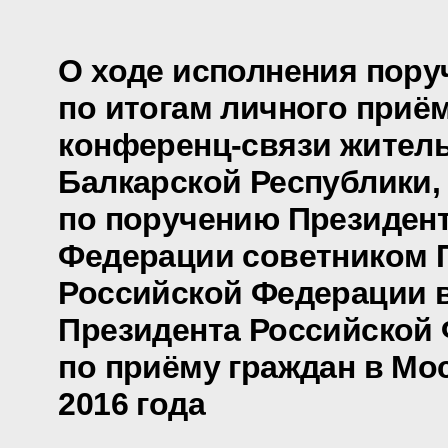
О ходе исполнения пору
по итогам личного приё
конференц-связи жител
Балкарской Республики,
по поручению Президен
Федерации советником 
Российской Федерации 
Президента Российской
по приёму граждан в Мо
2016 года