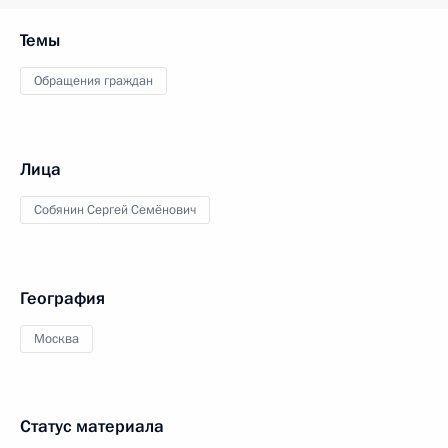
Темы
Обращения граждан
Лица
Собянин Сергей Семёнович
География
Москва
Статус материала