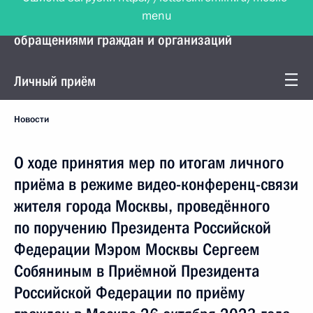
menu
Управление Президента по работе с
обращениями граждан и организаций
Личный приём
Новости
О ходе принятия мер по итогам личного
приёма в режиме видео-конференц-связи
жителя города Москвы, проведённого
по поручению Президента Российской
Федерации Мэром Москвы Сергеем
Собяниным в Приёмной Президента
Российской Федерации по приёму