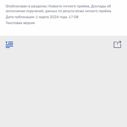
Опубликован в разделах:
Новости личного приёма
,
Доклады об
исполнении поручений, данных по результатам личного приёма
Дата публикации:
1 марта 2024 года, 17:08
Текстовая версия