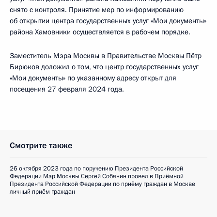
снято с контроля. Принятие мер по информированию
об открытии центра государственных услуг «Мои документы»
района Хамовники осуществляется в рабочем порядке.
Заместитель Мэра Москвы в Правительстве Москвы Пётр
Бирюков доложил о том, что центр государственных услуг
«Мои документы» по указанному адресу открыт для
посещения 27 февраля 2024 года.
Смотрите также
26 октября 2023 года по поручению Президента Российской
Федерации Мэр Москвы Сергей Собянин провел в Приёмной
Президента Российской Федерации по приёму граждан в Москве
личный приём граждан