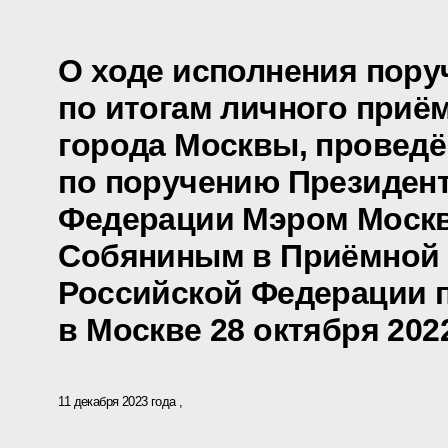
О ходе исполнения пору
по итогам личного приё
города Москвы, проведё
по поручению Президен
Федерации Мэром Моск
Собяниным в Приёмной 
Российской Федерации 
в Москве 28 октября 202
11 декабря 2023 года