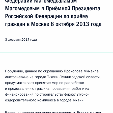
Федерации Магомедсаламом
Магомедовым в Приёмной Президента
Российской Федерации по приёму
граждан в Москве 8 октября 2013 года
3 февраля 2017 года
Поручение, данное по обращению Прокопова Михаила
Анатольевича из города Тихвин Ленинградской области,
предусматривает принятие мер по разработке
и представлению графика проведения работ и их
финансирования по строительству физкультурно-
оздоровительного комплекса в городе Тихвин.
Ранее поручение признано исполненным. Вопрос о ходе