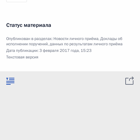
Статус материала
Опубликован в разделах:
Новости личного приёма
,
Доклады об
исполнении поручений, данных по результатам личного приёма
Дата публикации:
3 февраля 2017 года, 15:23
Текстовая версия