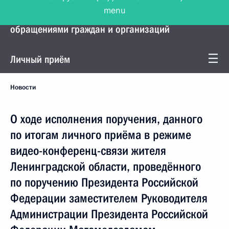
menu
Управление Президента по работе с
обращениями граждан и организаций
Личный приём
Новости
О ходе исполнения поручения, данного
по итогам личного приёма в режиме
видео-конференц-связи жителя
Ленинградской области, проведённого
по поручению Президента Российской
Федерации заместителем Руководителя
Администрации Президента Российской