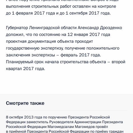
выполнения строительных работ оставлен на контроле
до 1 февраля 2017 года и до 1 сентября 2017 года.
Губернатор Ленинградской области Александр Дрозденко
доложил, что по состоянию на 12 января 2017 года
проектная документация объекта проходит
государственную экспертизу, получение положительного
заключения экспертизы – февраль 2017 года.
Планируемый срок начала строительства объекта – второй
квартал 2017 года.
Смотрите также
8 октября 2013 года по поручению Президента Российской
Федерации заместитель Руководителя Администрации Президента
Российской Федерации Магомедсалам Магомедов провёл
в приёмной Президента Российской Федерации по приёму граждан