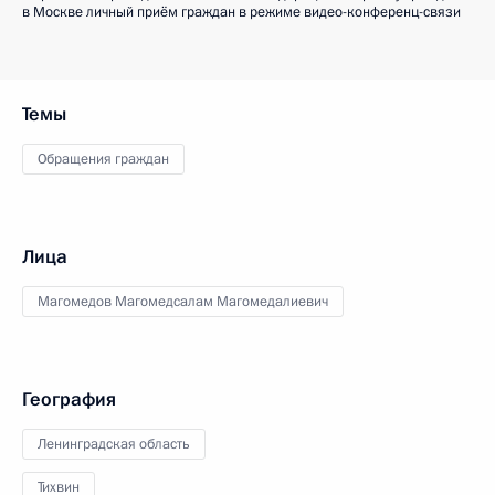
в Москве личный приём граждан в режиме видео-конференц-связи
Темы
Обращения граждан
Лица
Магомедов Магомедсалам Магомедалиевич
География
Ленинградская область
Тихвин