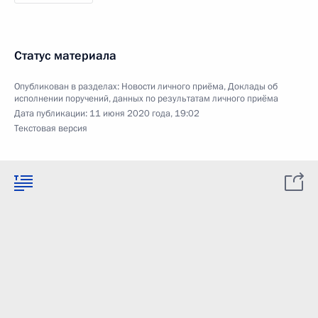
Статус материала
Опубликован в разделах:
Новости личного приёма
,
Доклады об
исполнении поручений, данных по результатам личного приёма
Дата публикации:
11 июня 2020 года, 19:02
Текстовая версия