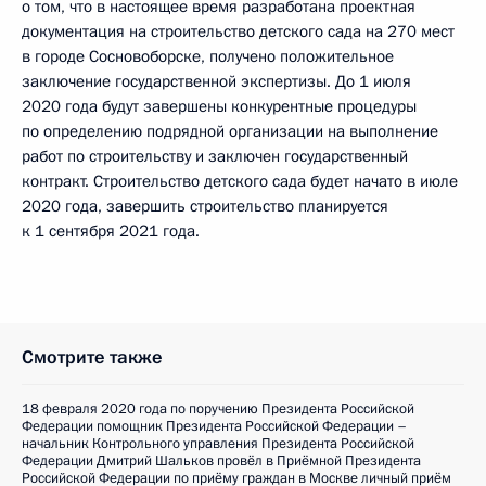
о том, что в настоящее время разработана проектная
документация на строительство детского сада на 270 мест
в городе Сосновоборске, получено положительное
заключение государственной экспертизы. До 1 июля
2020 года будут завершены конкурентные процедуры
по определению подрядной организации на выполнение
работ по строительству и заключен государственный
контракт. Строительство детского сада будет начато в июле
2020 года, завершить строительство планируется
к 1 сентября 2021 года.
Смотрите также
18 февраля 2020 года по поручению Президента Российской
Федерации помощник Президента Российской Федерации –
начальник Контрольного управления Президента Российской
Федерации Дмитрий Шальков провёл в Приёмной Президента
Российской Федерации по приёму граждан в Москве личный приём