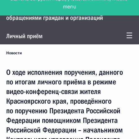
menu
Управление Президента по работе с
обращениями граждан и организаций
Личный приём
Новости
О ходе исполнения поручения, данного
по итогам личного приёма в режиме
видео-конференц-связи жителя
Красноярского края, проведённого
по поручению Президента Российской
Федерации помощником Президента
Российской Федерации – начальником