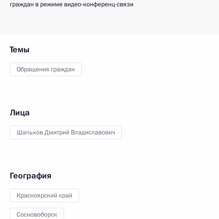
граждан в режиме видео-конференц-связи
Темы
Обращения граждан
Лица
Шальков Дмитрий Владиславович
География
Красноярский край
Сосновоборск