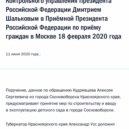
Контрольного управления Президента
Российской Федерации Дмитрием
Шальковым в Приёмной Президента
Российской Федерации по приёму
граждан в Москве 18 февраля 2020 года
11 июня 2020 года
Поручение, данное по обращению Кудрявцева Алексея
Сергеевича из города Сосновоборска Красноярского края,
предусматривает принятие мер по строительству и вводу
в эксплуатацию детского сада в городе Сосновоборске.
Губернатор Красноярского края Александр Усс доложил