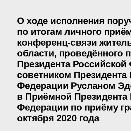
О ходе исполнения пору
по итогам личного приё
конференц-связи жител
области, проведённого 
Президента Российской
советником Президента
Федерации Русланом Э
в Приёмной Президента
Федерации по приёму гр
октября 2020 года