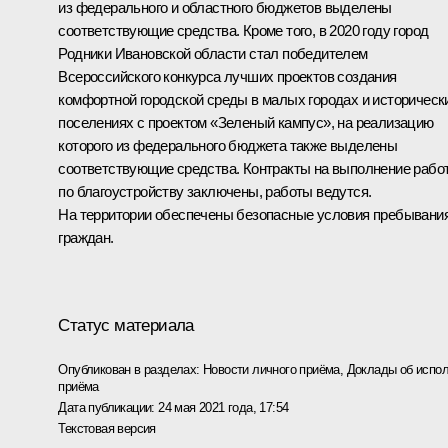
из федерального и областного бюджетов выделены
соответствующие средства. Кроме того, в 2020 году город
Родники Ивановской области стал победителем
Всероссийского конкурса лучших проектов создания
комфортной городской среды в малых городах и историческ
поселениях с проектом «Зеленый кампус», на реализацию
которого из федерального бюджета также выделены
соответствующие средства. Контракты на выполнение рабо
по благоустройству заключены, работы ведутся.
На территории обеспечены безопасные условия пребывани
граждан.
Статус материала
Опубликован в разделах:
Новости личного приёма
,
Доклады об испол
приёма
Дата публикации:
24 мая 2021 года, 17:54
Текстовая версия