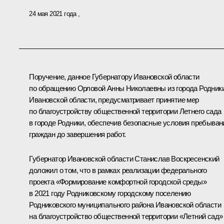
24 мая 2021 года
Поручение, данное Губернатору Ивановской области
по обращению Орловой Анны Николаевны из города Родник
Ивановской области, предусматривает принятие мер
по благоустройству общественной территории Летнего сада
в городе Родники, обеспечив безопасные условия пребыван
граждан до завершения работ.
Губернатор Ивановской области Станислав Воскресенский
доложил о том, что в рамках реализации федерального
проекта «Формирование комфортной городской среды»
в 2021 году Родниковскому городскому поселению
Родниковского муниципального района Ивановской области
на благоустройство общественной территории «Летний сад»