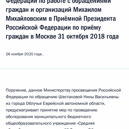
Федерации по работе с обращениями
граждан и организаций Михаилом
Михайловским в Приёмной Президента
Российской Федерации по приёму
граждан в Москве 31 октября 2018 года
26 ноября 2020 года
Поручение, данное Министерству просвещения Российской
Федерации по обращению Шестаковой Нины Васильевны
из города Облучье Еврейской автономной области,
предусматривает принятие мер по проведению
обследования муниципального бюджетного
общеобразовательного учреждения «Средняя