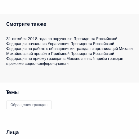
Смотрите также
31 октября 2018 года по поручению Президента Российской
Федерации начальник Управления Президента Российской
Федерации по работе с обращениями граждан и организаций Михаил
Михайловский провёл в Приёмной Президента Российской
Федерации по приёму граждан в Москве личный приём граждан
в режиме видео-конференц-связи
Темы
Обращения граждан
Лица