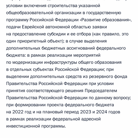
условии включения строительства указанной
общеобразовательной организации в государственную
программу Российской Федерации «Развитие образования»,
подачи Еврейской автономной областью заявки
на предоставление субсидии и ее отбора (как правило, это
один приоритетный объект); в случае выделения
дополнительных бюджетных ассигнований федерального
бюджета: в рамках реализации мероприятий
по модернизации инфраструктуры общего образования
в отдельных субъектах Российской Федерации; при
выделении дополнительных средств из резервного фонда
Правительства Российской Федерации при условии
принятия соответствующего решения Председателем
Правительства Российской Федерации по данному вопросу;
при формировании проекта федерального бюджета
на 2022 год и на плановый период 2023 и 2024 годов
в рамках реализации федеральной адресной
инвестиционной программы.