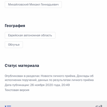
Михайловский Михаил Геннадьевич
География
Еврейская автономная область
Облучье
Статус материала
Опубликован в разделах:
Новости личного приёма
,
Доклады об
исполнении поручений, данных по результатам личного приёма
Дата публикации:
26 ноября 2020 года, 20:49
Текстовая версия