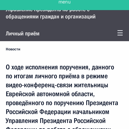
Управление Президента по работе с
обращениями граждан и организаций
Личный приём
Новости
О ходе исполнения поручения, данного
по итогам личного приёма в режиме
видео-конференц-связи жительницы
Еврейской автономной области,
проведённого по поручению Президента
Российской Федерации начальником
Управления Президента Российской