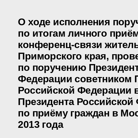
О ходе исполнения пору
по итогам личного приё
конференц-связи жител
Приморского края, пров
по поручению Президен
Федерации советником 
Российской Федерации 
Президента Российской
по приёму граждан в Мо
2013 года