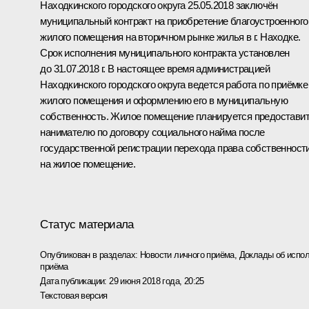
Находкинского городского округа 25.05.2018 заключён
муниципальный контракт на приобретение благоустроенного
жилого помещения на вторичном рынке жилья в г. Находке.
Срок исполнения муниципального контракта установлен
до 31.07.2018 г. В настоящее время администрацией
Находкинского городского округа ведется работа по приёмке
жилого помещения и оформлению его в муниципальную
собственность. Жилое помещение планируется предостави
нанимателю по договору социального найма после
государственной регистрации перехода права собственност
на жилое помещение.
Статус материала
Опубликован в разделах:
Новости личного приёма
,
Доклады об испол
приёма
Дата публикации:
29 июня 2018 года, 20:25
Текстовая версия