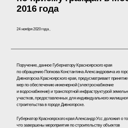
2016 года
24 ноября 2020 года
Поручение, данное Губернатору Красноярского края
по обращению Попкова Константина Александровича из гор
Дивногорска Красноярского края, предусматривает принятие
мер по обеспечению инженерной (электроснабжение
и водоснабжение) и транспортной инфраструктурой земель
участков, предоставленных для индивидуального жилищног
строительства в городе Дивногорске.
Губернатор Красноярского края Александр Усс доложил о то
что завершены мероприятия по строительству объектов