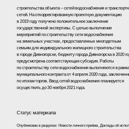
строительства объекта – сетей водоснабжения и транспорт
сетей. На откорректированную проектную документацию
в 2019 году получено положительное заключение
государственной экспертизы. С целью выполнения
мероприятий по строительству сети водоснабжения
на земельных участках, предоставленных многодетным
семьям для индивидуального жилищного строительства
в городе Дивногорске, бюджету города Дивногорска в 2020 г
предусмотрена соответствующая субсидия. Работы
по строительству сети водоснабжения выполняются в рамк
муниципального контракта от 4 апреля 2020 года, заключенн
по итогам торгов. Ввод сетей водоснабжения планируется
осуществить до 30 ноября 2021 года.
Статус материала
Опубликован в разделах:
Новости личного приёма
,
Доклады об испол