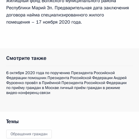
жилищный фонд Волжского муниципального района
Республики Марий Эл. Предварительная дата заключения
договора найма специализированного жилого
помещения – 17 ноября 2020 года.
Смотрите также
6 октября 2020 года по поручению Президента Российской
Федерации помощник Президента Российской Федерации Андрей
Фурсенко провёл в Приёмной Президента Российской Федерации
по приёму граждан в Москве личный приём граждан в режиме
видео-конференц-связи
Темы
Обращения граждан