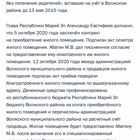
без попечения родителей», вставших на учёт в Волжском
районе до 13 мая 2015 года.
Глава Республики Марий Эл Александр Евстифеев доложил,
что 5 октября 2020 года заключён контракт
на приобретение жилого помещения. Подписан акт осмотра
жилого помещения. Абатин М.В. дал письменное согласие
на предоставление ему осмотренного им жилого
помещения. 12 октября 2020 года между администрацией
Волжского муниципального района и продавцом жилого
помещения подписан акт приёма-передачи
благоустроенного жилого помещения по вышеуказанному
адресу. Денежные средства профинансированы
из республиканского бюджета Республики Марий Эл
бюджету Волжского района на оплату приобретённого
жилого помещения и перечислены администрацией
Волжского муниципального района на расчетный счёт
продавца. Жилое помещение будет предоставлено Абатину
М.В. после включения его в специализированный