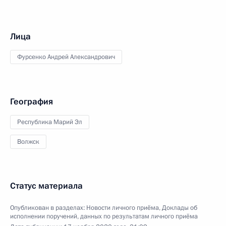
Лица
Фурсенко Андрей Александрович
География
Республика Марий Эл
Волжск
Статус материала
Опубликован в разделах:
Новости личного приёма
,
Доклады об
исполнении поручений, данных по результатам личного приёма