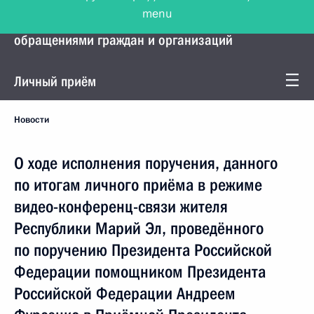
menu
Управление Президента по работе с
обращениями граждан и организаций
Личный приём
Новости
О ходе исполнения поручения, данного
по итогам личного приёма в режиме
видео-конференц-связи жителя
Республики Марий Эл, проведённого
по поручению Президента Российской
Федерации помощником Президента
Российской Федерации Андреем