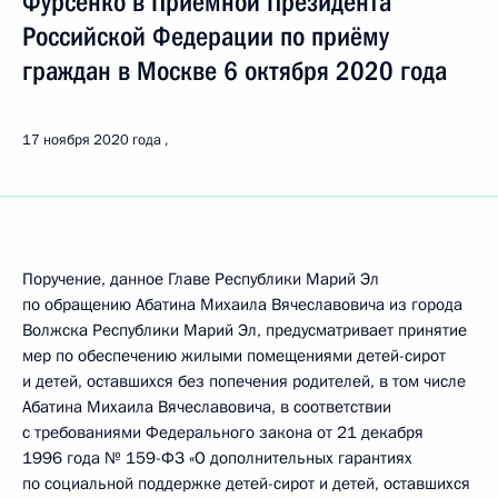
Фурсенко в Приёмной Президента
Российской Федерации по приёму
граждан в Москве 6 октября 2020 года
17 ноября 2020 года
Поручение, данное Главе Республики Марий Эл
по обращению Абатина Михаила Вячеславовича из города
Волжска Республики Марий Эл, предусматривает принятие
мер по обеспечению жилыми помещениями детей-сирот
и детей, оставшихся без попечения родителей, в том числе
Абатина Михаила Вячеславовича, в соответствии
с требованиями Федерального закона от 21 декабря
1996 года № 159-ФЗ «О дополнительных гарантиях
по социальной поддержке детей-сирот и детей, оставшихся