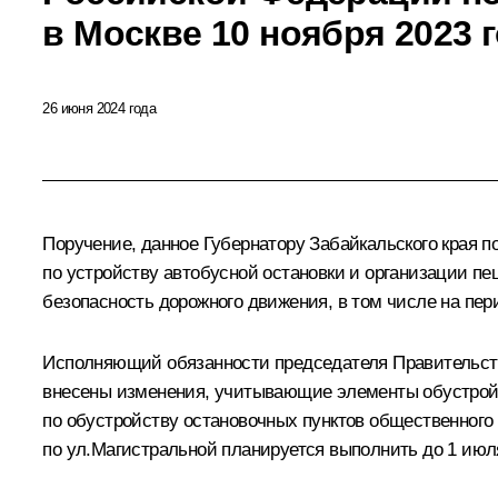
в Москве 10 ноября 2023 
26 июня 2024 года
Поручение, данное Губернатору Забайкальского края 
по устройству автобусной остановки и организации п
безопасность дорожного движения, в том числе на пер
Исполняющий обязанности председателя Правительства
внесены изменения, учитывающие элементы обустройс
по обустройству остановочных пунктов общественного 
по ул.Магистральной планируется выполнить до 1 июля