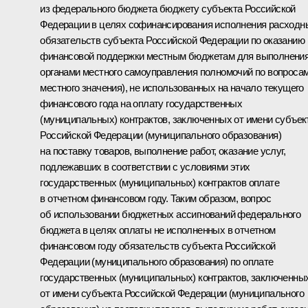
из федерального бюджета бюджету субъекта Российской
Федерации в целях софинансирования исполнения расходн
обязательств субъекта Российской Федерации по оказанию
финансовой поддержки местным бюджетам для выполнени
органами местного самоуправления полномочий по вопроса
местного значения), не использованных на начало текущего
финансового года на оплату государственных
(муниципальных) контрактов, заключенных от имени субъек
Российской Федерации (муниципального образования)
на поставку товаров, выполнение работ, оказание услуг,
подлежавших в соответствии с условиями этих
государственных (муниципальных) контрактов оплате
в отчетном финансовом году. Таким образом, вопрос
об использовании бюджетных ассигнований федерального
бюджета в целях оплаты не исполненных в отчетном
финансовом году обязательств субъекта Российской
Федерации (муниципального образования) по оплате
государственных (муниципальных) контрактов, заключенны
от имени субъекта Российской Федерации (муниципального