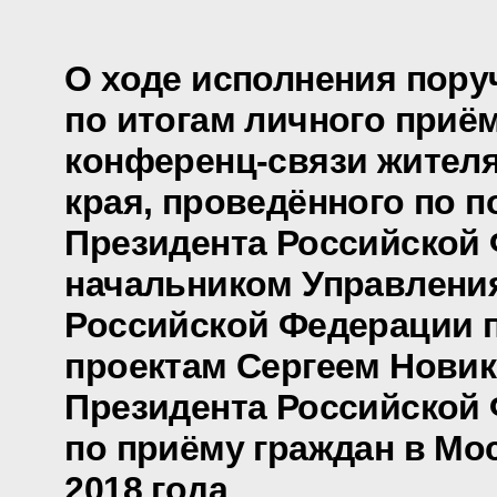
О ходе исполнения пору
по итогам личного приё
конференц-связи жителя
края, проведённого по 
Президента Российской
начальником Управлени
Российской Федерации 
проектам Сергеем Нови
Президента Российской
по приёму граждан в Мо
2018 года