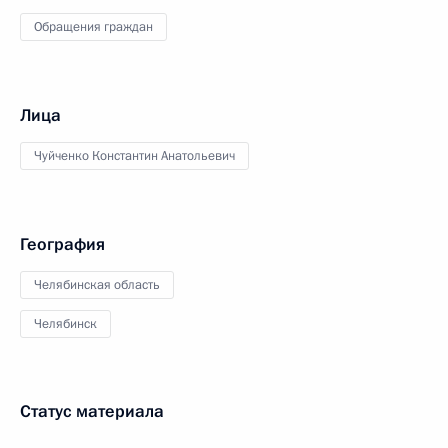
Обращения граждан
Лица
Чуйченко Константин Анатольевич
География
Челябинская область
Челябинск
Статус материала