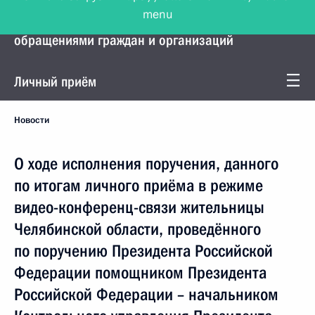
menu
Управление Президента по работе с
обращениями граждан и организаций
Личный приём
Новости
О ходе исполнения поручения, данного
по итогам личного приёма в режиме
видео-конференц-связи жительницы
Челябинской области, проведённого
по поручению Президента Российской
Федерации помощником Президента
Российской Федерации – начальником