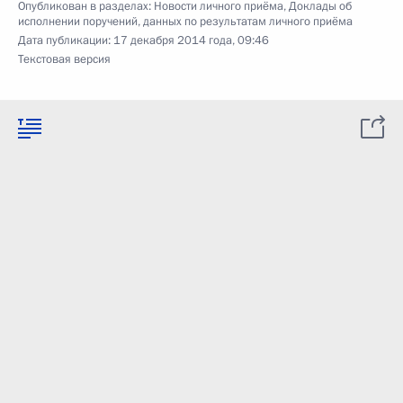
Опубликован в разделах:
Новости личного приёма
,
Доклады об
исполнении поручений, данных по результатам личного приёма
Дата публикации:
17 декабря 2014 года, 09:46
Текстовая версия