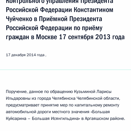
Контрольного управления Президента
Российской Федерации Константином
Чуйченко в Приёмной Президента
Российской Федерации по приёму
граждан в Москве 17 сентября 2013 года
17 декабря 2014 года
Поручение, данное по обращению Кузьминой Ларисы
Ильдаровны из города Челябинска Челябинской области,
предусматривает принятие мер по капитальному ремонту
автомобильной дороги местного значения «Большая
Куйсарина – Большая Исянгильдина» в Аргаяшском районе.