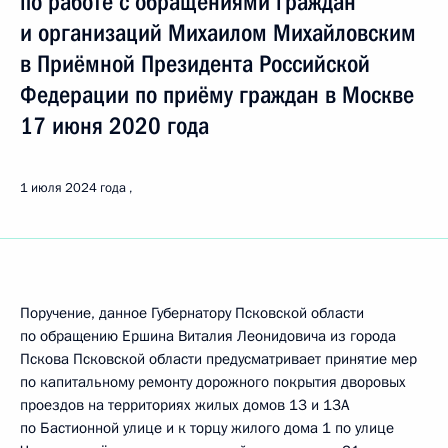
по работе с обращениями граждан
и организаций Михаилом Михайловским
в Приёмной Президента Российской
Федерации по приёму граждан в Москве
17 июня 2020 года
1 июля 2024 года
Поручение, данное Губернатору Псковской области
по обращению Ершина Виталия Леонидовича из города
Пскова Псковской области предусматривает принятие мер
по капитальному ремонту дорожного покрытия дворовых
проездов на территориях жилых домов 13 и 13А
по Бастионной улице и к торцу жилого дома 1 по улице