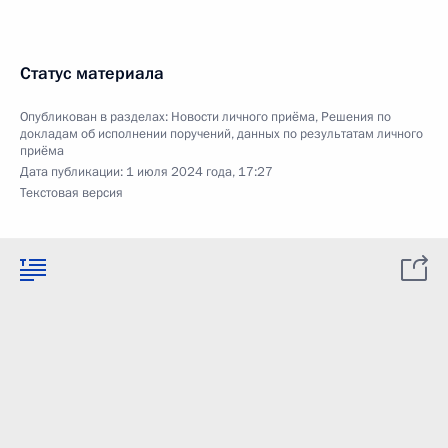
Статус материала
Опубликован в разделах:
Новости личного приёма
,
Решения по
докладам об исполнении поручений, данных по результатам личного
приёма
Дата публикации:
1 июля 2024 года, 17:27
Текстовая версия