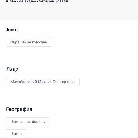
в режиме видео-конференц-связи
Темы
Обращения граждан
Лица
Михайловский Михаил Геннадьевич
География
Псковская область
Псков