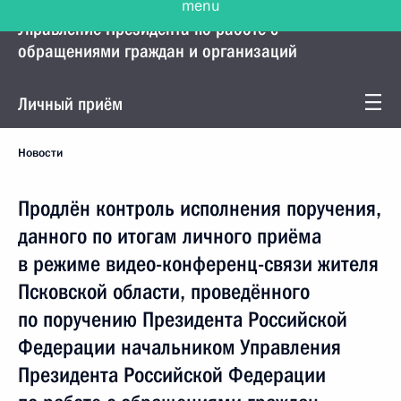
Управление Президента по работе с
обращениями граждан и организаций
Личный приём
Новости
Продлён контроль исполнения поручения,
данного по итогам личного приёма
в режиме видео-конференц-связи жителя
Псковской области, проведённого
по поручению Президента Российской
Федерации начальником Управления
Президента Российской Федерации