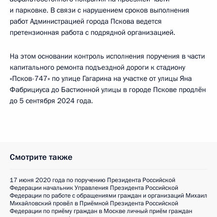
и парковке. В связи с нарушением сроков выполнения
работ Администрацией города Пскова ведется
претензионная работа с подрядной организацией.
На этом основании контроль исполнения поручения в части
капитального ремонта подъездной дороги к стадиону
«Псков-747» по улице Гагарина на участке от улицы Яна
Фабрициуса до Бастионной улицы в городе Пскове продлён
до 5 сентября 2024 года.
Смотрите также
17 июня 2020 года по поручению Президента Российской
Федерации начальник Управления Президента Российской
Федерации по работе с обращениями граждан и организаций Михаил
Михайловский провёл в Приёмной Президента Российской
Федерации по приёму граждан в Москве личный приём граждан