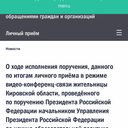
menu
Управление Президента по работе с
обращениями граждан и организаций
Личный приём
Новости
О ходе исполнения поручения, данного
по итогам личного приёма в режиме
видео-конференц-связи жительницы
Кировской области, проведённого
по поручению Президента Российской
Федерации начальником Управления
Президента Российской Федерации