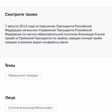
Смотрите также
7 августа 2013 года по поручению Президента Российской
Федерации начальник Управления Президента Российской
Федерации по научно-образовательной политике Александр Хлунов
провёл в Приёмной Президента по приёму граждан личный приём
граждан в режиме видео-конференц-связи
Темы
Обращения граждан
Лица
Хлунов Александр Витальевич