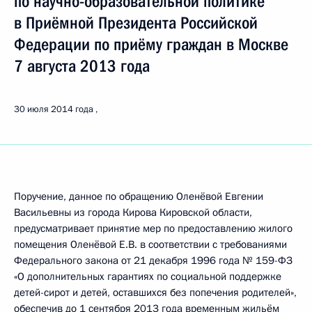
по научно-образовательной политике
в Приёмной Президента Российской
Федерации по приёму граждан в Москве
7 августа 2013 года
30 июля 2014 года
Поручение, данное по обращению Оленёвой Евгении
Васильевны из города Кирова Кировской области,
предусматривает принятие мер по предоставлению жилого
помещения Оленёвой Е.В. в соответствии с требованиями
Федерального закона от 21 декабря 1996 года № 159-ФЗ
«О дополнительных гарантиях по социальной поддержке
детей-сирот и детей, оставшихся без попечения родителей»,
обеспечив до 1 сентября 2013 года временным жильём