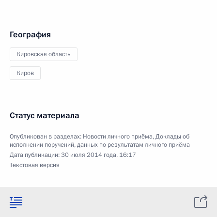
География
Кировская область
Киров
Статус материала
Опубликован в разделах:
Новости личного приёма
,
Доклады об
исполнении поручений, данных по результатам личного приёма
Дата публикации:
30 июля 2014 года, 16:17
Текстовая версия