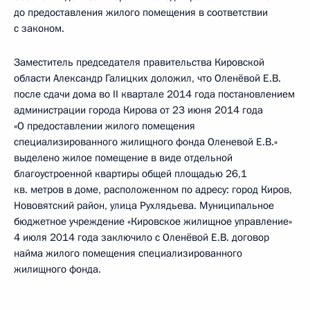
до предоставления жилого помещения в соответствии
с законом.
Заместитель председателя правительства Кировской
области Александр Галицких доложил, что Оленёвой Е.В.
после сдачи дома во II квартале 2014 года постановлением
администрации города Кирова от 23 июня 2014 года
«О предоставлении жилого помещения
специализированного жилищного фонда Оленевой Е.В.»
выделено жилое помещение в виде отдельной
благоустроенной квартиры общей площадью 26,1
кв. метров в доме, расположенном по адресу: город Киров,
Нововятский район, улица Рухлядьева. Муниципальное
бюджетное учреждение «Кировское жилищное управление»
4 июля 2014 года заключило с Оленёвой Е.В. договор
найма жилого помещения специализированного
жилищного фонда.