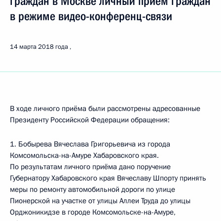
граждан в Москве личный приём граждан
в режиме видео-конференц-связи
14 марта 2018 года
В ходе личного приёма были рассмотрены адресованные
Президенту Российской Федерации обращения:
1. Бобырева Вячеслава Григорьевича из города
Комсомольска-на-Амуре Хабаровского края.
По результатам личного приёма дано поручение
Губернатору Хабаровского края Вячеславу Шпорту принять
меры по ремонту автомобильной дороги по улице
Пионерской на участке от улицы Аллеи Труда до улицы
Орджоникидзе в городе Комсомольске-на-Амуре,