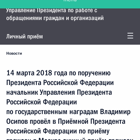
Управление Президента по работе с
обращениями граждан и организаций
Личный приём
Новости
14 марта 2018 года по поручению
Президента Российской Федерации
начальник Управления Президента
Российской Федерации
по государственным наградам Владимир
Осипов провёл в Приёмной Президента
Российской Федерации по приёму