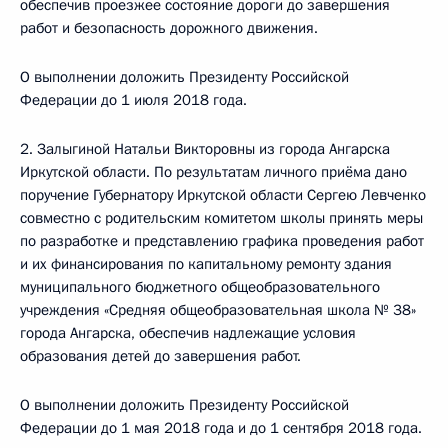
обеспечив проезжее состояние дороги до завершения
работ и безопасность дорожного движения.
О выполнении доложить Президенту Российской
Федерации до 1 июля 2018 года.
2. Залыгиной Натальи Викторовны из города Ангарска
Иркутской области. По результатам личного приёма дано
поручение Губернатору Иркутской области Сергею Левченко
совместно с родительским комитетом школы принять меры
по разработке и представлению графика проведения работ
и их финансирования по капитальному ремонту здания
муниципального бюджетного общеобразовательного
учреждения «Средняя общеобразовательная школа № 38»
города Ангарска, обеспечив надлежащие условия
образования детей до завершения работ.
О выполнении доложить Президенту Российской
Федерации до 1 мая 2018 года и до 1 сентября 2018 года.