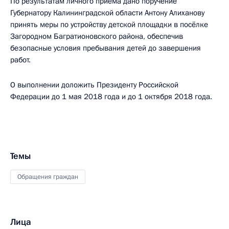
По результатам личного приёма дано поручение
Губернатору Калининградской области Антону Алиханову
принять меры по устройству детской площадки в посёлке
Загородном Багратионовского района, обеспечив
безопасные условия пребывания детей до завершения
работ.
О выполнении доложить Президенту Российской
Федерации до 1 мая 2018 года и до 1 октября 2018 года.
Темы
Обращения граждан
Лица