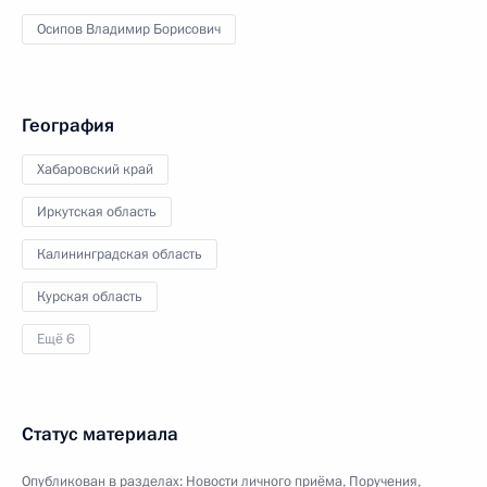
Осипов Владимир Борисович
География
Хабаровский край
Иркутская область
Калининградская область
Курская область
Ещё 6
Статус материала
Опубликован в разделах:
Новости личного приёма
,
Поручения,