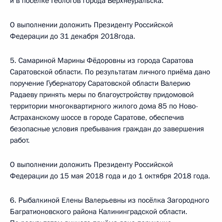
и в посёлке Геологов города Верхнеуральска.
О выполнении доложить Президенту Российской
Федерации до 31 декабря 2018года.
5. Самариной Марины Фёдоровны из города Саратова
Саратовской области. По результатам личного приёма дано
поручение Губернатору Саратовской области Валерию
Радаеву принять меры по благоустройству придомовой
территории многоквартирного жилого дома 85 по Ново-
Астраханскому шоссе в городе Саратове, обеспечив
безопасные условия пребывания граждан до завершения
работ.
О выполнении доложить Президенту Российской
Федерации до 15 мая 2018 года и до 1 октября 2018 года.
6. Рыбалкиной Елены Валерьевны из посёлка Загородного
Багратионовского района Калининградской области.