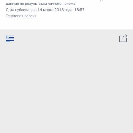
данные по результатам личного приёма
Дата публикации:
14 марта 2018 года, 18:57
Текстовая версия