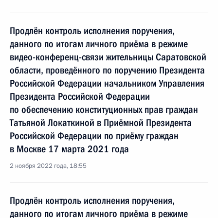
Продлён контроль исполнения поручения,
данного по итогам личного приёма в режиме
видео-конференц-связи жительницы Саратовской
области, проведённого по поручению Президента
Российской Федерации начальником Управления
Президента Российской Федерации
по обеспечению конституционных прав граждан
Татьяной Локаткиной в Приёмной Президента
Российской Федерации по приёму граждан
в Москве 17 марта 2021 года
2 ноября 2022 года, 18:55
Продлён контроль исполнения поручения,
данного по итогам личного приёма в режиме