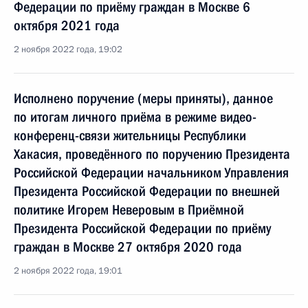
Федерации по приёму граждан в Москве 6
октября 2021 года
2 ноября 2022 года, 19:02
Исполнено поручение (меры приняты), данное
по итогам личного приёма в режиме видео-
конференц-связи жительницы Республики
Хакасия, проведённого по поручению Президента
Российской Федерации начальником Управления
Президента Российской Федерации по внешней
политике Игорем Неверовым в Приёмной
Президента Российской Федерации по приёму
граждан в Москве 27 октября 2020 года
2 ноября 2022 года, 19:01