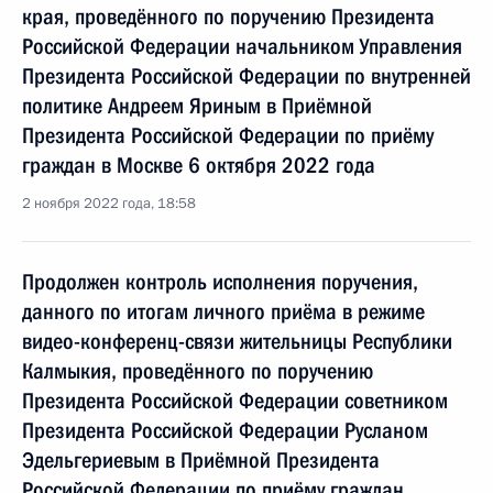
края, проведённого по поручению Президента
Российской Федерации начальником Управления
Президента Российской Федерации по внутренней
политике Андреем Яриным в Приёмной
Президента Российской Федерации по приёму
граждан в Москве 6 октября 2022 года
2 ноября 2022 года, 18:58
Продолжен контроль исполнения поручения,
данного по итогам личного приёма в режиме
видео-конференц-связи жительницы Республики
Калмыкия, проведённого по поручению
Президента Российской Федерации советником
Президента Российской Федерации Русланом
Эдельгериевым в Приёмной Президента
Российской Федерации по приёму граждан