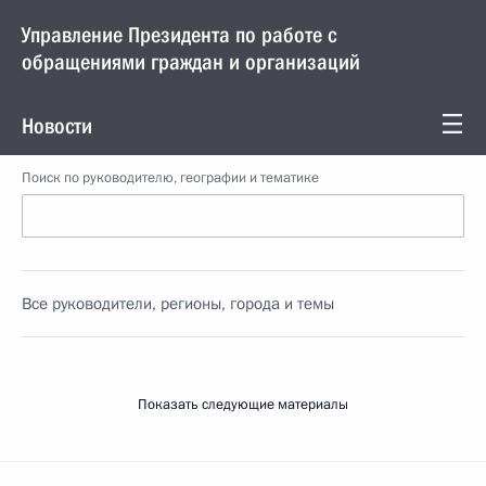
Управление Президента по работе с
обращениями граждан и организаций
Новости
Поиск по руководителю, географии и тематике
Все руководители, регионы, города и темы
Показать следующие материалы