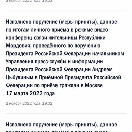
2 ноября 2022 года, 19:03
Исполнено поручение (меры приняты), данное
по итогам личного приёма в режиме видео-
конференц-связи жительницы Республики
Мордовия, проведённого по поручению
Президента Российской Федерации начальником
Управления пресс-службы и информации
Президента Российской Федерации Андреем
Цыбулиным в Приёмной Президента Российской
Федерации по приёму граждан в Москве
17 марта 2022 года
2 ноября 2022 года, 19:02
Исполнено поручение (меры приняты), данное