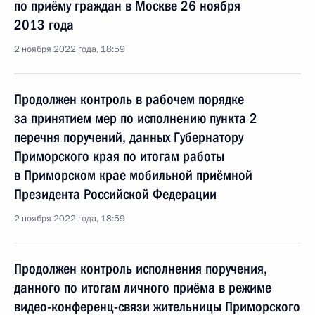
по приёму граждан в Москве 26 ноября
2013 года
2 ноября 2022 года, 18:59
Продолжен контроль в рабочем порядке
за принятием мер по исполнению пункта 2
перечня поручений, данных Губернатору
Приморского края по итогам работы
в Приморском крае мобильной приёмной
Президента Российской Федерации
2 ноября 2022 года, 18:59
Продолжен контроль исполнения поручения,
данного по итогам личного приёма в режиме
видео-конференц-связи жительницы Приморского