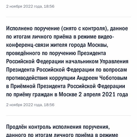
2 ноября 2022 года, 18:56
Исполнено поручение (снято с контроля), данное
по итогам личного приёма в режиме видео-
конференц-связи жителя города Москвы,
проведённого по поручению Президента
Российской Федерации начальником Управления
Президента Российской Федерации по вопросам
противодействия коррупции Андреем Чоботовым
в Приёмной Президента Российской Федерации
по приёму граждан в Москве 2 апреля 2021 года
2 ноября 2022 года, 18:56
Продлён контроль исполнения поручения,
данного по итогам личного приёма в режиме