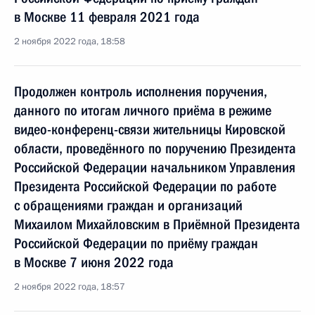
в Москве 11 февраля 2021 года
2 ноября 2022 года, 18:58
Продолжен контроль исполнения поручения,
данного по итогам личного приёма в режиме
видео-конференц-связи жительницы Кировской
области, проведённого по поручению Президента
Российской Федерации начальником Управления
Президента Российской Федерации по работе
с обращениями граждан и организаций
Михаилом Михайловским в Приёмной Президента
Российской Федерации по приёму граждан
в Москве 7 июня 2022 года
2 ноября 2022 года, 18:57