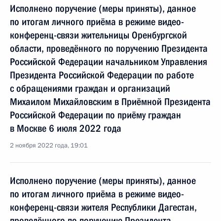
Исполнено поручение (меры приняты), данное
по итогам личного приёма в режиме видео-
конференц-связи жительницы Оренбургской
области, проведённого по поручению Президента
Российской Федерации начальником Управления
Президента Российской Федерации по работе
с обращениями граждан и организаций
Михаилом Михайловским в Приёмной Президента
Российской Федерации по приёму граждан
в Москве 6 июля 2022 года
2 ноября 2022 года, 19:01
Исполнено поручение (меры приняты), данное
по итогам личного приёма в режиме видео-
конференц-связи жителя Республики Дагестан,
проведённого по поручению Президента