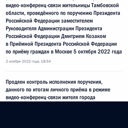
видео-конференц-связи жительницы Тамбовской
области, проведённого по поручению Президента
Российской Федерации заместителем
Руководителя Администрации Президента
Российской Федерации Дмитрием Козаком
в Приёмной Президента Российской Федерации
по приёму граждан в Москве 5 октября 2022 года
2 ноября 2022 года, 18:54
Продлен контроль исполнения поручения,
данного по итогам личного приёма в режиме
видео-конференц-связи жителя города
Севастополя, проведённого по поручению
Президента Российской Федерации первым
заместителем Руководителя Администрации