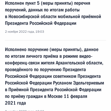
Исполнен пункт 5 (меры приняты) перечня
поручений, данных по итогам работы
в Новосибирской области мобильной приёмной
Президента Российской Федерации
2 ноября 2022 года, 19:03
Исполнено поручение (меры приняты), данное
по итогам личного приёма в режиме видео-
конференц-связи жителя Архангельской области,
проведённого по поручению Президента
Российской Федерации советником Президента
Российской Федерации Русланом Эдельгериевым
в Приёмной Президента Российской Федерации
по приёму граждан в Москве 11 февраля
2021 года