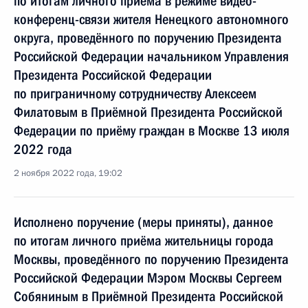
по итогам личного приёма в режиме видео-
конференц-связи жителя Ненецкого автономного
округа, проведённого по поручению Президента
Российской Федерации начальником Управления
Президента Российской Федерации
по приграничному сотрудничеству Алексеем
Филатовым в Приёмной Президента Российской
Федерации по приёму граждан в Москве 13 июля
2022 года
2 ноября 2022 года, 19:02
Исполнено поручение (меры приняты), данное
по итогам личного приёма жительницы города
Москвы, проведённого по поручению Президента
Российской Федерации Мэром Москвы Сергеем
Собяниным в Приёмной Президента Российской