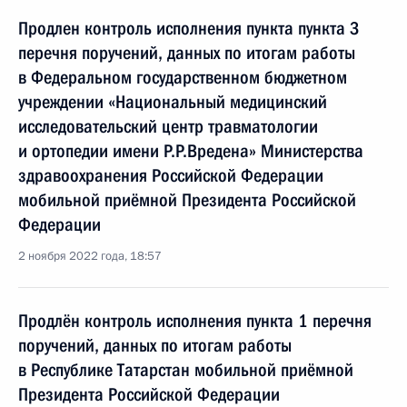
Продлен контроль исполнения пункта пункта 3
перечня поручений, данных по итогам работы
в Федеральном государственном бюджетном
учреждении «Национальный медицинский
исследовательский центр травматологии
и ортопедии имени Р.Р.Вредена» Министерства
здравоохранения Российской Федерации
мобильной приёмной Президента Российской
Федерации
2 ноября 2022 года, 18:57
Продлён контроль исполнения пункта 1 перечня
поручений, данных по итогам работы
в Республике Татарстан мобильной приёмной
Президента Российской Федерации