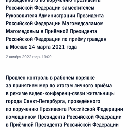
Российской Федерации заместителем
Руководителя Администрации Президента
Российской Федерации Магомедсаламом
Магомедовым в Приёмной Президента
Российской Федерации по приёму граждан
в Москве 24 марта 2021 года
2 ноября 2022 года, 19:00
Продлен контроль в рабочем порядке
за принятием мер по итогам личного приёма
в режиме видео-конференц-связи жительницы
города Санкт-Петербурга, проведённого
по поручению Президента Российской Федерации
помощником Президента Российской Федерации
в Приёмной Президента Российской Федерации