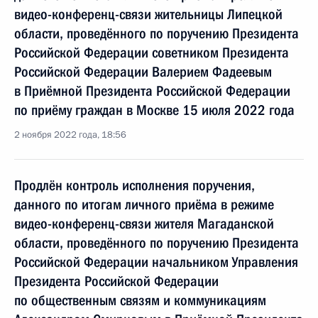
видео-конференц-связи жительницы Липецкой
области, проведённого по поручению Президента
Российской Федерации советником Президента
Российской Федерации Валерием Фадеевым
в Приёмной Президента Российской Федерации
по приёму граждан в Москве 15 июля 2022 года
2 ноября 2022 года, 18:56
Продлён контроль исполнения поручения,
данного по итогам личного приёма в режиме
видео-конференц-связи жителя Магаданской
области, проведённого по поручению Президента
Российской Федерации начальником Управления
Президента Российской Федерации
по общественным связям и коммуникациям