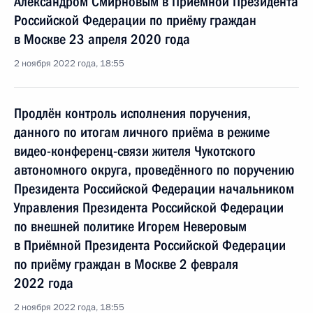
Александром Смирновым в Приёмной Президента
Российской Федерации по приёму граждан
в Москве 23 апреля 2020 года
2 ноября 2022 года, 18:55
Продлён контроль исполнения поручения,
данного по итогам личного приёма в режиме
видео-конференц-связи жителя Чукотского
автономного округа, проведённого по поручению
Президента Российской Федерации начальником
Управления Президента Российской Федерации
по внешней политике Игорем Неверовым
в Приёмной Президента Российской Федерации
по приёму граждан в Москве 2 февраля
2022 года
2 ноября 2022 года, 18:55