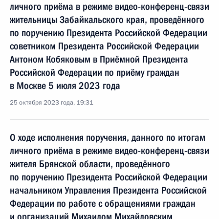
личного приёма в режиме видео-конференц-связи
жительницы Забайкальского края, проведённого
по поручению Президента Российской Федерации
советником Президента Российской Федерации
Антоном Кобяковым в Приёмной Президента
Российской Федерации по приёму граждан
в Москве 5 июля 2023 года
25 октября 2023 года, 19:31
О ходе исполнения поручения, данного по итогам
личного приёма в режиме видео-конференц-связи
жителя Брянской области, проведённого
по поручению Президента Российской Федерации
начальником Управления Президента Российской
Федерации по работе с обращениями граждан
и организаций Михаилом Михайловским