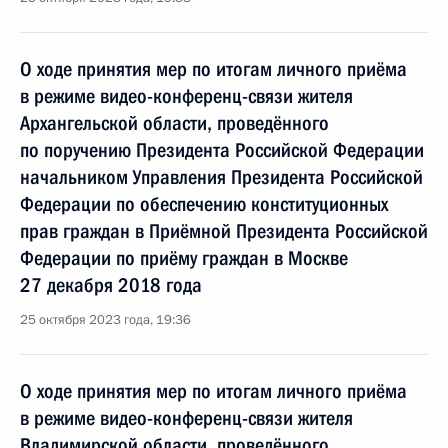
О ходе принятия мер по итогам личного приёма
в режиме видео-конференц-связи жителя
Архангельской области, проведённого
по поручению Президента Российской Федерации
начальником Управления Президента Российской
Федерации по обеспечению конституционных
прав граждан в Приёмной Президента Российской
Федерации по приёму граждан в Москве
27 декабря 2018 года
25 октября 2023 года, 19:36
О ходе принятия мер по итогам личного приёма
в режиме видео-конференц-связи жителя
Владимирской области, проведённого