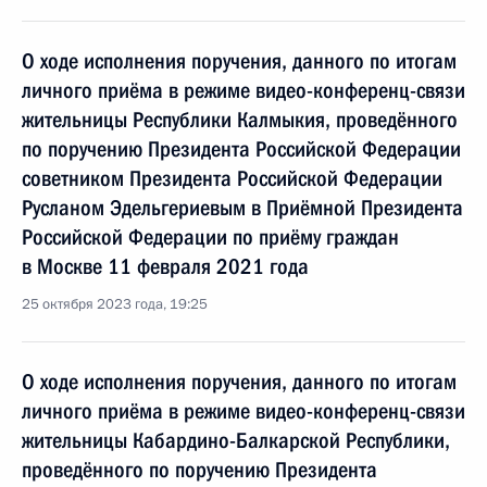
О ходе исполнения поручения, данного по итогам
личного приёма в режиме видео-конференц-связи
жительницы Республики Калмыкия, проведённого
по поручению Президента Российской Федерации
советником Президента Российской Федерации
Русланом Эдельгериевым в Приёмной Президента
Российской Федерации по приёму граждан
в Москве 11 февраля 2021 года
25 октября 2023 года, 19:25
О ходе исполнения поручения, данного по итогам
личного приёма в режиме видео-конференц-связи
жительницы Кабардино-Балкарской Республики,
проведённого по поручению Президента