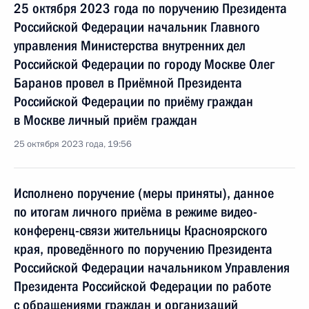
25 октября 2023 года по поручению Президента
Российской Федерации начальник Главного
управления Министерства внутренних дел
Российской Федерации по городу Москве Олег
Баранов провел в Приёмной Президента
Российской Федерации по приёму граждан
в Москве личный приём граждан
25 октября 2023 года, 19:56
Исполнено поручение (меры приняты), данное
по итогам личного приёма в режиме видео-
конференц-связи жительницы Красноярского
края, проведённого по поручению Президента
Российской Федерации начальником Управления
Президента Российской Федерации по работе
с обращениями граждан и организаций