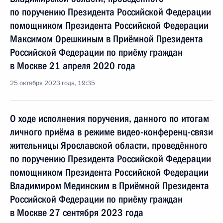
по поручению Президента Российской Федерации
помощником Президента Российской Федерации
Максимом Орешкиным в Приёмной Президента
Российской Федерации по приёму граждан
в Москве 21 апреля 2020 года
25 октября 2023 года, 19:35
О ходе исполнения поручения, данного по итогам
личного приёма в режиме видео-конференц-связи
жительницы Ярославской области, проведённого
по поручению Президента Российской Федерации
помощником Президента Российской Федерации
Владимиром Мединским в Приёмной Президента
Российской Федерации по приёму граждан
в Москве 27 сентября 2023 года