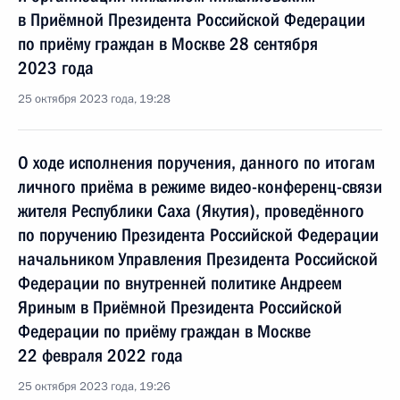
в Приёмной Президента Российской Федерации
по приёму граждан в Москве 28 сентября
2023 года
25 октября 2023 года, 19:28
О ходе исполнения поручения, данного по итогам
личного приёма в режиме видео-конференц-связи
жителя Республики Саха (Якутия), проведённого
по поручению Президента Российской Федерации
начальником Управления Президента Российской
Федерации по внутренней политике Андреем
Яриным в Приёмной Президента Российской
Федерации по приёму граждан в Москве
22 февраля 2022 года
25 октября 2023 года, 19:26