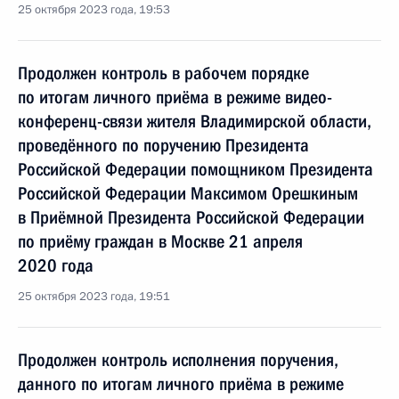
25 октября 2023 года, 19:53
Продолжен контроль в рабочем порядке
по итогам личного приёма в режиме видео-
конференц-связи жителя Владимирской области,
проведённого по поручению Президента
Российской Федерации помощником Президента
Российской Федерации Максимом Орешкиным
в Приёмной Президента Российской Федерации
по приёму граждан в Москве 21 апреля
2020 года
25 октября 2023 года, 19:51
Продолжен контроль исполнения поручения,
данного по итогам личного приёма в режиме