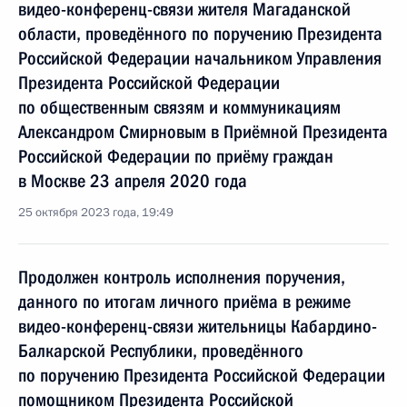
видео-конференц-связи жителя Магаданской
области, проведённого по поручению Президента
Российской Федерации начальником Управления
Президента Российской Федерации
по общественным связям и коммуникациям
Александром Смирновым в Приёмной Президента
Российской Федерации по приёму граждан
в Москве 23 апреля 2020 года
25 октября 2023 года, 19:49
Продолжен контроль исполнения поручения,
данного по итогам личного приёма в режиме
видео-конференц-связи жительницы Кабардино-
Балкарской Республики, проведённого
по поручению Президента Российской Федерации
помощником Президента Российской