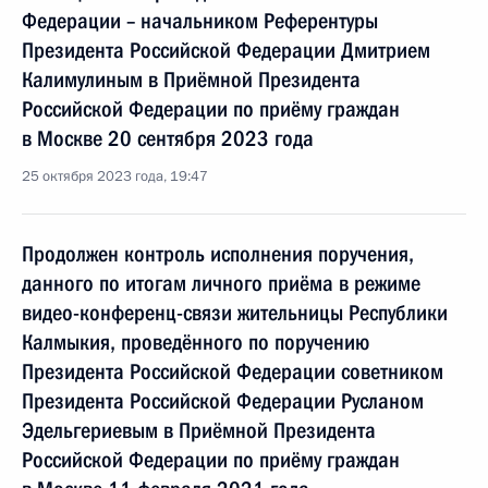
Федерации – начальником Референтуры
Президента Российской Федерации Дмитрием
Калимулиным в Приёмной Президента
Российской Федерации по приёму граждан
в Москве 20 сентября 2023 года
25 октября 2023 года, 19:47
Продолжен контроль исполнения поручения,
данного по итогам личного приёма в режиме
видео-конференц-связи жительницы Республики
Калмыкия, проведённого по поручению
Президента Российской Федерации советником
Президента Российской Федерации Русланом
Эдельгериевым в Приёмной Президента
Российской Федерации по приёму граждан