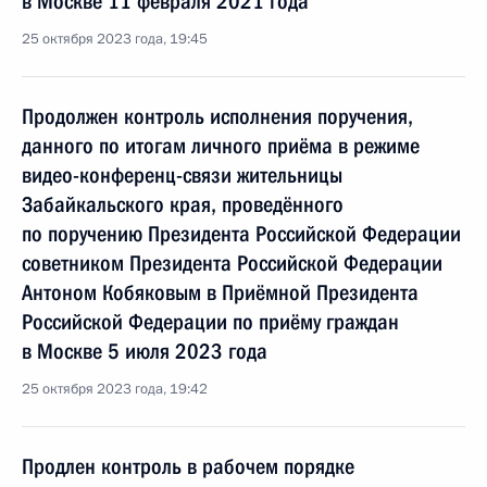
в Москве 11 февраля 2021 года
25 октября 2023 года, 19:45
Продолжен контроль исполнения поручения,
данного по итогам личного приёма в режиме
видео-конференц-связи жительницы
Забайкальского края, проведённого
по поручению Президента Российской Федерации
советником Президента Российской Федерации
Антоном Кобяковым в Приёмной Президента
Российской Федерации по приёму граждан
в Москве 5 июля 2023 года
25 октября 2023 года, 19:42
Продлен контроль в рабочем порядке