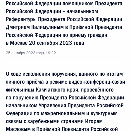
Российской Федерации помощником Президента
Российской Федерации – начальником
Референтуры Президента Российской Федерации
Дмитрием Калимулиным в Приёмной Президента
Российской Федерации по приёму граждан
в Москве 20 сентября 2023 года
25 октября 2023 года, 19:22
О ходе исполнения поручения, данного по итогам
личного приёма в режиме видео-конференц-связи
жительницы Камчатского края, проведённого
по поручению Президента Российской Федерации
начальником Управления Президента Российской
Федерации по межрегиональным и культурным
связям с зарубежными странами Игорем
Масловым в Приёмной Президента Российской