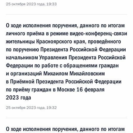
25 октября 2023 года, 19:33
О ходе исполнения поручения, данного по итогам
личного приёма в режиме видео-конференц-связи
жительницы Красноярского края, проведённого
по поручению Президента Российской Федерации
начальником Управления Президента Российской
Федерации по работе с обращениями граждан
и организаций Михаилом Михайловским
в Приёмной Президента Российской Федерации
по приёму граждан в Москве 16 февраля
2023 года
25 октября 2023 года, 19:32
О ходе исполнения поручения, данного по итогам