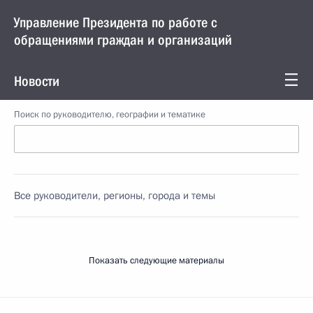
Управление Президента по работе с
обращениями граждан и организаций
Новости
Поиск по руководителю, географии и тематике
Все руководители, регионы, города и темы
Показать следующие материалы