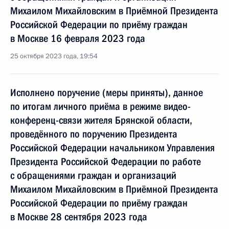
Михаилом Михайловским в Приёмной Президента
Российской Федерации по приёму граждан
в Москве 16 февраля 2023 года
25 октября 2023 года, 19:54
Исполнено поручение (меры приняты), данное
по итогам личного приёма в режиме видео-
конференц-связи жителя Брянской области,
проведённого по поручению Президента
Российской Федерации начальником Управления
Президента Российской Федерации по работе
с обращениями граждан и организаций
Михаилом Михайловским в Приёмной Президента
Российской Федерации по приёму граждан
в Москве 28 сентября 2023 года