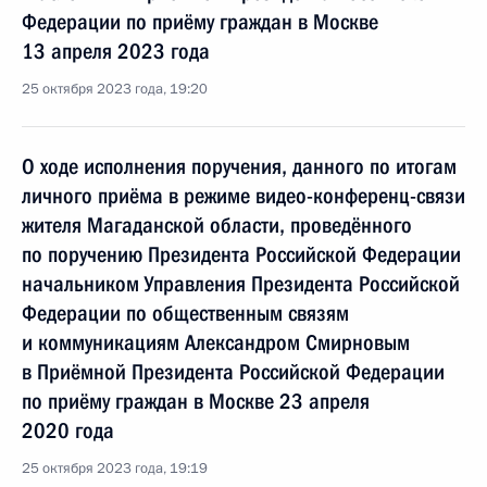
Федерации по приёму граждан в Москве
13 апреля 2023 года
25 октября 2023 года, 19:20
О ходе исполнения поручения, данного по итогам
личного приёма в режиме видео-конференц-связи
жителя Магаданской области, проведённого
по поручению Президента Российской Федерации
начальником Управления Президента Российской
Федерации по общественным связям
и коммуникациям Александром Смирновым
в Приёмной Президента Российской Федерации
по приёму граждан в Москве 23 апреля
2020 года
25 октября 2023 года, 19:19