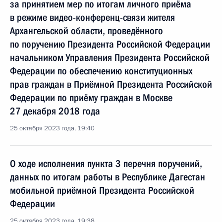
за принятием мер по итогам личного приёма
в режиме видео-конференц-связи жителя
Архангельской области, проведённого
по поручению Президента Российской Федерации
начальником Управления Президента Российской
Федерации по обеспечению конституционных
прав граждан в Приёмной Президента Российской
Федерации по приёму граждан в Москве
27 декабря 2018 года
25 октября 2023 года, 19:40
О ходе исполнения пункта 3 перечня поручений,
данных по итогам работы в Республике Дагестан
мобильной приёмной Президента Российской
Федерации
25 октября 2023 года, 19:38