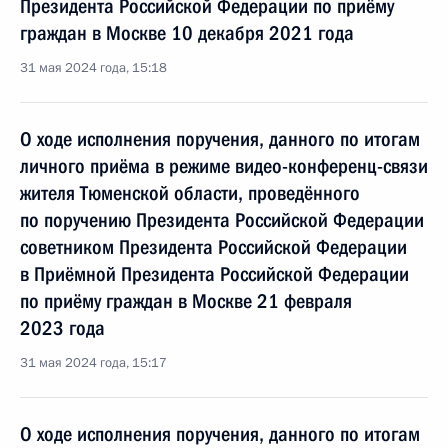
Президента Российской Федерации по приёму
граждан в Москве 10 декабря 2021 года
31 мая 2024 года, 15:18
О ходе исполнения поручения, данного по итогам
личного приёма в режиме видео-конференц-связи
жителя Тюменской области, проведённого
по поручению Президента Российской Федерации
советником Президента Российской Федерации
в Приёмной Президента Российской Федерации
по приёму граждан в Москве 21 февраля
2023 года
31 мая 2024 года, 15:17
О ходе исполнения поручения, данного по итогам