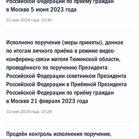
Российской Федерации по приёму граждан
в Москве 5 июня 2023 года
31 мая 2024 года, 15:30
Исполнено поручение (меры приняты), данное
по итогам личного приёма в режиме видео-
конференц-связи жителя Тюменской области,
проведённого по поручению Президента
Российской Федерации советником Президента
Российской Федерации в Приёмной Президента
Российской Федерации по приёму граждан
в Москве 21 февраля 2023 года
31 мая 2024 года, 15:29
Продлён контроль исполнения поручения,