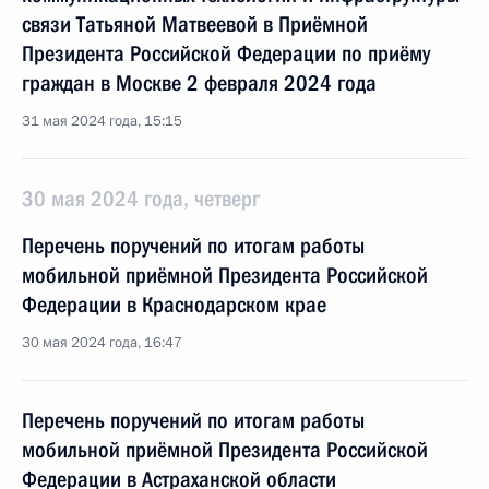
связи Татьяной Матвеевой в Приёмной
Президента Российской Федерации по приёму
граждан в Москве 2 февраля 2024 года
31 мая 2024 года, 15:15
30 мая 2024 года, четверг
Перечень поручений по итогам работы
мобильной приёмной Президента Российской
Федерации в Краснодарском крае
30 мая 2024 года, 16:47
Перечень поручений по итогам работы
мобильной приёмной Президента Российской
Федерации в Астраханской области