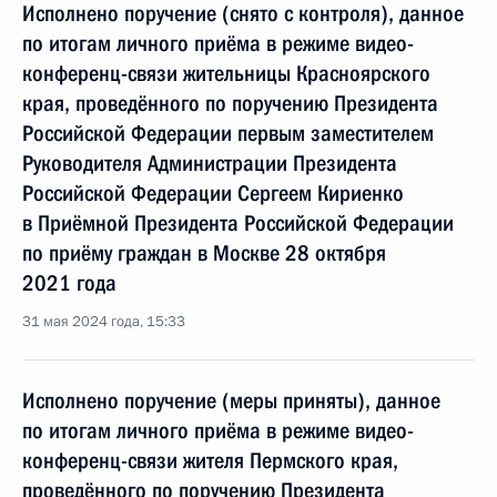
Исполнено поручение (снято с контроля), данное
по итогам личного приёма в режиме видео-
конференц-связи жительницы Красноярского
края, проведённого по поручению Президента
Российской Федерации первым заместителем
Руководителя Администрации Президента
Российской Федерации Сергеем Кириенко
в Приёмной Президента Российской Федерации
по приёму граждан в Москве 28 октября
2021 года
31 мая 2024 года, 15:33
Исполнено поручение (меры приняты), данное
по итогам личного приёма в режиме видео-
конференц-связи жителя Пермского края,
проведённого по поручению Президента