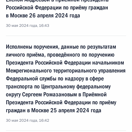
Российской Федерации по приёму граждан
в Москве 26 апреля 2024 года
30 мая 2024 года, 16:43
Исполнены поручения, данные по результатам
личного приёма, проведённого по поручению
Президента Российской Федерации начальником
Межрегионального территориального управления
Федеральной службы по надзору в сфере
транспорта по Центральному федеральному
округу Сергеем Ромазановым в Приёмной
Президента Российской Федерации по приёму
граждан в Москве 25 апреля 2024 года
30 мая 2024 года, 16:42