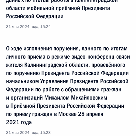
области мобильной приёмной Президента
Российской Федерации
31 мая 2024 года, 15:24
О ходе исполнения поручения, данного по итогам
личного приёма в режиме видео-конференц-связи
жителя Калининградской области, проведённого
по поручению Президента Российской Федерации
начальником Управления Президента Российской
Федерации по работе с обращениями граждан
и организаций Михаилом Михайловским
в Приёмной Президента Российской Федерации
по приёму граждан в Москве 28 апреля
2021 года
31 мая 2024 года, 15:23