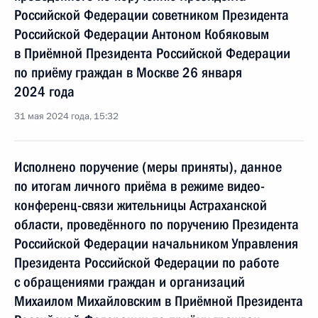
Российской Федерации советником Президента
Российской Федерации Антоном Кобяковым
в Приёмной Президента Российской Федерации
по приёму граждан в Москве 26 января
2024 года
31 мая 2024 года, 15:32
Исполнено поручение (меры приняты), данное
по итогам личного приёма в режиме видео-
конференц-связи жительницы Астраханской
области, проведённого по поручению Президента
Российской Федерации начальником Управления
Президента Российской Федерации по работе
с обращениями граждан и организаций
Михаилом Михайловским в Приёмной Президента