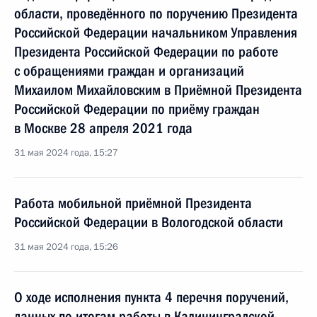
области, проведённого по поручению Президента
Российской Федерации начальником Управления
Президента Российской Федерации по работе
с обращениями граждан и организаций
Михаилом Михайловским в Приёмной Президента
Российской Федерации по приёму граждан
в Москве 28 апреля 2021 года
31 мая 2024 года, 15:27
Работа мобильной приёмной Президента
Российской Федерации в Вологодской области
31 мая 2024 года, 15:26
О ходе исполнения пункта 4 перечня поручений,
данных по итогам работы в Калининградской