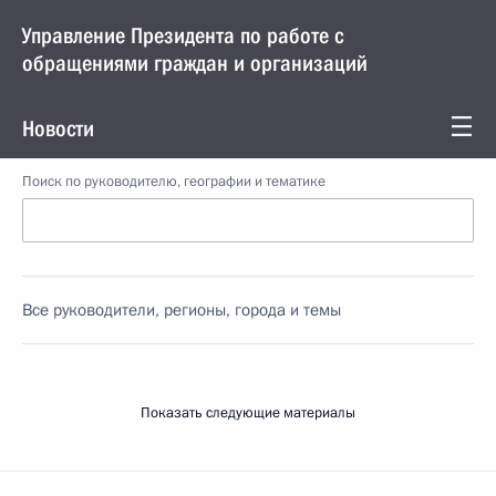
Управление Президента по работе с
обращениями граждан и организаций
Новости
Поиск по руководителю, географии и тематике
Все руководители, регионы, города и темы
Показать следующие материалы