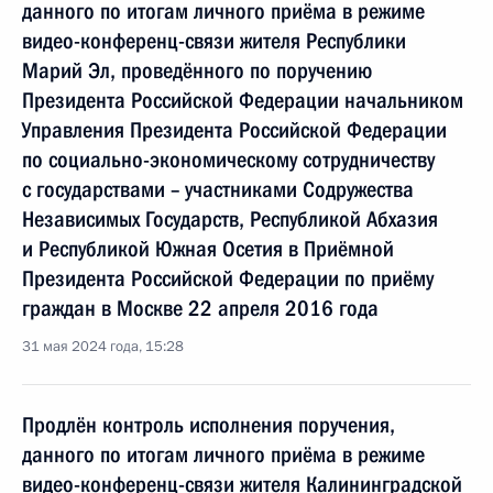
данного по итогам личного приёма в режиме
видео-конференц-связи жителя Республики
Марий Эл, проведённого по поручению
Президента Российской Федерации начальником
Управления Президента Российской Федерации
по социально-экономическому сотрудничеству
с государствами – участниками Содружества
Независимых Государств, Республикой Абхазия
и Республикой Южная Осетия в Приёмной
Президента Российской Федерации по приёму
граждан в Москве 22 апреля 2016 года
31 мая 2024 года, 15:28
Продлён контроль исполнения поручения,
данного по итогам личного приёма в режиме
видео-конференц-связи жителя Калининградской