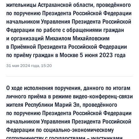
жительницы Астраханской области, проведённого
по поручению Президента Российской Федерации
начальником Управления Президента Российской
Федерации по работе с обращениями граждан
и организаций Михаилом Михайловским
в Приёмной Президента Российской Федерации
по приёму граждан в Москве 5 июня 2023 года
31 мая 2024 года, 15:20
О ходе исполнения поручения, данного по итогам
личного приёма в режиме видео-конференц-связи
жителя Республики Марий Эл, проведённого
по поручению Президента Российской Федерации
начальником Управления Президента Российской
Федерации по социально-экономическому
сотрудничеству с государствами – участниками