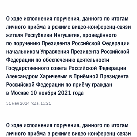
О ходе исполнения поручения, данного по итогам
личного приёма в режиме видео-конференц-связи
жителя Республики Ингушетия, проведённого
по поручению Президента Российской Федерации
начальником Управления Президента Российской
Федерации по обеспечению деятельности
Государственного совета Российской Федерации
Александром Харичевым в Приёмной Президента
Российской Федерации по приёму граждан
в Москве 10 ноября 2021 года
31 мая 2024 года, 15:21
О ходе исполнения поручения, данного по итогам
личного приёма в режиме видео-конференц-связи