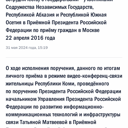
Содружества Независимых Государств,
Республикой Абхазия и Республикой Южная
Осетия в Приёмной Президента Российской
Федерации по приёму граждан в Москве
22 апреля 2016 года
31 мая 2024 года, 15:19
О ходе исполнения поручения, данного по итогам
личного приёма в режиме видео-конференц-связи
жительницы Республики Коми, проведённого
по поручению Президента Российской Федерации
начальником Управления Президента Российской
Федерации по развитию информационно-
коммуникационных технологий и инфраструктуры
связи Татьяной Матвеевой в Приёмной