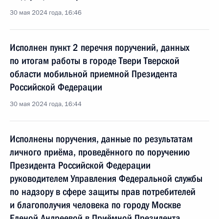
30 мая 2024 года, 16:46
Исполнен пункт 2 перечня поручений, данных
по итогам работы в городе Твери Тверской
области мобильной приемной Президента
Российской Федерации
30 мая 2024 года, 16:44
Исполнены поручения, данные по результатам
личного приёма, проведённого по поручению
Президента Российской Федерации
руководителем Управления Федеральной службы
по надзору в сфере защиты прав потребителей
и благополучия человека по городу Москве
Еленой Андреевой в Приёмной Президента