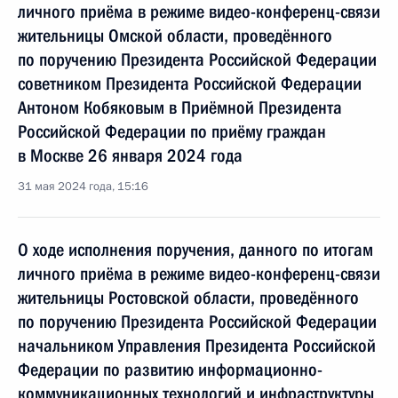
личного приёма в режиме видео-конференц-связи
жительницы Омской области, проведённого
по поручению Президента Российской Федерации
советником Президента Российской Федерации
Антоном Кобяковым в Приёмной Президента
Российской Федерации по приёму граждан
в Москве 26 января 2024 года
31 мая 2024 года, 15:16
О ходе исполнения поручения, данного по итогам
личного приёма в режиме видео-конференц-связи
жительницы Ростовской области, проведённого
по поручению Президента Российской Федерации
начальником Управления Президента Российской
Федерации по развитию информационно-
коммуникационных технологий и инфраструктуры