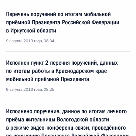
Перечень поручений по итогам мобильной
приёмной Президента Российской Федерации
в Иркутской области
9 августа 2013 года, 08:34
Исполнен пункт 2 перечня поручений, данных
по итогам работы в Краснодарском крае
мобильной приёмной Президента
9 августа 2013 года, 08:25
Исполнено поручение, данное по итогам личного
приёма жительницы Вологодской области
в режиме видео-конференц-связи, проведённого
по поручению Президента Российской Федерации