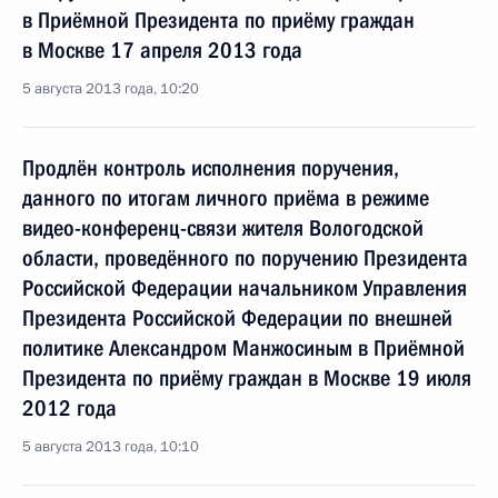
в Приёмной Президента по приёму граждан
в Москве 17 апреля 2013 года
5 августа 2013 года, 10:20
Продлён контроль исполнения поручения,
данного по итогам личного приёма в режиме
видео-конференц-связи жителя Вологодской
области, проведённого по поручению Президента
Российской Федерации начальником Управления
Президента Российской Федерации по внешней
политике Александром Манжосиным в Приёмной
Президента по приёму граждан в Москве 19 июля
2012 года
5 августа 2013 года, 10:10