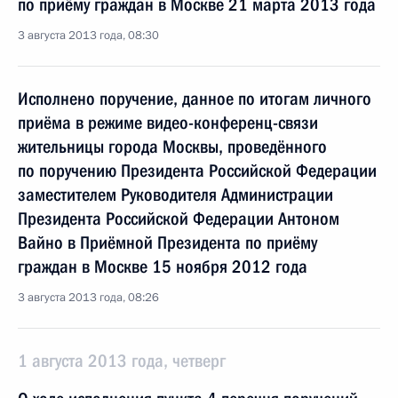
по приёму граждан в Москве 21 марта 2013 года
3 августа 2013 года, 08:30
Исполнено поручение, данное по итогам личного
приёма в режиме видео-конференц-связи
жительницы города Москвы, проведённого
по поручению Президента Российской Федерации
заместителем Руководителя Администрации
Президента Российской Федерации Антоном
Вайно в Приёмной Президента по приёму
граждан в Москве 15 ноября 2012 года
3 августа 2013 года, 08:26
1 августа 2013 года, четверг