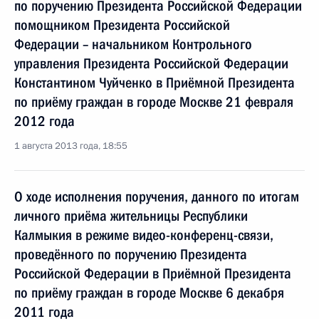
по поручению Президента Российской Федерации
помощником Президента Российской
Федерации – начальником Контрольного
управления Президента Российской Федерации
Константином Чуйченко в Приёмной Президента
по приёму граждан в городе Москве 21 февраля
2012 года
1 августа 2013 года, 18:55
О ходе исполнения поручения, данного по итогам
личного приёма жительницы Республики
Калмыкия в режиме видео-конференц-связи,
проведённого по поручению Президента
Российской Федерации в Приёмной Президента
по приёму граждан в городе Москве 6 декабря
2011 года