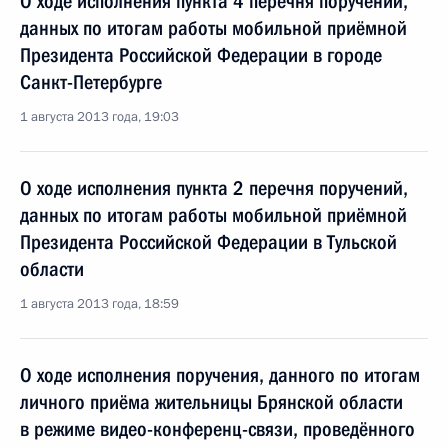
О ходе исполнения пункта 4 перечня поручений,
данных по итогам работы мобильной приёмной
Президента Российской Федерации в городе
Санкт-Петербурге
1 августа 2013 года, 19:03
О ходе исполнения пункта 2 перечня поручений,
данных по итогам работы мобильной приёмной
Президента Российской Федерации в Тульской
области
1 августа 2013 года, 18:59
О ходе исполнения поручения, данного по итогам
личного приёма жительницы Брянской области
в режиме видео-конференц-связи, проведённого