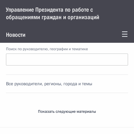
Управление Президента по работе с
обращениями граждан и организаций
Новости
Поиск по руководителю, географии и тематике
Все руководители, регионы, города и темы
Показать следующие материалы