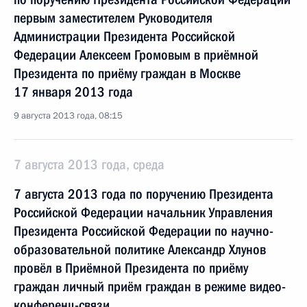
первым заместителем Руководителя
Администрации Президента Российской
Федерации Алексеем Громовым в приёмной
Президента по приёму граждан в Москве
17 января 2013 года
9 августа 2013 года, 08:15
7 августа 2013 года, среда
7 августа 2013 года по поручению Президента
Российской Федерации начальник Управления
Президента Российской Федерации по научно-
образовательной политике Александр Хлунов
провёл в Приёмной Президента по приёму
граждан личный приём граждан в режиме видео-
конференц-связи