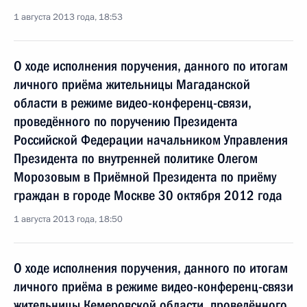
1 августа 2013 года, 18:53
О ходе исполнения поручения, данного по итогам
личного приёма жительницы Магаданской
области в режиме видео-конференц-связи,
проведённого по поручению Президента
Российской Федерации начальником Управления
Президента по внутренней политике Олегом
Морозовым в Приёмной Президента по приёму
граждан в городе Москве 30 октября 2012 года
1 августа 2013 года, 18:50
О ходе исполнения поручения, данного по итогам
личного приёма в режиме видео-конференц-связи
жительницы Кемеровской области, проведённого