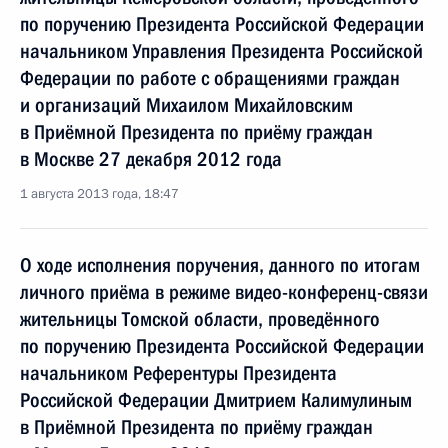
по поручению Президента Российской Федерации
начальником Управления Президента Российской
Федерации по работе с обращениями граждан
и организаций Михаилом Михайловским
в Приёмной Президента по приёму граждан
в Москве 27 декабря 2012 года
1 августа 2013 года, 18:47
О ходе исполнения поручения, данного по итогам
личного приёма в режиме видео-конференц-связи
жительницы Томской области, проведённого
по поручению Президента Российской Федерации
начальником Референтуры Президента
Российской Федерации Дмитрием Калимулиным
в Приёмной Президента по приёму граждан