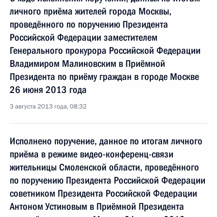
личного приёма жителей города Москвы,
проведённого по поручению Президента
Российской Федерации заместителем
Генерального прокурора Российской Федерации
Владимиром Малиновским в Приёмной
Президента по приёму граждан в городе Москве
26 июня 2013 года
3 августа 2013 года, 08:32
Исполнено поручение, данное по итогам личного
приёма в режиме видео-конференц-связи
жительницы Смоленской области, проведённого
по поручению Президента Российской Федерации
советником Президента Российской Федерации
Антоном Устиновым в Приёмной Президента