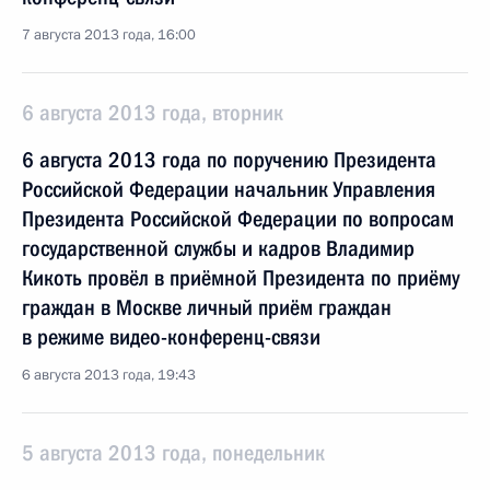
7 августа 2013 года, 16:00
6 августа 2013 года, вторник
6 августа 2013 года по поручению Президента
Российской Федерации начальник Управления
Президента Российской Федерации по вопросам
государственной службы и кадров Владимир
Кикоть провёл в приёмной Президента по приёму
граждан в Москве личный приём граждан
в режиме видео-конференц-связи
6 августа 2013 года, 19:43
5 августа 2013 года, понедельник