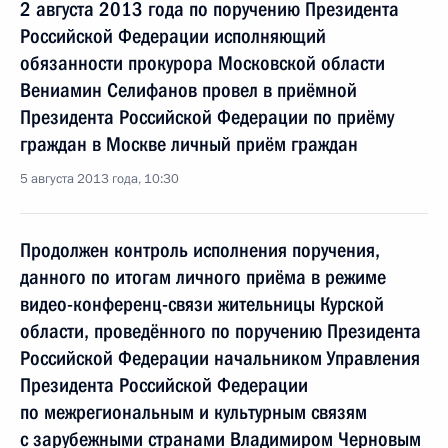
2 августа 2013 года по поручению Президента
Российской Федерации исполняющий
обязанности прокурора Московской области
Вениамин Селифанов провел в приёмной
Президента Российской Федерации по приёму
граждан в Москве личный приём граждан
5 августа 2013 года, 10:30
Продолжен контроль исполнения поручения,
данного по итогам личного приёма в режиме
видео-конференц-связи жительницы Курской
области, проведённого по поручению Президента
Российской Федерации начальником Управления
Президента Российской Федерации
по межрегиональным и культурным связям
с зарубежными странами Владимиром Черновым