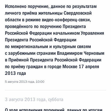
Исполнено поручение, данное по результатам
личного приёма жительницы Свердловской
области в режиме видео-конференц-связи,
проведённого по поручению Президента
Российской Федерации начальником Управления
Президента Российской Федерации
по межрегиональным и культурным связям
с зарубежными странами Владимиром Черновым
в Приёмной Президента Российской Федерации
по приёму граждан в городе Москве 17 апреля
2013 года
5 августа 2013 года, 10:00
3 августа 2013 года, суббота
О ходе исполнения поручений, данных по итогам