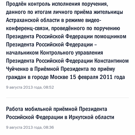
Продлён контроль исполнения поручения,
данного по итогам личного приёма жительницы
Астраханской области в режиме видео-
конференц-связи, проведённого по поручению
Президента Российской Федерации помощником
Президента Российской Федерации –
начальником Контрольного управления
Президента Российской Федерации Константином
Чуйченко в Приёмной Президента по приёму
граждан в городе Москве 15 февраля 2011 года
9 августа 2013 года, 08:52
Работа мобильной приёмной Президента
Российской Федерации в Иркутской области
9 августа 2013 года, 08:36