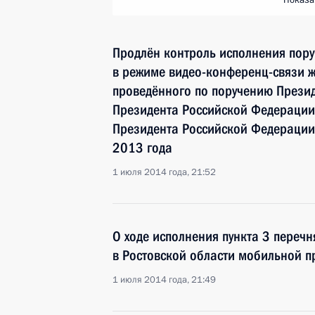
Показа
Продлён контроль исполнения пору
в режиме видео-конференц-связи ж
проведённого по поручению Прези
Президента Российской Федераци
Президента Российской Федерации
2013 года
1 июля 2014 года, 21:52
О ходе исполнения пункта 3 перечн
в Ростовской области мобильной 
1 июля 2014 года, 21:49