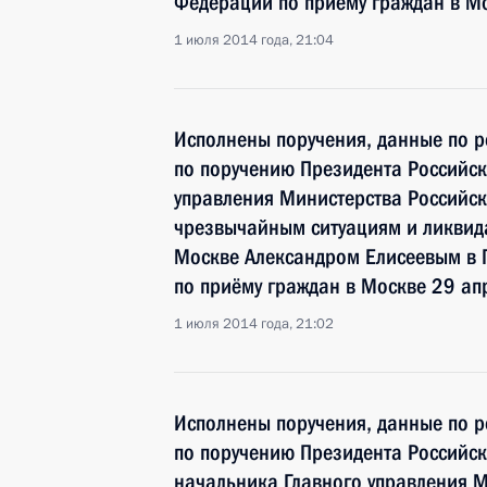
Федерации по приёму граждан в М
1 июля 2014 года, 21:04
Исполнены поручения, данные по р
по поручению Президента Российс
управления Министерства Российс
чрезвычайным ситуациям и ликвида
Москве Александром Елисеевым в 
по приёму граждан в Москве 29 ап
1 июля 2014 года, 21:02
Исполнены поручения, данные по р
по поручению Президента Российс
начальника Главного управления 