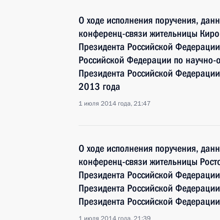
О ходе исполнения поручения, дан
конференц-связи жительницы Киро
Президента Российской Федерации
Российской Федерации по научно-
Президента Российской Федерации 
2013 года
1 июля 2014 года, 21:47
О ходе исполнения поручения, дан
конференц-связи жительницы Росто
Президента Российской Федерации
Президента Российской Федераци
Президента Российской Федерации
1 июля 2014 года, 21:39