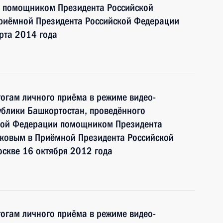
и помощником Президента Российской
риёмной Президента Российской Федерации
рта 2014 года
тогам личного приёма в режиме видео-
ублики Башкортостан, проведённого
ской Федерации помощником Президента
ковым в Приёмной Президента Российской
оскве 16 октября 2012 года
тогам личного приёма в режиме видео-