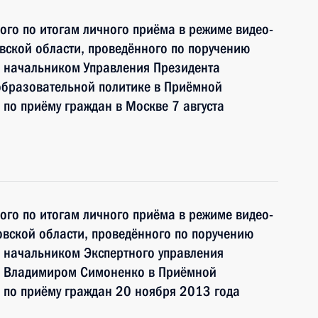
ного по итогам личного приёма в режиме видео-
вской области, проведённого по поручению
 начальником Управления Президента
образовательной политике в Приёмной
по приёму граждан в Москве 7 августа
ного по итогам личного приёма в режиме видео-
вской области, проведённого по поручению
 начальником Экспертного управления
и Владимиром Симоненко в Приёмной
 по приёму граждан 20 ноября 2013 года