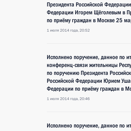
Президента Российской Федераци
Федерации Игорем Щёголевым в П
по приёму граждан в Москве 25 ма
1 июля 2014 года, 20:52
Исполнено поручение, данное по и
конференц-связи жительницы Респ
по поручению Президента Россий
Российской Федерации Юрием Уша
Федерации по приёму граждан в М
1 июля 2014 года, 20:46
Исполнено поручение, данное по и