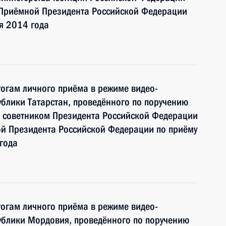
Приёмной Президента Российской Федерации
я 2014 года
тогам личного приёма в режиме видео-
блики Татарстан, проведённого по поручению
 советником Президента Российской Федерации
й Президента Российской Федерации по приёму
года
тогам личного приёма в режиме видео-
ублики Мордовия, проведённого по поручению