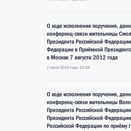
О ходе исполнения поручения, дан
конференц-связи жительницы Смол
Президента Российской Федераци
Федерации в Приёмной Президента
в Москве 7 августа 2012 года
1 июля 2014 года, 21:34
О ходе исполнения поручения, дан
конференц-связи жительницы Волог
Президента Российской Федерации
Президента Российской Федерации
Российской Федерации по приёму 