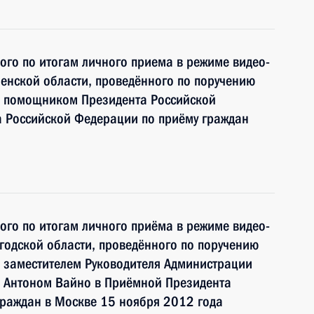
ного по итогам личного приема в режиме видео-
енской области, проведённого по поручению
и помощником Президента Российской
 Российской Федерации по приёму граждан
ного по итогам личного приёма в режиме видео-
одской области, проведённого по поручению
 заместителем Руководителя Администрации
 Антоном Вайно в Приёмной Президента
граждан в Москве 15 ноября 2012 года