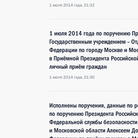
1 июля 2014 года, 21:32
1 июля 2014 года по поручению П
Государственным учреждением – О
Федерации по городу Москве и Мос
в Приёмной Президента Российско
личный приём граждан
1 июля 2014 года, 21:30
Исполнены поручения, данные по р
по поручению Президента Российс
Федеральной службы безопасности
и Московской области Алексеем Д