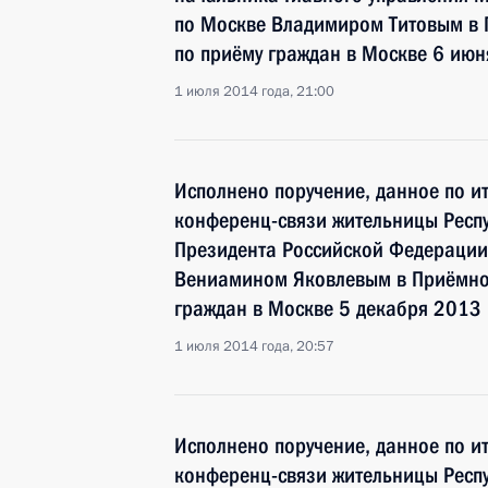
по Москве Владимиром Титовым в 
по приёму граждан в Москве 6 июн
1 июля 2014 года, 21:00
Исполнено поручение, данное по и
конференц-связи жительницы Респу
Президента Российской Федерации
Вениамином Яковлевым в Приёмно
граждан в Москве 5 декабря 2013 
1 июля 2014 года, 20:57
Исполнено поручение, данное по и
конференц-связи жительницы Респ