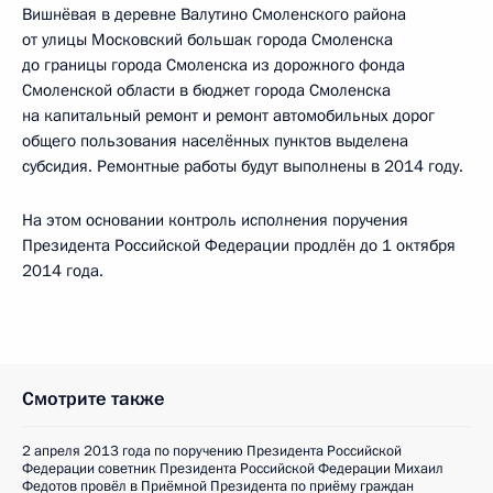
Вишнёвая в деревне Валутино Смоленского района
от улицы Московский большак города Смоленска
до границы города Смоленска из дорожного фонда
Смоленской области в бюджет города Смоленска
на капитальный ремонт и ремонт автомобильных дорог
общего пользования населённых пунктов выделена
субсидия. Ремонтные работы будут выполнены в 2014 году.
На этом основании контроль исполнения поручения
Президента Российской Федерации продлён до 1 октября
2014 года.
Смотрите также
2 апреля 2013 года по поручению Президента Российской
Федерации советник Президента Российской Федерации Михаил
Федотов провёл в Приёмной Президента по приёму граждан