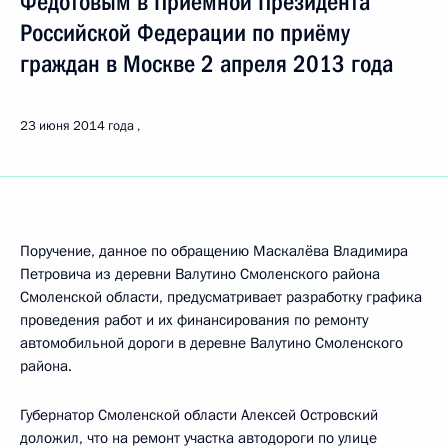
Федотовым в Приёмной Президента
Российской Федерации по приёму
граждан в Москве 2 апреля 2013 года
23 июня 2014 года
Поручение, данное по обращению Маскалёва Владимира
Петровича из деревни Валутино Смоленского района
Смоленской области, предусматривает разработку графика
проведения работ и их финансирования по ремонту
автомобильной дороги в деревне Валутино Смоленского
района.
Губернатор Смоленской области Алексей Островский
доложил, что на ремонт участка автодороги по улице