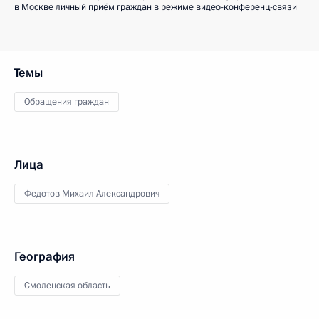
в Москве личный приём граждан в режиме видео-конференц-связи
Темы
Обращения граждан
Лица
Федотов Михаил Александрович
География
Смоленская область