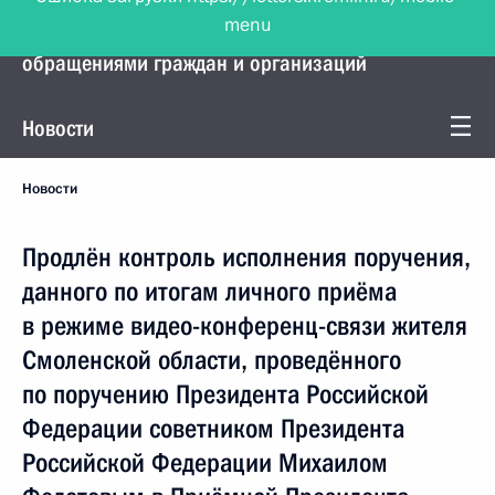
menu
Управление Президента по работе с
обращениями граждан и организаций
Новости
Новости
Продлён контроль исполнения поручения,
данного по итогам личного приёма
в режиме видео-конференц-связи жителя
Смоленской области, проведённого
по поручению Президента Российской
Федерации советником Президента
Российской Федерации Михаилом