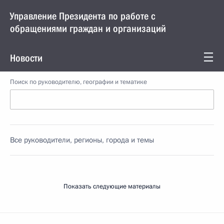
Управление Президента по работе с
обращениями граждан и организаций
Новости
Поиск по руководителю, географии и тематике
Все руководители, регионы, города и темы
Показать следующие материалы