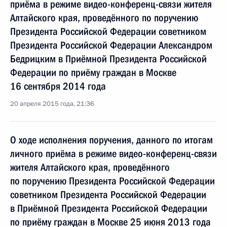
приёма в режиме видео-конференц-связи жителя
Алтайского края, проведённого по поручению
Президента Российской Федерации советником
Президента Российской Федерации Александром
Бедрицким в Приёмной Президента Российской
Федерации по приёму граждан в Москве
16 сентября 2014 года
20 апреля 2015 года, 21:36
О ходе исполнения поручения, данного по итогам
личного приёма в режиме видео-конференц-связи
жителя Алтайского края, проведённого
по поручению Президента Российской Федерации
советником Президента Российской Федерации
в Приёмной Президента Российской Федерации
по приёму граждан в Москве 25 июня 2013 года