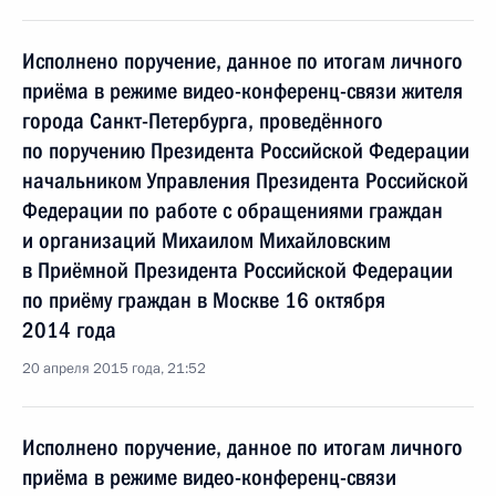
Исполнено поручение, данное по итогам личного
приёма в режиме видео-конференц-связи жителя
города Санкт-Петербурга, проведённого
по поручению Президента Российской Федерации
начальником Управления Президента Российской
Федерации по работе с обращениями граждан
и организаций Михаилом Михайловским
в Приёмной Президента Российской Федерации
по приёму граждан в Москве 16 октября
2014 года
20 апреля 2015 года, 21:52
Исполнено поручение, данное по итогам личного
приёма в режиме видео-конференц-связи