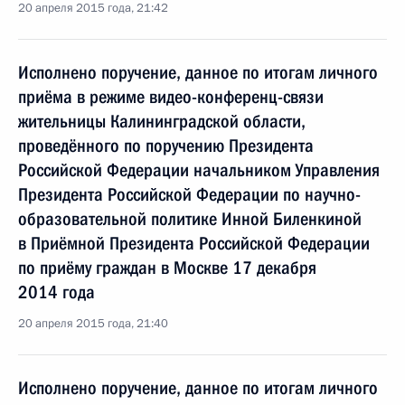
20 апреля 2015 года, 21:42
Исполнено поручение, данное по итогам личного
приёма в режиме видео-конференц-связи
жительницы Калининградской области,
проведённого по поручению Президента
Российской Федерации начальником Управления
Президента Российской Федерации по научно-
образовательной политике Инной Биленкиной
в Приёмной Президента Российской Федерации
по приёму граждан в Москве 17 декабря
2014 года
20 апреля 2015 года, 21:40
Исполнено поручение, данное по итогам личного