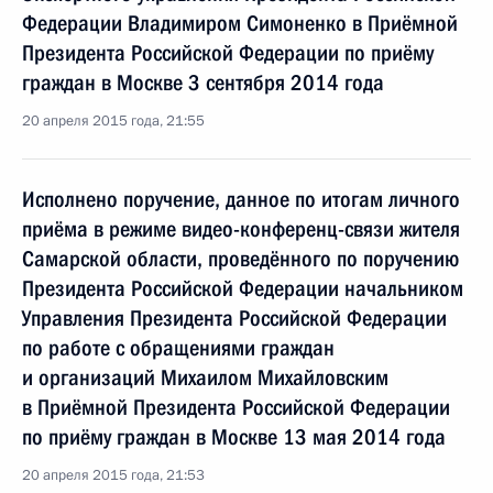
Федерации Владимиром Симоненко в Приёмной
Президента Российской Федерации по приёму
граждан в Москве 3 сентября 2014 года
20 апреля 2015 года, 21:55
Исполнено поручение, данное по итогам личного
приёма в режиме видео-конференц-связи жителя
Самарской области, проведённого по поручению
Президента Российской Федерации начальником
Управления Президента Российской Федерации
по работе с обращениями граждан
и организаций Михаилом Михайловским
в Приёмной Президента Российской Федерации
по приёму граждан в Москве 13 мая 2014 года
20 апреля 2015 года, 21:53