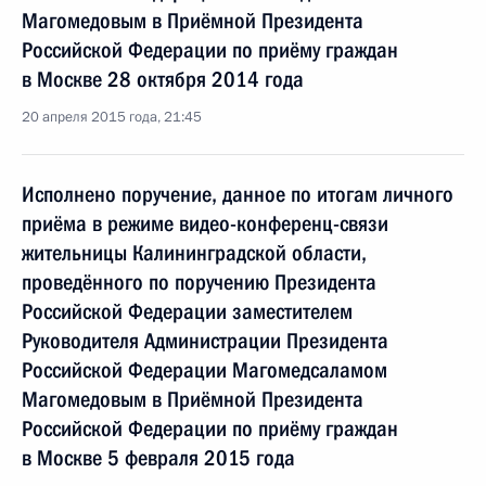
Магомедовым в Приёмной Президента
Российской Федерации по приёму граждан
в Москве 28 октября 2014 года
20 апреля 2015 года, 21:45
Исполнено поручение, данное по итогам личного
приёма в режиме видео-конференц-связи
жительницы Калининградской области,
проведённого по поручению Президента
Российской Федерации заместителем
Руководителя Администрации Президента
Российской Федерации Магомедсаламом
Магомедовым в Приёмной Президента
Российской Федерации по приёму граждан
в Москве 5 февраля 2015 года