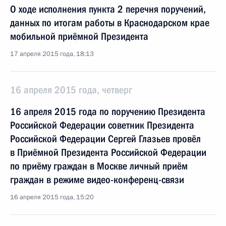
О ходе исполнения пункта 2 перечня поручений,
данных по итогам работы в Краснодарском крае
мобильной приёмной Президента
17 апреля 2015 года, 18:13
16 апреля 2015 года, четверг
16 апреля 2015 года по поручению Президента
Российской Федерации советник Президента
Российской Федерации Сергей Глазьев провёл
в Приёмной Президента Российской Федерации
по приёму граждан в Москве личный приём
граждан в режиме видео-конференц-связи
16 апреля 2015 года, 15:20