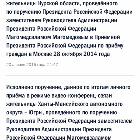
жительницы Курской области, проведённого
по поручению Президента Российской Федерации
заместителем Руководителя Администрации
Президента Российской Федерации
Магомедсаламом Магомедовым в Приёмной
Президента Российской Федерации по приёму
граждан в Москве 28 октября 2014 года
20 апреля 2015 года, 21:47
Исполнено поручение, данное по итогам личного
приёма в режиме видео-конференц-связи
жительницы Ханты-Мансийского автономного
округа – Югры, проведённого по поручению
Президента Российской Федерации заместителем
Руководителя Администрации Президента
Российской Федерации Магомедсаламом