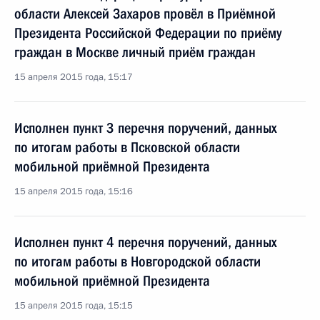
области Алексей Захаров провёл в Приёмной
Президента Российской Федерации по приёму
граждан в Москве личный приём граждан
15 апреля 2015 года, 15:17
Исполнен пункт 3 перечня поручений, данных
по итогам работы в Псковской области
мобильной приёмной Президента
15 апреля 2015 года, 15:16
Исполнен пункт 4 перечня поручений, данных
по итогам работы в Новгородской области
мобильной приёмной Президента
15 апреля 2015 года, 15:15