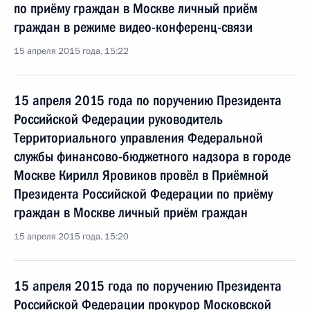
по приёму граждан в Москве личный приём
граждан в режиме видео-конференц-связи
15 апреля 2015 года, 15:22
15 апреля 2015 года по поручению Президента
Российской Федерации руководитель
Территориального управления Федеральной
службы финансово-бюджетного надзора в городе
Москве Кирилл Яровиков провёл в Приёмной
Президента Российской Федерации по приёму
граждан в Москве личный приём граждан
15 апреля 2015 года, 15:20
15 апреля 2015 года по поручению Президента
Российской Федерации прокурор Московской