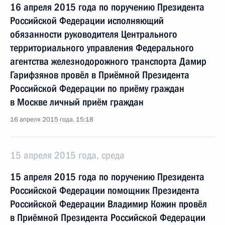
16 апреля 2015 года по поручению Президента
Российской Федерации исполняющий
обязанности руководителя Центрального
территориального управления Федерального
агентства железнодорожного транспорта Дамир
Гарифзянов провёл в Приёмной Президента
Российской Федерации по приёму граждан
в Москве личный приём граждан
16 апреля 2015 года, 15:18
15 апреля 2015 года, среда
15 апреля 2015 года по поручению Президента
Российской Федерации помощник Президента
Российской Федерации Владимир Кожин провёл
в Приёмной Президента Российской Федерации