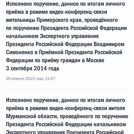
Исполнено поручение, данное по итогам личного
приёма в режиме видео-конференц-связи
жительницы Приморского края, проведённого
по поручению Президента Российской Федерации
начальником Экспертного управления
Президента Российской Федерации Владимиром
Симоненко в Приёмной Президента Российской
Федерации по приёму граждан в Москве
3 сентября 2014 года
20 апреля 2015 года, 21:57
Исполнено поручение, данное по итогам личного
приёма в режиме видео-конференц-связи жителя
Мурманской области, проведённого по поручению
Президента Российской Федерации начальником
Экспертного управления Президента Российской