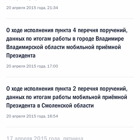
20 апреля 2015 года, 21:34
О ходе исполнения пункта 4 перечня поручений,
данных по итогам работы в городе Владимире
Владимирской области мобильной приёмной
Президента
20 апреля 2015 года, 17:00
О ходе исполнения пункта 2 перечня поручений,
данных по итогам работы мобильной приёмной
Президента в Смоленской области
20 апреля 2015 года, 16:54
17 апреля 2015 года, пятница