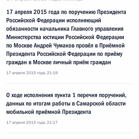
17 апреля 2015 года по поручению Президента
Российской Федерации исполняющий
обязанности начальника Главного управления
Министерства юстиции Российской Федерации
по Москве Андрей Чумаков провёл в Приёмной
Президента Российской Федерации по приёму
граждан в Москве личный приём граждан
17 апреля 2015 года, 21:19
О ходе исполнения пункта 1 перечня поручений,
данных по итогам работы в Самарской области
мобильной приёмной Президента
17 апреля 2015 года, 21:17