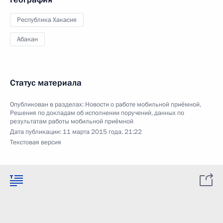
Республика Хакасия
Абакан
Статус материала
Опубликован в разделах:
Новости о работе мобильной приёмной
,
Решения по докладам об исполнении поручений, данных по
результатам работы мобильной приёмной
Дата публикации:
11 марта 2015 года, 21:22
Текстовая версия