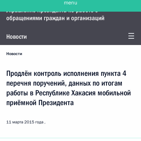
Управление Президента по работе с
обращениями граждан и организаций
Новости
Новости
Продлён контроль исполнения пункта 4
перечня поручений, данных по итогам
работы в Республике Хакасия мобильной
приёмной Президента
11 марта 2015 года