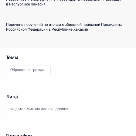
в Республике Хакасия
Перечень поручений по итогам мобильной приёмной Президента
Российской Федерации в Республике Хакасия
Темы
Обращения граждан
Лица
Федотов Михаил Александрович
География