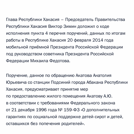
Глава Республики Хакасия – Председатель Правительства
Республики Хакасия Виктор Зимин доложил о ходе
исполнения пункта 4 перечня поручений, данных по итогам
работы в Республике Хакасия 20 февраля 2014 года
мобильной приёмной Президента Российской Федерации
под руководством советника Президента Российской
Федерации Михаила Федотова.
Поручение, данное по обращению Акатова Анатолия
Юрьевича со станции Подсиний города Абакана Республики
Хакасия, предусматривает принятие мер
по предоставлению жилого помещения Акатову А.Ю.
в соответствии с требованиями Федерального закона
от 21 декабря 1996 года № 159-ФЗ «О дополнительных
гарантиях по социальной поддержке детей-сирот и детей,
оставшихся без попечения родителей».