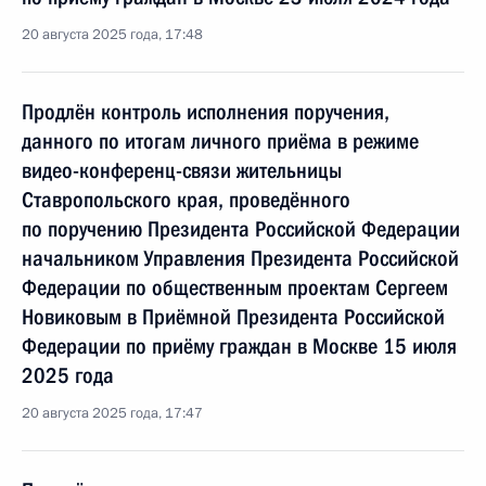
20 августа 2025 года, 17:48
Продлён контроль исполнения поручения,
данного по итогам личного приёма в режиме
видео-конференц-связи жительницы
Ставропольского края, проведённого
по поручению Президента Российской Федерации
начальником Управления Президента Российской
Федерации по общественным проектам Сергеем
Новиковым в Приёмной Президента Российской
Федерации по приёму граждан в Москве 15 июля
2025 года
20 августа 2025 года, 17:47