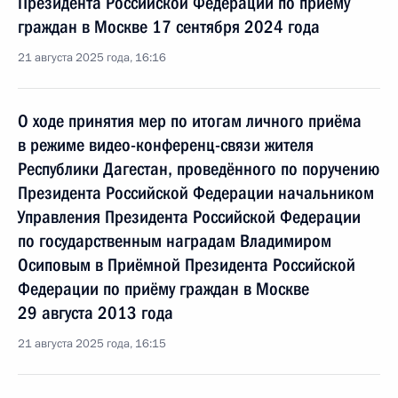
Президента Российской Федерации по приёму
граждан в Москве 17 сентября 2024 года
21 августа 2025 года, 16:16
О ходе принятия мер по итогам личного приёма
в режиме видео-конференц-связи жителя
Республики Дагестан, проведённого по поручению
Президента Российской Федерации начальником
Управления Президента Российской Федерации
по государственным наградам Владимиром
Осиповым в Приёмной Президента Российской
Федерации по приёму граждан в Москве
29 августа 2013 года
21 августа 2025 года, 16:15