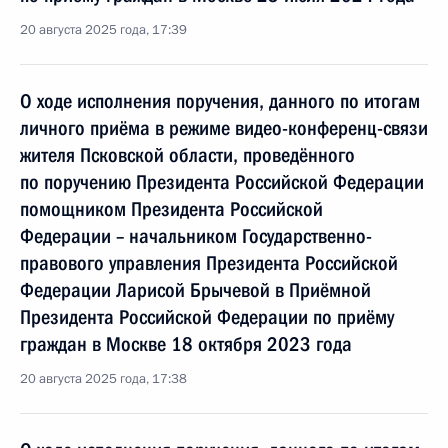
20 августа 2025 года, 17:39
О ходе исполнения поручения, данного по итогам
личного приёма в режиме видео-конференц-связи
жителя Псковской области, проведённого
по поручению Президента Российской Федерации
помощником Президента Российской
Федерации – начальником Государственно-
правового управления Президента Российской
Федерации Ларисой Брычевой в Приёмной
Президента Российской Федерации по приёму
граждан в Москве 18 октября 2023 года
20 августа 2025 года, 17:38