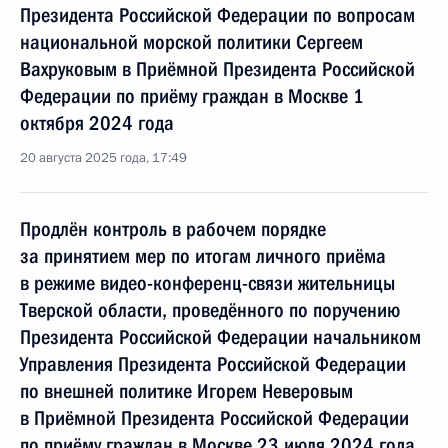
Президента Российской Федерации по вопросам
национальной морской политики Сергеем
Вахруковым в Приёмной Президента Российской
Федерации по приёму граждан в Москве 1
октября 2024 года
20 августа 2025 года, 17:49
Продлён контроль в рабочем порядке
за принятием мер по итогам личного приёма
в режиме видео-конференц-связи жительницы
Тверской области, проведённого по поручению
Президента Российской Федерации начальником
Управления Президента Российской Федерации
по внешней политике Игорем Неверовым
в Приёмной Президента Российской Федерации
по приёму граждан в Москве 23 июля 2024 года