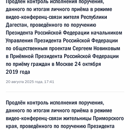
Продлён контроль исполнения поручения,
данного по итогам личного приёма в режиме
видео-конференц-связи жителя Республики
Дагестан, проведённого по поручению
Президента Российской Федерации начальником
Управления Президента Российской Федерации
по общественным проектам Сергеем Новиковым
в Приёмной Президента Российской Федерации
по приёму граждан в Москве 24 октября
2019 года
20 августа 2025 года, 17:41
Продлён контроль исполнения поручения,
данного по итогам личного приёма в режиме
видео-конференц-связи жительницы Приморского
края, проведённого по поручению Президента