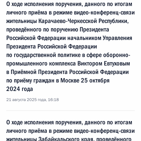
О ходе исполнения поручения, данного по итогам
личного приёма в режиме видео-конференц-связи
жительницы Карачаево-Черкесской Республики,
проведённого по поручению Президента
Российской Федерации начальником Управления
Президента Российской Федерации
по государственной политике в сфере оборонно-
промышленного комплекса Виктором Евтуховым
в Приёмной Президента Российской Федерации
по приёму граждан в Москве 25 октября
2024 года
21 августа 2025 года, 16:18
О ходе исполнения поручения, данного по итогам
личного приёма в режиме видео-конференц-связи
жительницы Забайкальского края, проведённого