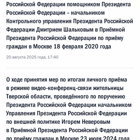
Российской Федерации помощником Президента
Российской Федерации – начальником
Контрольного управления Президента Российской
Федерации Дмитрием Шальковым в Приёмной
Президента Российской Федерации по приёму
граждан в Москве 18 февраля 2020 года
20 августа 2025 года, 17:40
О ходе принятия мер по итогам личного приёма
в режиме видео-конференц-связи жительницы
Тверской области, проведённого по поручению
Президента Российской Федерации начальником
Управления Президента Российской Федерации
по внешней политике Игорем Неверовым
в Приёмной Президента Российской Федерации
по приёму граждан в Москве 23 июля 2024 года