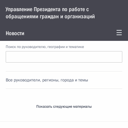
Управление Президента по работе с
обращениями граждан и организаций
Новости
Поиск по руководителю, географии и тематике
Все руководители, регионы, города и темы
Показать следующие материалы