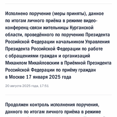
Исполнено поручение (меры приняты), данное
по итогам личного приёма в режиме видео-
конференц-связи жительницы Курганской
области, проведённого по поручению Президента
Российской Федерации начальником Управления
Президента Российской Федерации по работе
с обращениями граждан и организаций
Михаилом Михайловским в Приёмной Президента
Российской Федерации по приёму граждан
в Москве 17 января 2025 года
20 августа 2025 года, 17:51
Продолжен контроль исполнения поручения,
данного по итогам личного приёма в режиме