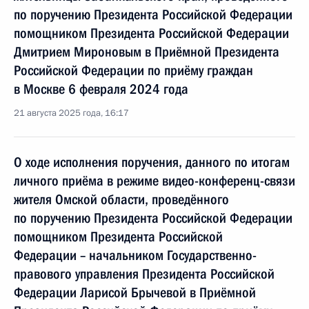
по поручению Президента Российской Федерации
помощником Президента Российской Федерации
Дмитрием Мироновым в Приёмной Президента
Российской Федерации по приёму граждан
в Москве 6 февраля 2024 года
21 августа 2025 года, 16:17
О ходе исполнения поручения, данного по итогам
личного приёма в режиме видео-конференц-связи
жителя Омской области, проведённого
по поручению Президента Российской Федерации
помощником Президента Российской
Федерации – начальником Государственно-
правового управления Президента Российской
Федерации Ларисой Брычевой в Приёмной