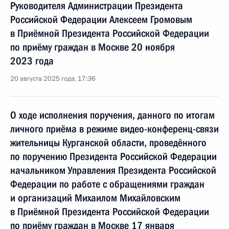
Руководителя Администрации Президента
Российской Федерации Алексеем Громовым
в Приёмной Президента Российской Федерации
по приёму граждан в Москве 20 ноября
2023 года
20 августа 2025 года, 17:36
О ходе исполнения поручения, данного по итогам
личного приёма в режиме видео-конференц-связи
жительницы Курганской области, проведённого
по поручению Президента Российской Федерации
начальником Управления Президента Российской
Федерации по работе с обращениями граждан
и организаций Михаилом Михайловским
в Приёмной Президента Российской Федерации
по приёму граждан в Москве 17 января