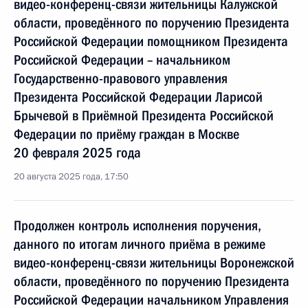
видео-конференц-связи жительницы Калужской
области, проведённого по поручению Президента
Российской Федерации помощником Президента
Российской Федерации – начальником
Государственно-правового управления
Президента Российской Федерации Ларисой
Брычевой в Приёмной Президента Российской
Федерации по приёму граждан в Москве
20 февраля 2025 года
20 августа 2025 года, 17:50
Продолжен контроль исполнения поручения,
данного по итогам личного приёма в режиме
видео-конференц-связи жительницы Воронежской
области, проведённого по поручению Президента
Российской Федерации начальником Управления