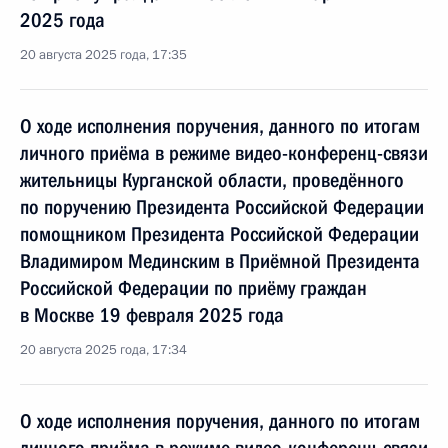
2025 года
20 августа 2025 года, 17:35
О ходе исполнения поручения, данного по итогам
личного приёма в режиме видео-конференц-связи
жительницы Курганской области, проведённого
по поручению Президента Российской Федерации
помощником Президента Российской Федерации
Владимиром Мединским в Приёмной Президента
Российской Федерации по приёму граждан
в Москве 19 февраля 2025 года
20 августа 2025 года, 17:34
О ходе исполнения поручения, данного по итогам