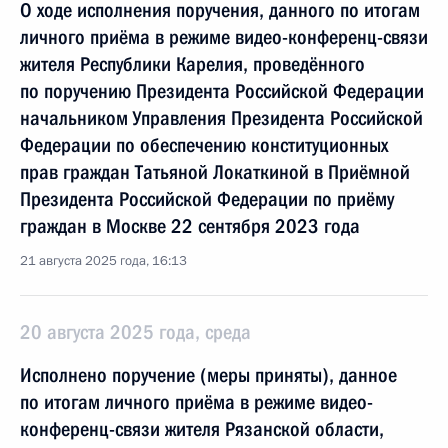
О ходе исполнения поручения, данного по итогам
личного приёма в режиме видео-конференц-связи
жителя Республики Карелия, проведённого
по поручению Президента Российской Федерации
начальником Управления Президента Российской
Федерации по обеспечению конституционных
прав граждан Татьяной Локаткиной в Приёмной
Президента Российской Федерации по приёму
граждан в Москве 22 сентября 2023 года
21 августа 2025 года, 16:13
20 августа 2025 года, среда
Исполнено поручение (меры приняты), данное
по итогам личного приёма в режиме видео-
конференц-связи жителя Рязанской области,