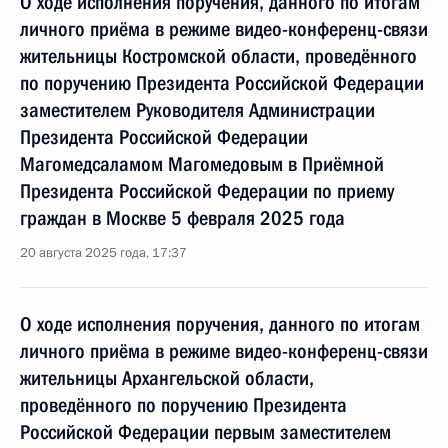
О ходе исполнения поручения, данного по итогам
личного приёма в режиме видео-конференц-связи
жительницы Костромской области, проведённого
по поручению Президента Российской Федерации
заместителем Руководителя Администрации
Президента Российской Федерации
Магомедсаламом Магомедовым в Приёмной
Президента Российской Федерации по приему
граждан в Москве 5 февраля 2025 года
20 августа 2025 года, 17:37
О ходе исполнения поручения, данного по итогам
личного приёма в режиме видео-конференц-связи
жительницы Архангельской области,
проведённого по поручению Президента
Российской Федерации первым заместителем