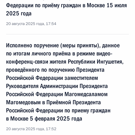
Федерации по приёму граждан в Москве 15 июля
2025 года
20 августа 2025 года, 17:54
Исполнено поручение (меры приняты), данное
по итогам личного приёма в режиме видео-
конференц-связи жителя Республики Ингушетия,
проведённого по поручению Президента
Российской Федерации заместителем
Руководителя Администрации Президента
Российской Федерации Магомедсаламом
Магомедовым в Приёмной Президента
Российской Федерации по приему граждан
в Москве 5 февраля 2025 года
20 августа 2025 года, 17:52