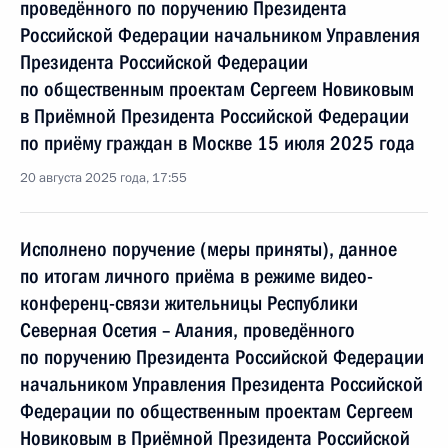
проведённого по поручению Президента
Российской Федерации начальником Управления
Президента Российской Федерации
по общественным проектам Сергеем Новиковым
в Приёмной Президента Российской Федерации
по приёму граждан в Москве 15 июля 2025 года
20 августа 2025 года, 17:55
Исполнено поручение (меры приняты), данное
по итогам личного приёма в режиме видео-
конференц-связи жительницы Республики
Северная Осетия – Алания, проведённого
по поручению Президента Российской Федерации
начальником Управления Президента Российской
Федерации по общественным проектам Сергеем
Новиковым в Приёмной Президента Российской