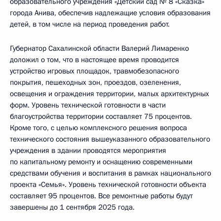
образовательного учреждения «Детский сад № 8 «Сказка»
города Анива, обеспечив надлежащие условия образования
детей, в том числе на период проведения работ.
Губернатор Сахалинской области Валерий Лимаренко
доложил о том, что в настоящее время проводится
устройство игровых площадок, травмобезопасного
покрытия, пешеходных зон, проездов, озеленения,
освещения и ограждения территории, малых архитектурных
форм. Уровень технической готовности в части
благоустройства территории составляет 75 процентов.
Кроме того, с целью комплексного решения вопроса
технического состояния вышеуказанного образовательного
учреждения в здании проводятся мероприятия
по капитальному ремонту и оснащению современными
средствами обучения и воспитания в рамках национального
проекта «Семья». Уровень технической готовности объекта
составляет 95 процентов. Все ремонтные работы будут
завершены до 1 сентября 2025 года.