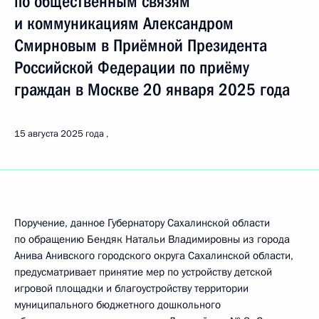
по общественным связям
и коммуникациям Александром
Смирновым в Приёмной Президента
Российской Федерации по приёму
граждан в Москве 20 января 2025 года
15 августа 2025 года
Поручение, данное Губернатору Сахалинской области
по обращению Бендяк Натальи Владимировны из города
Анива Анивского городского округа Сахалинской области,
предусматривает принятие мер по устройству детской
игровой площадки и благоустройству территории
муниципального бюджетного дошкольного