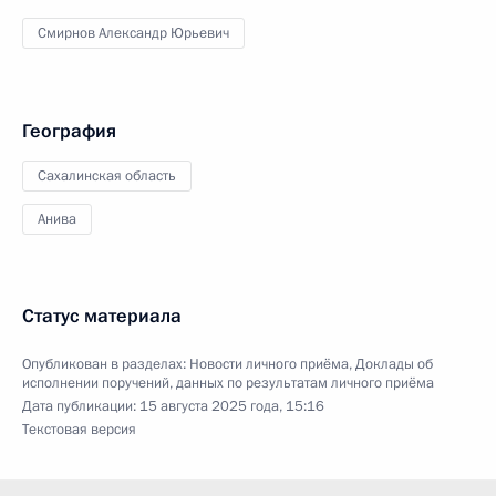
Смирнов Александр Юрьевич
География
Сахалинская область
Анива
Статус материала
Опубликован в разделах:
Новости личного приёма
,
Доклады об
исполнении поручений, данных по результатам личного приёма
Дата публикации:
15 августа 2025 года, 15:16
Текстовая версия