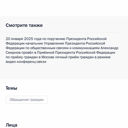
Смотрите также
20 января 2025 года по поручению Президента Российской
Федерации начальник Управления Президента Российской
Федерации по общественным связям и коммуникациям Александр
Смирнов провёл в Приёмной Президента Российской Федерации
по приёму граждан в Москве личный приём граждан в режиме
видео-конференц-связи
Темы
Обращения граждан
Лица