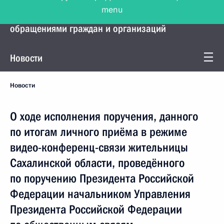
menu
Управление Президента по работе с
обращениями граждан и организаций
Новости
Новости
О ходе исполнения поручения, данного
по итогам личного приёма в режиме
видео-конференц-связи жительницы
Сахалинской области, проведённого
по поручению Президента Российской
Федерации начальником Управления
Президента Российской Федерации