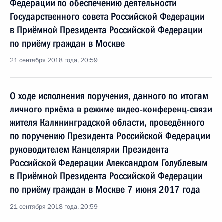
Федерации по обеспечению деятельности
Государственного совета Российской Федерации
в Приёмной Президента Российской Федерации
по приёму граждан в Москве
21 сентября 2018 года, 20:59
О ходе исполнения поручения, данного по итогам
личного приёма в режиме видео-конференц-связи
жителя Калининградской области, проведённого
по поручению Президента Российской Федерации
руководителем Канцелярии Президента
Российской Федерации Александром Голублевым
в Приёмной Президента Российской Федерации
по приёму граждан в Москве 7 июня 2017 года
21 сентября 2018 года, 20:59