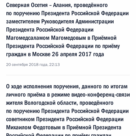
Северная Осетия – Алания, проведённого
по поручению Президента Российской Федерации
заместителем Руководителя Администрации
Президента Российской Федерации
Магомедсаламом Магомедовым в Приёмной
Президента Российской Федерации по приёму
граждан в Москве 26 апреля 2017 года
20 сентября 2018 года, 22:13
О ходе исполнения поручения, данного по итогам
личного приёма в режиме видео-конференц-связи
жителя Вологодской области, проведённого
по поручению Президента Российской Федерации
советником Президента Российской Федерации
Михаилом Федотовым в Приёмной Президента
Российской Федерации по приёму граждан