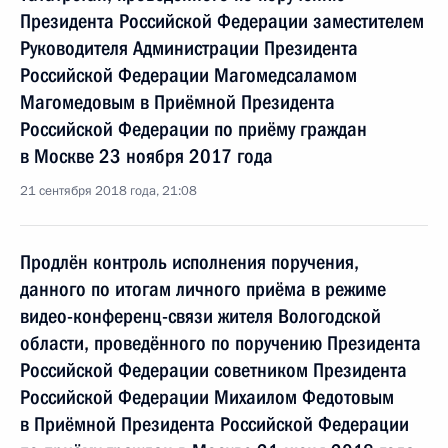
Президента Российской Федерации заместителем
Руководителя Администрации Президента
Российской Федерации Магомедсаламом
Магомедовым в Приёмной Президента
Российской Федерации по приёму граждан
в Москве 23 ноября 2017 года
21 сентября 2018 года, 21:08
Продлён контроль исполнения поручения,
данного по итогам личного приёма в режиме
видео-конференц-связи жителя Вологодской
области, проведённого по поручению Президента
Российской Федерации советником Президента
Российской Федерации Михаилом Федотовым
в Приёмной Президента Российской Федерации