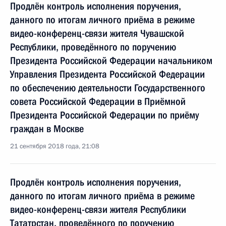
Продлён контроль исполнения поручения,
данного по итогам личного приёма в режиме
видео-конференц-связи жителя Чувашской
Республики, проведённого по поручению
Президента Российской Федерации начальником
Управления Президента Российской Федерации
по обеспечению деятельности Государственного
совета Российской Федерации в Приёмной
Президента Российской Федерации по приёму
граждан в Москве
21 сентября 2018 года, 21:08
Продлён контроль исполнения поручения,
данного по итогам личного приёма в режиме
видео-конференц-связи жителя Республики
Тататрстан, проведённого по поручению