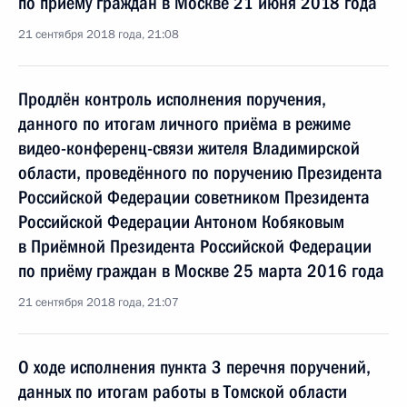
по приёму граждан в Москве 21 июня 2018 года
21 сентября 2018 года, 21:08
Продлён контроль исполнения поручения,
данного по итогам личного приёма в режиме
видео-конференц-связи жителя Владимирской
области, проведённого по поручению Президента
Российской Федерации советником Президента
Российской Федерации Антоном Кобяковым
в Приёмной Президента Российской Федерации
по приёму граждан в Москве 25 марта 2016 года
21 сентября 2018 года, 21:07
О ходе исполнения пункта 3 перечня поручений,
данных по итогам работы в Томской области