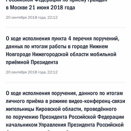
в Москве 21 июня 2018 года
20 сентября 2018 года, 22:12
О ходе исполнения пункта 4 перечня поручений,
данных по итогам работы в городе Нижнем
Новгороде Нижегородской области мобильной
приёмной Президента
20 сентября 2018 года, 22:12
О ходе исполнения поручения, данного по итогам
личного приёма в режиме видео-конференц-связи
жительницы Кировской области, проведённого
по поручению Президента Российской Федерации
начальником Управления Президента Российской