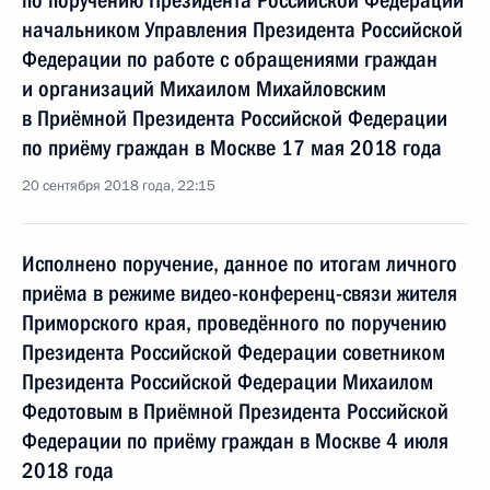
по поручению Президента Российской Федерации
начальником Управления Президента Российской
Федерации по работе с обращениями граждан
и организаций Михаилом Михайловским
в Приёмной Президента Российской Федерации
по приёму граждан в Москве 17 мая 2018 года
20 сентября 2018 года, 22:15
Исполнено поручение, данное по итогам личного
приёма в режиме видео-конференц-связи жителя
Приморского края, проведённого по поручению
Президента Российской Федерации советником
Президента Российской Федерации Михаилом
Федотовым в Приёмной Президента Российской
Федерации по приёму граждан в Москве 4 июля
2018 года