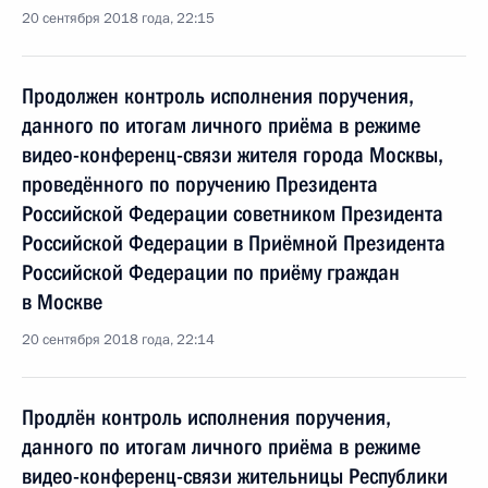
20 сентября 2018 года, 22:15
Продолжен контроль исполнения поручения,
данного по итогам личного приёма в режиме
видео-конференц-связи жителя города Москвы,
проведённого по поручению Президента
Российской Федерации советником Президента
Российской Федерации в Приёмной Президента
Российской Федерации по приёму граждан
в Москве
20 сентября 2018 года, 22:14
Продлён контроль исполнения поручения,
данного по итогам личного приёма в режиме
видео-конференц-связи жительницы Республики