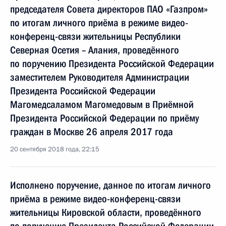
председателя Совета директоров ПАО «Газпром»
по итогам личного приёма в режиме видео-
конференц-связи жительницы Республики
Северная Осетия – Алания, проведённого
по поручению Президента Российской Федерации
заместителем Руководителя Администрации
Президента Российской Федерации
Магомедсаламом Магомедовым в Приёмной
Президента Российской Федерации по приёму
граждан в Москве 26 апреля 2017 года
20 сентября 2018 года, 22:15
Исполнено поручение, данное по итогам личного
приёма в режиме видео-конференц-связи
жительницы Кировской области, проведённого