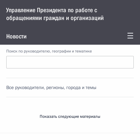
Управление Президента по работе с
обращениями граждан и организаций
Новости
Поиск по руководителю, географии и тематике
Все руководители, регионы, города и темы
Показать следующие материалы