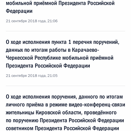
мобильной приёмной Президента Российской
Федерации
21 сентября 2018 года, 21:06
О ходе исполнения пункта 1 перечня поручений,
данных по итогам работы в Карачаево-
Черкесской Республике мобильной приёмной
Президента Российской Федерации
21 сентября 2018 года, 21:05
О ходе исполнения поручения, данного по итогам
личного приёма в режиме видео-конференц-связи
жительницы Кировской области, проведённого
по поручению Президента Российской Федерации
советником Президента Российской Федерации