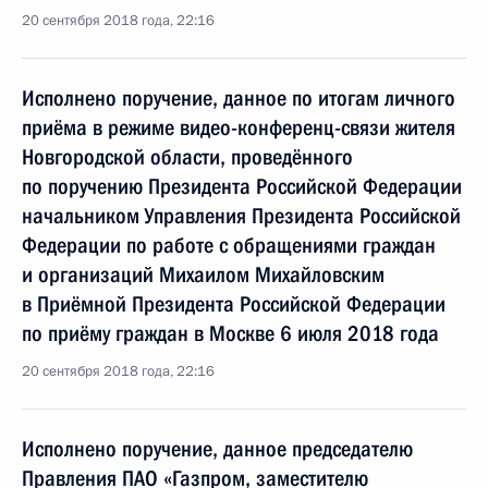
20 сентября 2018 года, 22:16
Исполнено поручение, данное по итогам личного
приёма в режиме видео-конференц-связи жителя
Новгородской области, проведённого
по поручению Президента Российской Федерации
начальником Управления Президента Российской
Федерации по работе с обращениями граждан
и организаций Михаилом Михайловским
в Приёмной Президента Российской Федерации
по приёму граждан в Москве 6 июля 2018 года
20 сентября 2018 года, 22:16
Исполнено поручение, данное председателю
Правления ПАО «Газпром, заместителю