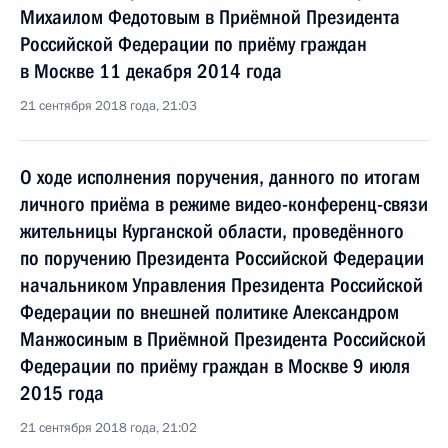
Михаилом Федотовым в Приёмной Президента
Российской Федерации по приёму граждан
в Москве 11 декабря 2014 года
21 сентября 2018 года, 21:03
О ходе исполнения поручения, данного по итогам
личного приёма в режиме видео-конференц-связи
жительницы Курганской области, проведённого
по поручению Президента Российской Федерации
начальником Управления Президента Российской
Федерации по внешней политике Александром
Манжосиным в Приёмной Президента Российской
Федерации по приёму граждан в Москве 9 июля
2015 года
21 сентября 2018 года, 21:02