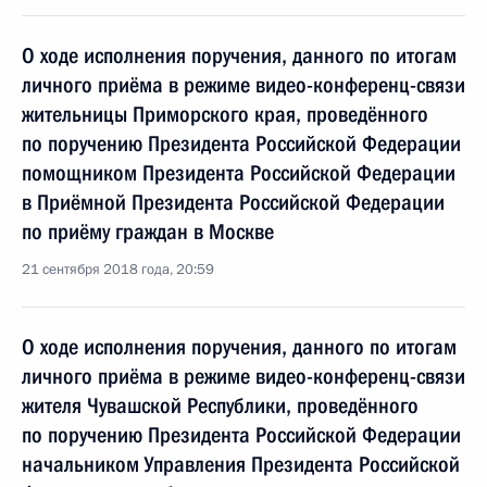
О ходе исполнения поручения, данного по итогам
личного приёма в режиме видео-конференц-связи
жительницы Приморского края, проведённого
по поручению Президента Российской Федерации
помощником Президента Российской Федерации
в Приёмной Президента Российской Федерации
по приёму граждан в Москве
21 сентября 2018 года, 20:59
О ходе исполнения поручения, данного по итогам
личного приёма в режиме видео-конференц-связи
жителя Чувашской Республики, проведённого
по поручению Президента Российской Федерации
начальником Управления Президента Российской