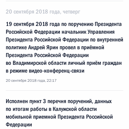
20 сентября 2018 года, четверг
19 сентября 2018 года по поручению Президента
Российской Федерации начальник Управления
Президента Российской Федерации по внутренней
политике Андрей Ярин провел в приёмной
Президента Российской Федерации
во Владимирской области личный приём граждан
в режиме видео-конференц-связи
20 сентября 2018 года, 22:17
Исполнен пункт 3 перечня поручений, данных
по итогам работы в Калужской области
мобильной приемной Президента Российской
Федерации