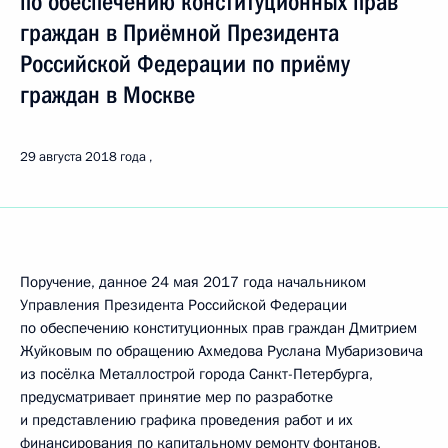
по обеспечению конституционных прав
граждан в Приёмной Президента
Российской Федерации по приёму
граждан в Москве
29 августа 2018 года
Поручение, данное 24 мая 2017 года начальником
Управления Президента Российской Федерации
по обеспечению конституционных прав граждан Дмитрием
Жуйковым по обращению Ахмедова Руслана Мубаризовича
из посёлка Металлострой города Санкт-Петербурга,
предусматривает принятие мер по разработке
и представлению графика проведения работ и их
финансирования по капитальному ремонту фонтанов,