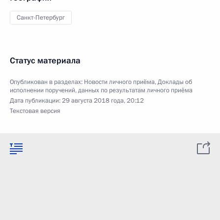
Санкт-Петербург
Статус материала
Опубликован в разделах:
Новости личного приёма
,
Доклады об
исполнении поручений, данных по результатам личного приёма
Дата публикации:
29 августа 2018 года, 20:12
Текстовая версия