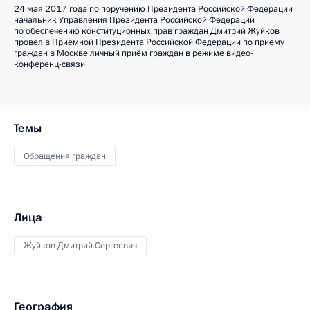
24 мая 2017 года по поручению Президента Российской Федерации
начальник Управления Президента Российской Федерации
по обеспечению конституционных прав граждан Дмитрий Жуйков
провёл в Приёмной Президента Российской Федерации по приёму
граждан в Москве личный приём граждан в режиме видео-
конференц-связи
Темы
Обращения граждан
Лица
Жуйков Дмитрий Сергеевич
География