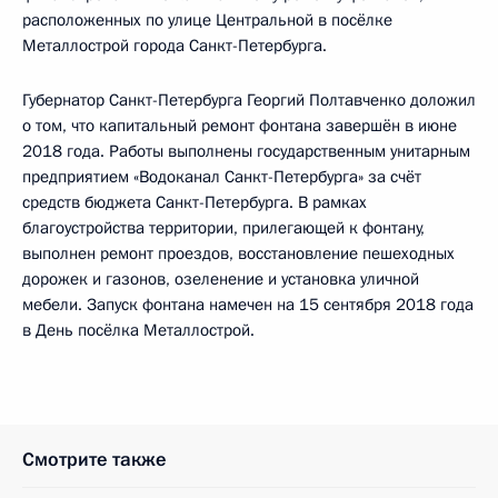
расположенных по улице Центральной в посёлке
Металлострой города Санкт-Петербурга.
Губернатор Санкт-Петербурга Георгий Полтавченко доложил
о том, что капитальный ремонт фонтана завершён в июне
2018 года. Работы выполнены государственным унитарным
предприятием «Водоканал Санкт-Петербурга» за счёт
средств бюджета Санкт-Петербурга. В рамках
благоустройства территории, прилегающей к фонтану,
выполнен ремонт проездов, восстановление пешеходных
дорожек и газонов, озеленение и установка уличной
мебели. Запуск фонтана намечен на 15 сентября 2018 года
в День посёлка Металлострой.
Смотрите также