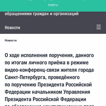
menu
Управление Президента по работе с
обращениями граждан и организаций
Новости
Новости
О ходе исполнения поручения, данного
по итогам личного приёма в режиме
видео-конференц-связи жителя города
Санкт-Петербурга, проведённого
по поручению Президента Российской
Федерации начальником Управления
Президента Российской Федерации