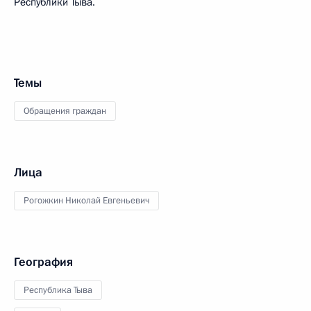
Республики Тыва.
Темы
Обращения граждан
Лица
Рогожкин Николай Евгеньевич
География
Республика Тыва