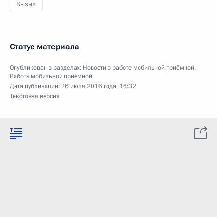
Кызыл
Статус материала
Опубликован в разделах:
Новости о работе мобильной приёмной
,
Работа мобильной приёмной
Дата публикации:
26 июля 2016 года, 16:32
Текстовая версия