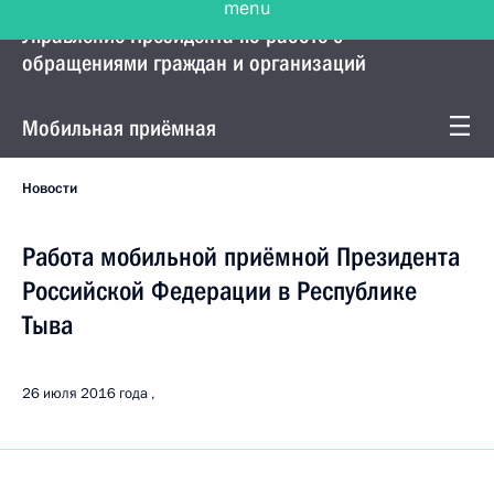
Управление Президента по работе с
обращениями граждан и организаций
Мобильная приёмная
Новости
Работа мобильной приёмной Президента
Российской Федерации в Республике
Тыва
26 июля 2016 года