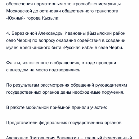
обеспечения нормативным электроснабжением улицы
Московской до остановки общественного транспорта
«Южный» города Кызыла;
4. Березкиной Александры Ивановны (Кызылский район,
село Черби) по вопросу оказания содействия в создании
музея крестьянского быта «Русская изба» в селе Черби.
Факты, изложенные в обращениях, в ходе проверки
с выездом на место подтвердились.
По результатам рассмотрения обращений руководителям
государственных органов даны необходимые поручения.
В работе мобильной приёмной приняли участие:
Представители федеральных государственных органов:
Александр Григорьевич Вавилихин – главный федеральный