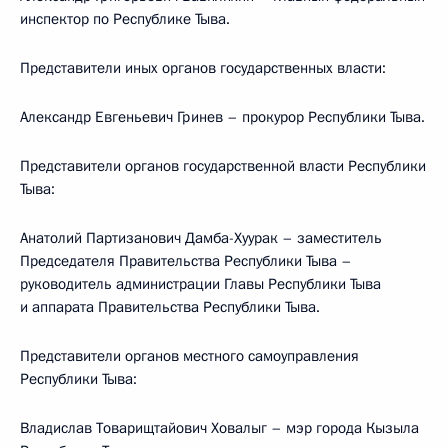
инспектор по Республике Тыва.
Представители иных органов государственных власти:
Александр Евгеньевич Гринев – прокурор Республики Тыва.
Представители органов государственной власти Республики
Тыва:
Анатолий Партизанович Дамба-Хуурак – заместитель
Председателя Правительства Республики Тыва –
руководитель администрации Главы Республики Тыва
и аппарата Правительства Республики Тыва.
Представители органов местного самоуправления
Республики Тыва:
Владислав Товарищтайович Ховалыг – мэр города Кызыла