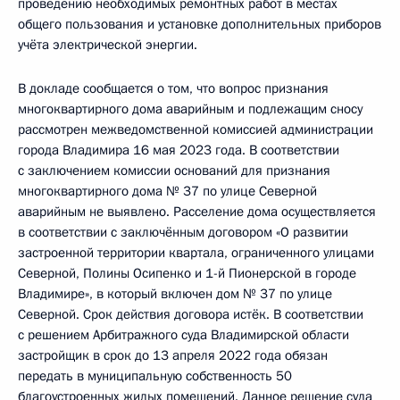
проведению необходимых ремонтных работ в местах
общего пользования и установке дополнительных приборов
учёта электрической энергии.
В докладе сообщается о том, что вопрос признания
многоквартирного дома аварийным и подлежащим сносу
рассмотрен межведомственной комиссией администрации
города Владимира 16 мая 2023 года. В соответствии
с заключением комиссии оснований для признания
многоквартирного дома № 37 по улице Северной
аварийным не выявлено. Расселение дома осуществляется
в соответствии с заключённым договором «О развитии
застроенной территории квартала, ограниченного улицами
Северной, Полины Осипенко и 1-й Пионерской в городе
Владимире», в который включен дом № 37 по улице
Северной. Срок действия договора истёк. В соответствии
с решением Арбитражного суда Владимирской области
застройщик в срок до 13 апреля 2022 года обязан
передать в муниципальную собственность 50
благоустроенных жилых помещений. Данное решение суда