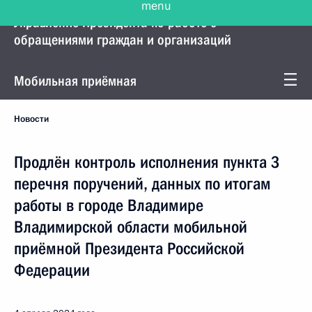
Управление Президента по работе с
обращениями граждан и организаций
Мобильная приёмная
Новости
Продлён контроль исполнения пункта 3
перечня поручений, данных по итогам
работы в городе Владимире
Владимирской области мобильной
приёмной Президента Российской
Федерации