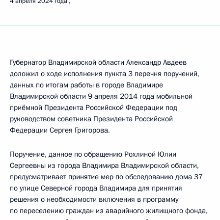
4 апреля 2024 года
Губернатор Владимирской области Александр Авдеев
доложил о ходе исполнения пункта 3 перечня поручений,
данных по итогам работы в городе Владимире
Владимирской области 9 апреля 2014 года мобильной
приёмной Президента Российской Федерации под
руководством советника Президента Российской
Федерации Сергея Григорова.
Поручение, данное по обращению Рохлиной Юлии
Сергеевны из города Владимира Владимирской области,
предусматривает принятие мер по обследованию дома 37
по улице Северной города Владимира для принятия
решения о необходимости включения в программу
по переселению граждан из аварийного жилищного фонда,