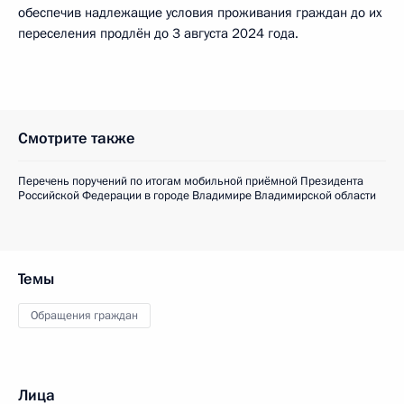
обеспечив надлежащие условия проживания граждан до их
переселения продлён до 3 августа 2024 года.
Смотрите также
Перечень поручений по итогам мобильной приёмной Президента
Российской Федерации в городе Владимире Владимирской области
Темы
Обращения граждан
Лица