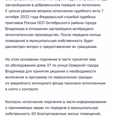
застройщиком в добровольном порядке не исполнено.
С целью решения вопроса исполнения судебного акта 7
октября 2022 года Федеральной службой судебных
приставов России ОСП Октябрьского района города
Владимира в отношении застройщика возбуждено
исполнительное производство. После передачи жилых
помещений в муниципальную собственность будет
рассмотрен вопрос о предоставлении их гражданам.
На этом основании поручение в части принятия мер
по обследованию дома 37 по улице Северной города
Владимира для принятия решения о необходимости
включения в программу по переселению граждан
из аварийного жилищного фонда признано исполненным
и снято с контроля.
Контроль исполнения поручения в части информирования
о принимаемых мерах по передаче в муниципальную
собственность 50 благоустроенных жилых помещений,