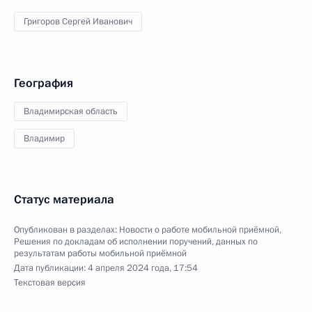
Григоров Сергей Иванович
География
Владимирская область
Владимир
Статус материала
Опубликован в разделах:
Новости о работе мобильной приёмной
,
Решения по докладам об исполнении поручений, данных по
результатам работы мобильной приёмной
Дата публикации:
4 апреля 2024 года, 17:54
Текстовая версия