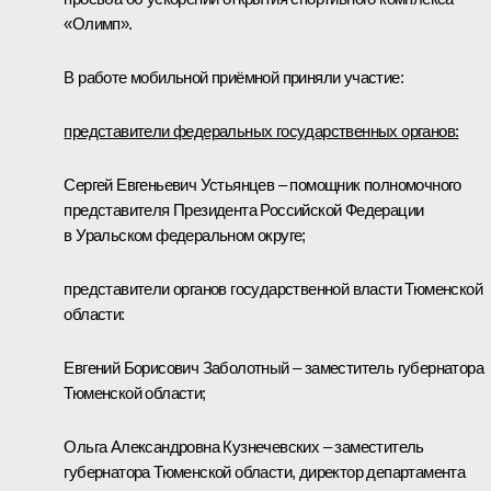
«Олимп».
В работе мобильной приёмной приняли участие:
представители федеральных государственных органов:
Сергей Евгеньевич Устьянцев – помощник полномочного
представителя Президента Российской Федерации
в Уральском федеральном округе;
представители органов государственной власти Тюменской
области:
Евгений Борисович Заболотный – заместитель губернатора
Тюменской области;
Ольга Александровна Кузнечевских – заместитель
губернатора Тюменской области, директор департамента