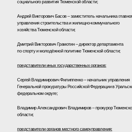
социального развития Тюменской области;
Андрей Викторович Басов – заместитель начальника главно
управления строительства и жилищно-коммунального
хозяйства Тюменской области;
Дмитрий Викторович Грамотин – директор департамента
по спорту и молодёжной политике Тюменской области;
представители иных государственных органов:
Сергей Владимирович Филиппенко – начальник управления
Генеральной прокуратуры Российской Федерации в Уральск
федеральном округе;
Владимир Александрович Владимиров – прокурор Тюменск
области;
представители органов местного самоуправления: