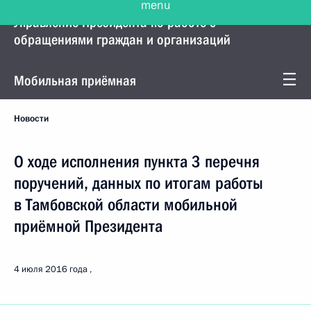
Управление Президента по работе с
обращениями граждан и организаций
Мобильная приёмная
Новости
О ходе исполнения пункта 3 перечня
поручений, данных по итогам работы
в Тамбовской области мобильной
приёмной Президента
4 июля 2016 года