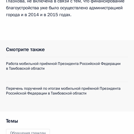
Глазкова, не включена в связи с тем, что финансирование
благоустройства уже было осуществлено администрацией
города и в 2014 и в 2015 годах.
Смотрите также
Работа мобильной приёмной Президента Российской Федерации
в Тамбовской области
Перечень поручений по итогам мобильной приёмной Президента
Российской Федерации в Тамбовской области
Темы
Обращения граждан