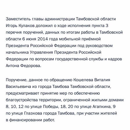
Заместитель главы администрации Тамбовской области
Игорь Кулаков доложил о ходе исполнения пункта 3
перечня поручений, данных по итогам работы в Тамбовской
области 6 июня 2014 года мобильной приёмной
Президента Российской Федерации под руководством
начальника Управления Президента Российской
Федерации по вопросам государственной службы и кадров
Антона Федорова.
Поручение, данное по обращению Кошелева Виталия
Васильевича из города Тамбова Тамбовской области,
предусматривает принятие мер по обеспечению
благоустройства территории, ограниченной жилыми домами
8, 10, 12 по улице Победы, 18, 20 по улице Агапкина, 9
по улице Глазкова города Тамбова, при участии жителей
в финансировании работ.