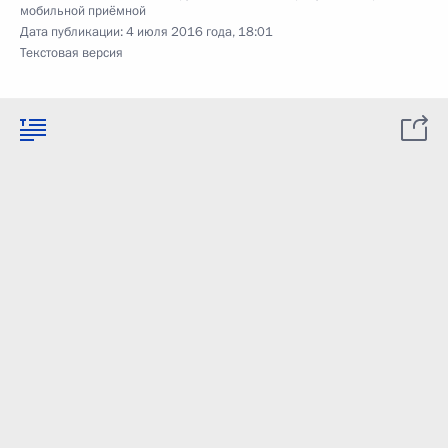
мобильной приёмной
Дата публикации:
4 июля 2016 года, 18:01
Текстовая версия