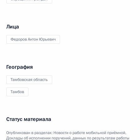
Лица
Федоров Антон Юрьевич
География
Тамбовская область
Тамбов
Статус материала
Опубликован в разделах:
Новости о работе мобильной приёмной
,
Доклады об исполнении поручений, данных по результатам работы