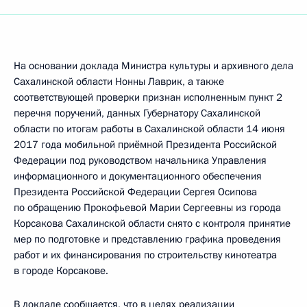
На основании доклада Министра культуры и архивного дела
Сахалинской области Нонны Лаврик, а также
соответствующей проверки признан исполненным пункт 2
перечня поручений, данных Губернатору Сахалинской
области по итогам работы в Сахалинской области 14 июня
2017 года мобильной приёмной Президента Российской
Федерации под руководством начальника Управления
информационного и документационного обеспечения
Президента Российской Федерации Сергея Осипова
по обращению Прокофьевой Марии Сергеевны из города
Корсакова Сахалинской области снято с контроля принятие
мер по подготовке и представлению графика проведения
работ и их финансирования по строительству кинотеатра
в городе Корсакове.
В докладе сообщается, что в целях реализации