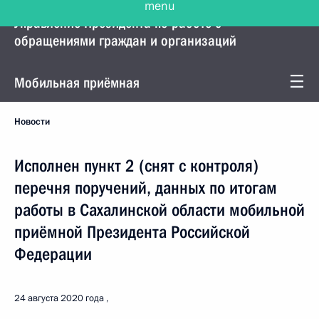
Управление Президента по работе с
обращениями граждан и организаций
Мобильная приёмная
Новости
Исполнен пункт 2 (снят с контроля)
перечня поручений, данных по итогам
работы в Сахалинской области мобильной
приёмной Президента Российской
Федерации
24 августа 2020 года