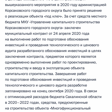
вышеуказанного мероприятия в 2020 году администрацией
Корсаковского городского округа было принято решение
о реализации объекта «под ключ». За счет средств местного
бюджета МКУ «Управление капитального строительства
Корсаковского городского округа» заключен
муниципальный контракт от 24 апреля 2020 года
на выполнение работ по подготовке обоснования
инвестиций и проведения технологического и ценового
аудита разработанного обоснования инвестиций в целях
заключения контракта, предметом которого является
одновременно выполнение работ по проектированию,
строительству и вводу в эксплуатацию объекта
капитального строительства. Завершение работ
по подготовке обоснования инвестиций и проведения
технологического и ценового аудита разработке
запланировано на конец сентября 2020 года. В связи
с оптимизацией расходов бюджета Сахалинской области
в 2020–2022 годах, средства, предусмотренные
на строительство объекта «Многофункциональный