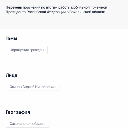
Перечень поручений по итогам работы мобильной приёмной
Президента Российской Федерации в Сахалинской области
Темы
Обращения граждан
Лица
Осипов Сергей Николаевич
География
Сахалинская область