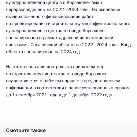
культурно-деловой центр в г. Корсакове» были
перераспределены на 2022–2024 годы. На основании
вышеизложенного финансирование работ
но проектированию и строительству многофункционального
культурно-делового центра в городе Корсакове
запланировано в рамках адресной инвестиционной
программы Сахалинской области на 2022–2024 годы. Ввод
объекта запланирован на 2024 год.
На этом основании контроль за принятием мер –
по строительству кинотеатра в городе Корсакове
осуществляется в рабочем порядке с предоставлением
информации в соответствии с ранее установленным сроком
до 1 сентября 2021 года и до 1 декабря 2022 года.
Смотрите также