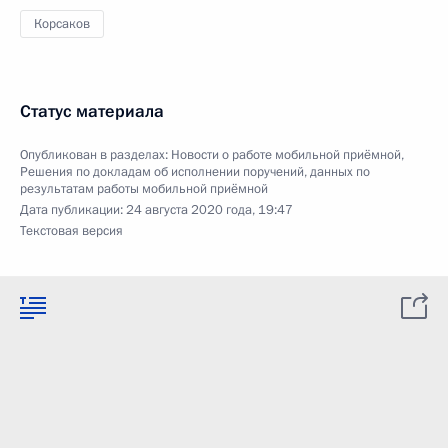
Корсаков
Статус материала
Опубликован в разделах:
Новости о работе мобильной приёмной
,
Решения по докладам об исполнении поручений, данных по
результатам работы мобильной приёмной
Дата публикации:
24 августа 2020 года, 19:47
Текстовая версия