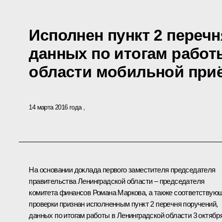
Исполнен пункт 2 перечн
данных по итогам работ
области мобильной при
14 марта 2016 года
На основании доклада первого заместителя председателя
правительства Ленинградской области – председателя
комитета финансов Романа Маркова, а также соответствую
проверки признан исполненным пункт 2 перечня поручений,
данных по итогам работы в Ленинградской области 3 октябр